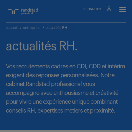
s'inscrire
accueil
/
entreprise
/
actualités RH
actualités RH.
Vos recrutements cadres en CDI, CDD et intérim
exigent des réponses personnalisées. Notre
cabinet Randstad professional vous
accompagne avec enthousiasme et créativité
pour vivre une expérience unique combinant
conseils RH, expertises métiers et proximité.