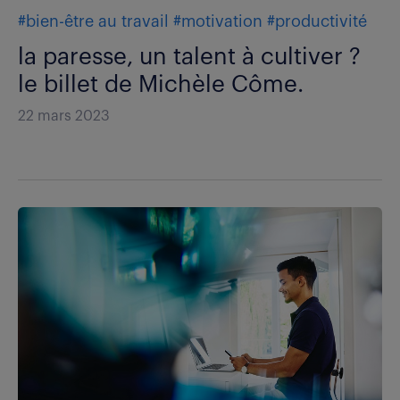
#bien-être au travail
#motivation
#productivité
la paresse, un talent à cultiver ?
le billet de Michèle Côme.
22 mars 2023