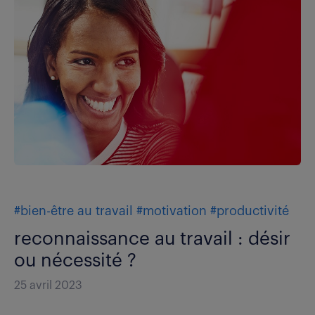
#bien-être au travail
#motivation
#productivité
reconnaissance au travail : désir
ou nécessité ?
25 avril 2023