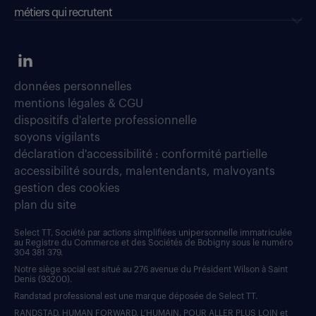
métiers qui recrutent
données personnelles
mentions légales & CGU
dispositifs d'alerte professionnelle
soyons vigilants
déclaration d'accessibilité : conformité partielle
accessibilité sourds, malentendants, malvoyants
gestion des cookies
plan du site
Select TT, Société par actions simplifiées unipersonnelle immatriculée
au Registre du Commerce et des Sociétés de Bobigny sous le numéro
304 381 379.
Notre siège social est situé au 276 avenue du Président Wilson à Saint
Denis (93200).
Randstad professional est une marque déposée de Select TT.
RANDSTAD, HUMAN FORWARD, L’HUMAIN, POUR ALLER PLUS LOIN et