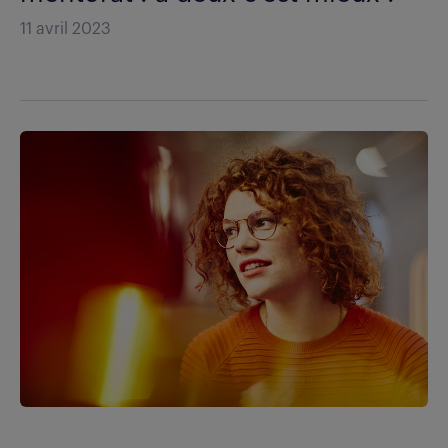
11 avril 2023