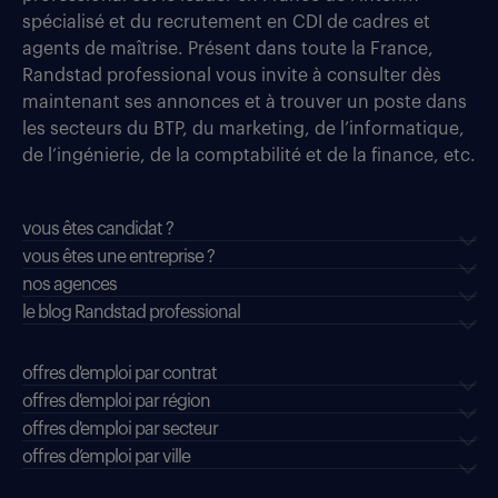
spécialisé et du recrutement en CDI de cadres et
agents de maîtrise. Présent dans toute la France,
Randstad professional vous invite à consulter dès
maintenant ses annonces et à trouver un poste dans
les secteurs du BTP, du marketing, de l’informatique,
de l’ingénierie, de la comptabilité et de la finance, etc.
vous êtes candidat ?
vous êtes une entreprise ?
nos agences
le blog Randstad professional
offres d'emploi par contrat
offres d'emploi par région
offres d'emploi par secteur
offres d’emploi par ville