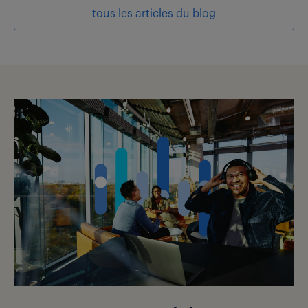
tous les articles du blog