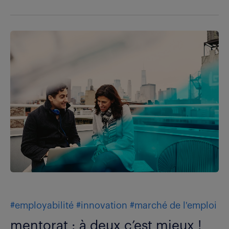
#employabilité
#innovation
#marché de l'emploi
mentorat : à deux c’est mieux !