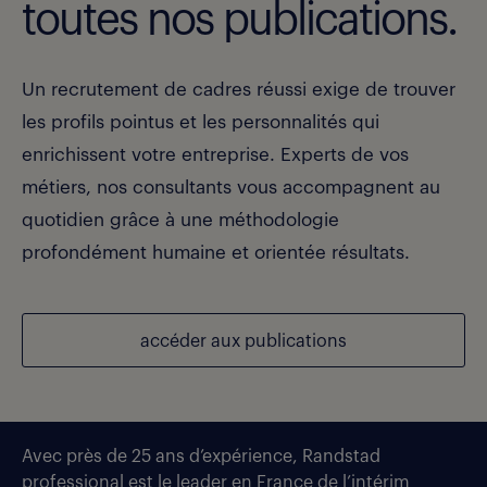
toutes nos publications.
Un recrutement de cadres réussi exige de trouver
les profils pointus et les personnalités qui
enrichissent votre entreprise. Experts de vos
métiers, nos consultants vous accompagnent au
quotidien grâce à une méthodologie
profondément humaine et orientée résultats.
accéder aux publications
Avec près de 25 ans d’expérience, Randstad
professional est le leader en France de l’intérim