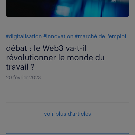
#digitalisation
#innovation
#marché de l'emploi
débat : le Web3 va-t-il
révolutionner le monde du
travail ?
20 février 2023
voir plus d'articles