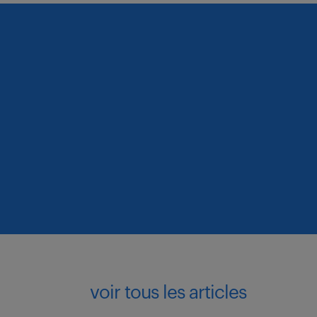
voir tous les articles