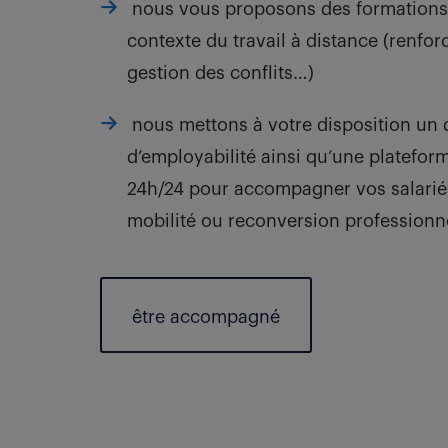
nous vous proposons des formations 
contexte du travail à distance (renfo
gestion des conflits…)
nous mettons à votre disposition un d
d’employabilité ainsi qu’une platefor
24h/24 pour accompagner vos salarié
mobilité ou reconversion professionn
être accompagné