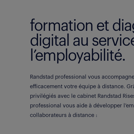
formation et di
digital au servic
l’employabilité.
Randstad professional vous accompagne
efficacement votre équipe à distance. Gr
privilégiés avec le cabinet Randstad Ris
professional vous aide à développer l’em
collaborateurs à distance :