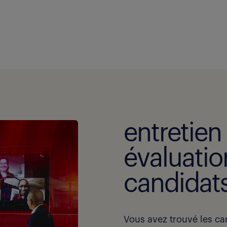
entretien
évaluatio
candidats
Vous avez trouvé les ca