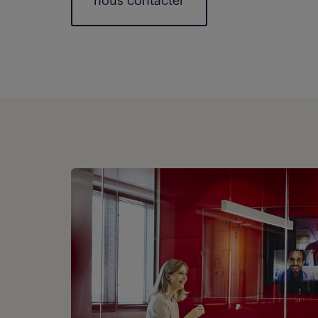
nous contacter