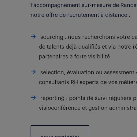
l’accompagnement sur-mesure de Randst
notre offre de recrutement à distance :
sourcing : nous recherchons votre ca
de talents déjà qualifiés et via notre 
partenaires à forte visibilité
sélection, évaluation ou assessment :
consultants RH experts de vos métier
reporting : points de suivi réguliers 
visioconférence et gestion administra