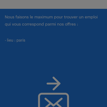
Nous faisons le maximum pour trouver un emploi
qui vous correspond parmi nos offres :
- lieu : paris