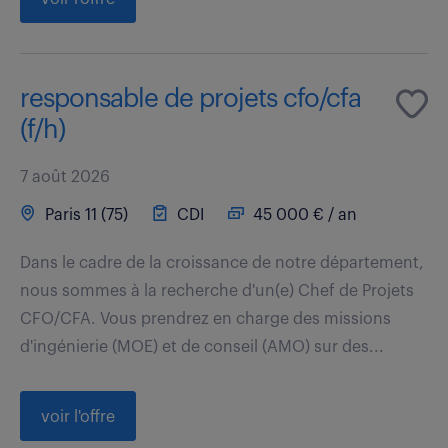
responsable de projets cfo/cfa
(f/h)
7 août 2026
Paris 11 (75)
CDI
45 000 € / an
Dans le cadre de la croissance de notre département,
nous sommes à la recherche d'un(e) Chef de Projets
CFO/CFA. Vous prendrez en charge des missions
d'ingénierie (MOE) et de conseil (AMO) sur des...
voir l'offre