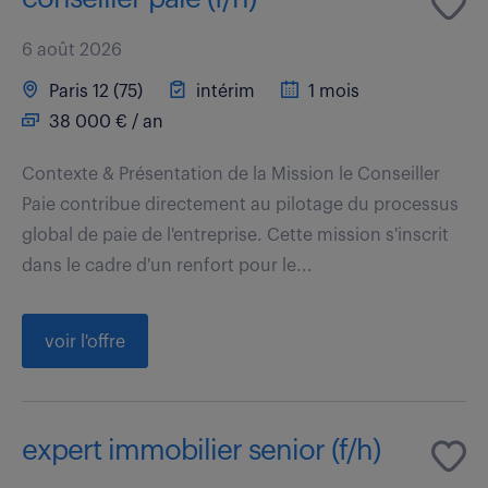
6 août 2026
Paris 12 (75)
intérim
1 mois
38 000 € / an
Contexte & Présentation de la Mission le Conseiller
Paie contribue directement au pilotage du processus
global de paie de l'entreprise. Cette mission s'inscrit
dans le cadre d'un renfort pour le...
voir l'offre
expert immobilier senior (f/h)