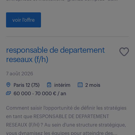
voir l'offre
responsable de departement
reseaux (f/h)
7 août 2026
Paris 12 (75)
intérim
2 mois
60 000 - 70 000 € / an
Comment saisir l'opportunité de définir les stratégies
en tant que RESPONSABLE DE DEPARTEMENT
RESEAUX (F/H) ? Au sein d'une structure stratégique,
vous dynamisez les équipes pour atteindre des...