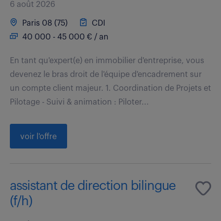
6 août 2026
Paris 08 (75)
CDI
40 000 - 45 000 € / an
En tant qu'expert(e) en immobilier d'entreprise, vous
devenez le bras droit de l'équipe d'encadrement sur
un compte client majeur. 1. Coordination de Projets et
Pilotage - Suivi & animation : Piloter...
voir l'offre
assistant de direction bilingue
(f/h)