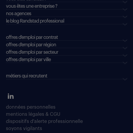
vous êtes une entreprise ?
nos agences
le blog Randstad professional
offres d'emploi par contrat
offres d'emploi par région
offres d'emploi par secteur
offres d’emploi par ville
métiers qui recrutent
données personnelles
mentions légales & CGU
dispositifs d'alerte professionnelle
soyons vigilants