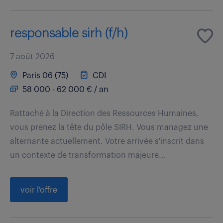
responsable sirh (f/h)
7 août 2026
Paris 06 (75)
CDI
58 000 - 62 000 € / an
Rattaché à la Direction des Ressources Humaines,
vous prenez la tête du pôle SIRH. Vous managez une
alternante actuellement. Votre arrivée s'inscrit dans
un contexte de transformation majeure...
voir l'offre