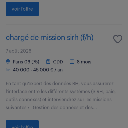
voir l'offre
chargé de mission sirh (f/h)
7 août 2026
Paris 06 (75)
CDD
8 mois
40 000 - 45 000 € / an
En tant qu'expert des données RH, vous assurerez
l'interface entre les différents systèmes (SIRH, paie,
outils connexes) et interviendrez sur les missions
suivantes : - Gestion des données et des...
voir l'offre