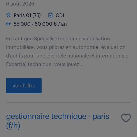
6 août 2026
Paris 01 (75)
CDI
55 000 - 60 000 € / an
En tant que Spécialiste senior en valorisation
immobilière, vous pilotez en autonomie l'évaluation
d'actifs pour une clientèle nationale et internationale.
Expert(e) technique, vous jouez...
voir l'offre
gestionnaire technique - paris
(f/h)