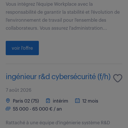
Vous intégrez l'équipe Workplace avec la
responsabilité de garantir la stabilité et l'évolution de
l'environnement de travail pour l'ensemble des
collaborateurs. Vous assurez l'administration...
voir l'offre
ingénieur r&d cybersécurité (f/h)
7 août 2026
Paris 02 (75)
intérim
12 mois
55 000 - 65 000 € / an
Rattaché à une équipe d'ingénierie système R&D