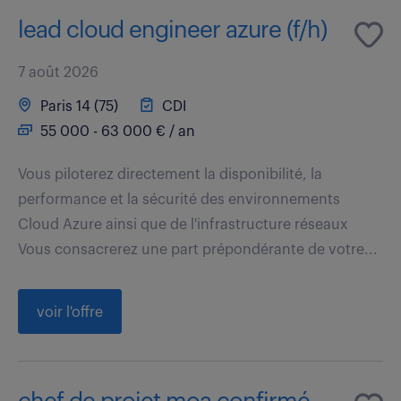
lead cloud engineer azure (f/h)
7 août 2026
Paris 14 (75)
CDI
55 000 - 63 000 € / an
Vous piloterez directement la disponibilité, la
performance et la sécurité des environnements
Cloud Azure ainsi que de l'infrastructure réseaux
Vous consacrerez une part prépondérante de votre...
voir l'offre