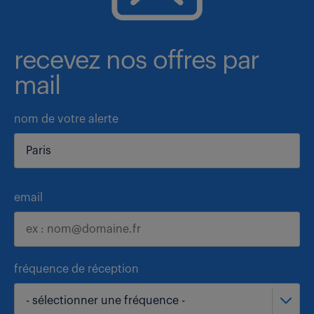
recevez nos offres par
mail
nom de votre alerte
email
fréquence de réception
- sélectionner une fréquence -