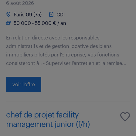
6 août 2026
Paris 09 (75)
CDI
50 000 - 55 000 € / an
En relation directe avec les responsables
administratifs et de gestion locative des biens
immobiliers pilotés par l'entreprise, vos fonctions
consisteront à : - Superviser l'entretien et la remise...
voir l'offre
chef de projet facility
management junior (f/h)