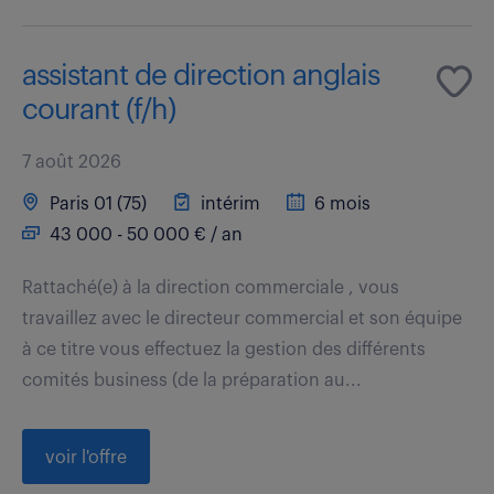
assistant de direction anglais
courant (f/h)
7 août 2026
Paris 01 (75)
intérim
6 mois
43 000 - 50 000 € / an
Rattaché(e) à la direction commerciale , vous
travaillez avec le directeur commercial et son équipe
à ce titre vous effectuez la gestion des différents
comités business (de la préparation au...
voir l'offre