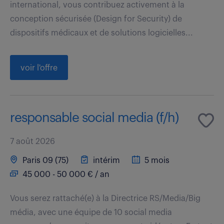
international, vous contribuez activement à la
conception sécurisée (Design for Security) de
dispositifs médicaux et de solutions logicielles...
voir l'offre
responsable social media (f/h)
7 août 2026
Paris 09 (75)
intérim
5 mois
45 000 - 50 000 € / an
Vous serez rattaché(e) à la Directrice RS/Media/Big
média, avec une équipe de 10 social media