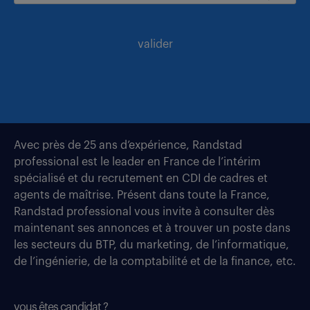
valider
Avec près de 25 ans d’expérience, Randstad
professional est le leader en France de l’intérim
spécialisé et du recrutement en CDI de cadres et
agents de maîtrise. Présent dans toute la France,
Randstad professional vous invite à consulter dès
maintenant ses annonces et à trouver un poste dans
les secteurs du BTP, du marketing, de l’informatique,
de l’ingénierie, de la comptabilité et de la finance, etc.
vous êtes candidat ?