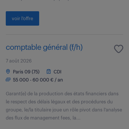
voir l'offre
comptable général (f/h)
7 août 2026
Paris 09 (75)
CDI
55 000 - 60 000 € / an
Garant(e) de la production des états financiers dans
le respect des délais légaux et des procédures du
groupe, le/la titulaire joue un rôle pivot dans l'analyse
des flux de management fees, la...