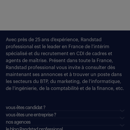
Avec près de 25 ans d’expérience, Randstad
professional est le leader en France de l’intérim
spécialisé et du recrutement en CDI de cadres et
agents de maîtrise. Présent dans toute la France,
Randstad professional vous invite à consulter dès
maintenant ses annonces et à trouver un poste dans
les secteurs du BTP, du marketing, de l’informatique,
de l’ingénierie, de la comptabilité et de la finance, etc.
vous êtes candidat ?
vous êtes une entreprise ?
nos agences
le blog Randstad professional