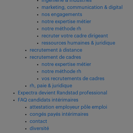
ingeniérie & industries
marketing, communication & digital
nos engagements
notre expertise métier
notre méthode rh
recruter votre cadre dirigeant
ressources humaines & juridique
recrutement à distance
recrutement de cadres
notre expertise métier
notre méthode rh
vos recrutements de cadres
rh, paie & juridique
Expectra devient Randstad professional
FAQ candidats intérimaires
attestation employeur pôle emploi
congés payés intérimaires
contact
diversité