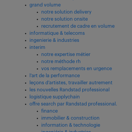
grand volume
notre solution delivery
notre solution onsite
recrutement de cadre en volume
informatique & telecoms
ingenierie & industries
interim
notre expertise métier
notre méthode rh
vos remplacements en urgence
l’art de la performance
leçons d’artistes, travailler autrement
les nouvelles Randstad professional
logistique supplychain
offre search par Randstad professional.
finance
immobilier & construction
information & technologie