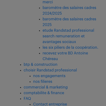
merci
baromètre des salaires cadres
2024/2025
baromètre des salaires cadres
2025
etude Randstad professional
search remuneration et
avantages sociaux
les six piliers de la coopération.
recevez votre BD Antoine
Chéreau
btp & construction
choisir Randstad professional
nos engagements
nos filieres
commercial & marketing
comptabilite & finance
FAQ
Contact entreprise