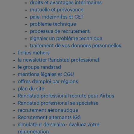
droits et avantages intérimaires
mutuelle et prévoyance
paie, indemnités et CET
problème technique
processus de recrutement
signaler un problème technique
traitement de vos données personnelles.
fiches métiers
la newsletter Randstad professional
le groupe randstad
mentions légales et CGU
offres d’emploi par régions
plan du site
Randstad professional recrute pour Airbus
Randstad professional se spécialise
recrutement aéronautique
Recrutement alternants IGS
simulateur de salaire : évaluez votre
rémunération.