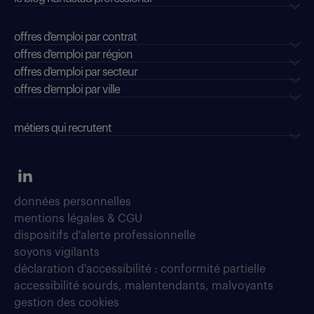
offres d'emploi par contrat
offres d'emploi par région
offres d'emploi par secteur
offres d’emploi par ville
métiers qui recrutent
données personnelles
mentions légales & CGU
dispositifs d'alerte professionnelle
soyons vigilants
déclaration d'accessibilité : conformité partielle
accessibilité sourds, malentendants, malvoyants
gestion des cookies