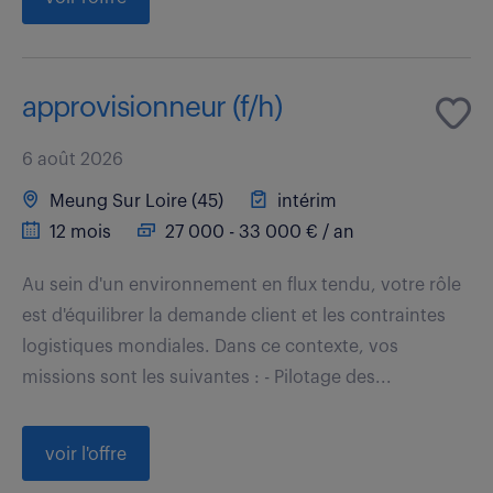
approvisionneur (f/h)
6 août 2026
Meung Sur Loire (45)
intérim
12 mois
27 000 - 33 000 € / an
Au sein d'un environnement en flux tendu, votre rôle
est d'équilibrer la demande client et les contraintes
logistiques mondiales. Dans ce contexte, vos
missions sont les suivantes : - Pilotage des...
voir l'offre