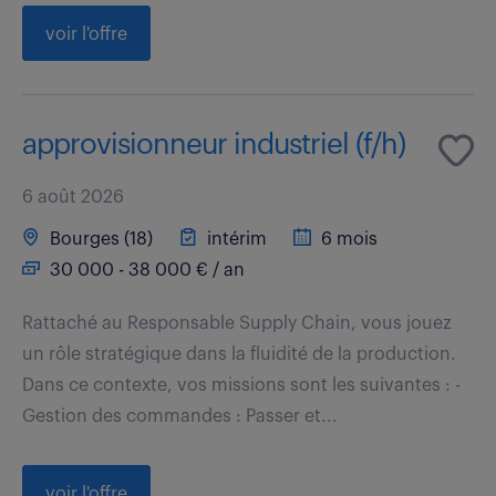
voir l'offre
approvisionneur industriel (f/h)
6 août 2026
Bourges (18)
intérim
6 mois
30 000 - 38 000 € / an
Rattaché au Responsable Supply Chain, vous jouez
un rôle stratégique dans la fluidité de la production.
Dans ce contexte, vos missions sont les suivantes : -
Gestion des commandes : Passer et...
voir l'offre