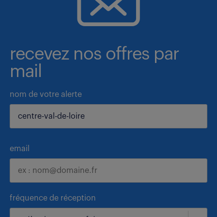
recevez nos offres par
mail
nom de votre alerte
email
fréquence de réception