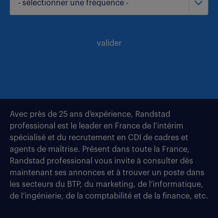
- sélectionner une fréquence -
valider
Avec près de 25 ans d’expérience, Randstad
professional est le leader en France de l’intérim
spécialisé et du recrutement en CDI de cadres et
agents de maîtrise. Présent dans toute la France,
Randstad professional vous invite à consulter dès
maintenant ses annonces et à trouver un poste dans
les secteurs du BTP, du marketing, de l’informatique,
de l’ingénierie, de la comptabilité et de la finance, etc.