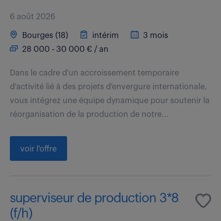
6 août 2026
Bourges (18)
intérim
3 mois
28 000 - 30 000 € / an
Dans le cadre d'un accroissement temporaire
d'activité lié à des projets d'envergure internationale,
vous intégrez une équipe dynamique pour soutenir la
réorganisation de la production de notre...
voir l'offre
superviseur de production 3*8
(f/h)