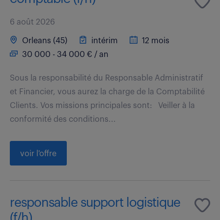
6 août 2026
Orleans (45)
intérim
12 mois
30 000 - 34 000 € / an
Sous la responsabilité du Responsable Administratif
et Financier, vous aurez la charge de la Comptabilité
Clients. Vos missions principales sont: Veiller à la
conformité des conditions...
voir l'offre
responsable support logistique
(f/h)