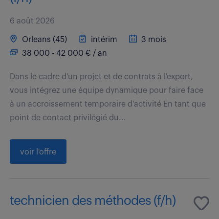
6 août 2026
Orleans (45)
intérim
3 mois
38 000 - 42 000 € / an
Dans le cadre d'un projet et de contrats à l'export,
vous intégrez une équipe dynamique pour faire face
à un accroissement temporaire d'activité En tant que
point de contact privilégié du...
voir l'offre
technicien des méthodes (f/h)