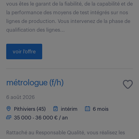
vous êtes le garant de la fiabilité, de la capabilité et de
la performance des moyens de test intégrés sur nos
lignes de production. Vous intervenez de la phase de
qualification des lignes...
voir l'offre
métrologue (f/h)
6 août 2026
Pithiviers (45)
intérim
6 mois
35 000 - 36 000 € / an
Rattaché au Responsable Qualité, vous réalisez les