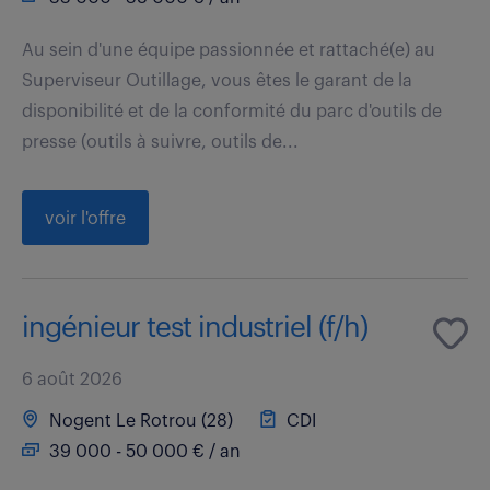
Au sein d'une équipe passionnée et rattaché(e) au
Superviseur Outillage, vous êtes le garant de la
disponibilité et de la conformité du parc d'outils de
presse (outils à suivre, outils de...
voir l'offre
ingénieur test industriel (f/h)
6 août 2026
Nogent Le Rotrou (28)
CDI
39 000 - 50 000 € / an