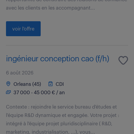
avec les clients en les accompagnant...
voir l'offre
ingénieur conception cao (f/h)
6 août 2026
Orleans (45)
CDI
37 000 - 45 000 € / an
Contexte : rejoindre le service bureau d'études et
l'équipe R&D dynamique et engagée. Votre projet :
intégré à l'équipe projet pluridisciplinaire ( R&D,
marketing, industrialisation, ...), vous...