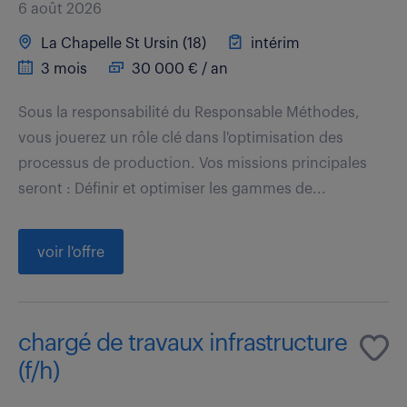
6 août 2026
La Chapelle St Ursin (18)
intérim
3 mois
30 000 € / an
Sous la responsabilité du Responsable Méthodes,
vous jouerez un rôle clé dans l'optimisation des
processus de production. Vos missions principales
seront : Définir et optimiser les gammes de...
voir l'offre
chargé de travaux infrastructure
(f/h)