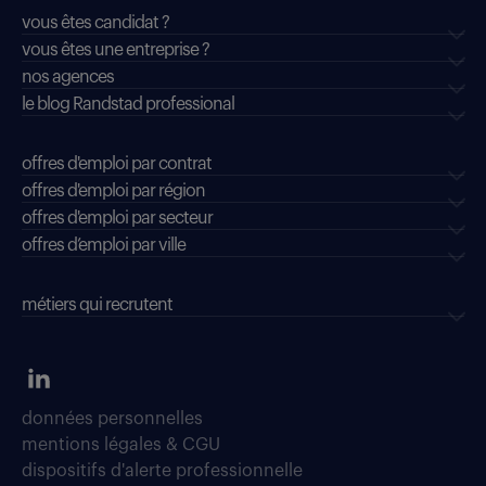
vous êtes candidat ?
vous êtes une entreprise ?
nos agences
le blog Randstad professional
offres d'emploi par contrat
offres d'emploi par région
offres d'emploi par secteur
offres d’emploi par ville
métiers qui recrutent
données personnelles
mentions légales & CGU
dispositifs d'alerte professionnelle