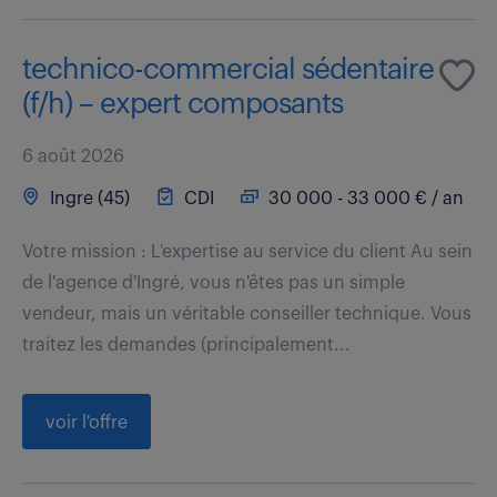
technico-commercial sédentaire
(f/h) – expert composants
6 août 2026
Ingre (45)
CDI
30 000 - 33 000 € / an
Votre mission : L'expertise au service du client Au sein
de l'agence d'Ingré, vous n'êtes pas un simple
vendeur, mais un véritable conseiller technique. Vous
traitez les demandes (principalement...
voir l'offre