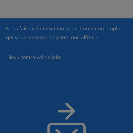
Nous faisons le maximum pour trouver un emploi
qui vous correspond parmi nos offres :
- lieu : centre-val-de-loire