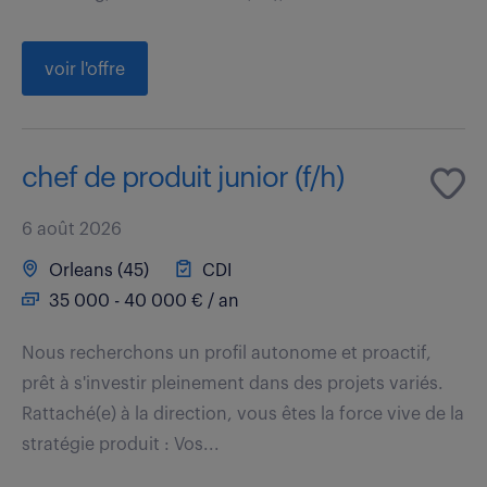
voir l'offre
chef de produit junior (f/h)
6 août 2026
Orleans (45)
CDI
35 000 - 40 000 € / an
Nous recherchons un profil autonome et proactif,
prêt à s'investir pleinement dans des projets variés.
Rattaché(e) à la direction, vous êtes la force vive de la
stratégie produit : Vos...