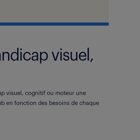
ndicap visuel,
cap visuel, cognitif ou moteur une
 web en fonction des besoins de chaque