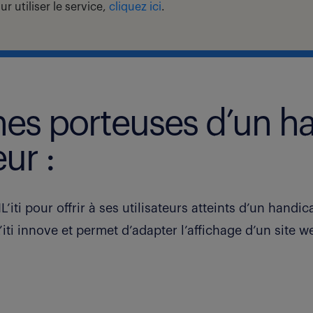
our utiliser le service,
cliquez ici
.
nes porteuses d’un ha
ur :
’iti pour offrir à ses utilisateurs atteints d’un handi
’iti innove et permet d’adapter l’affichage d’un site