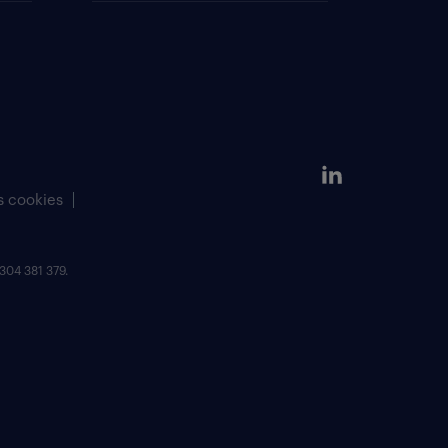
s cookies
304 381 379.