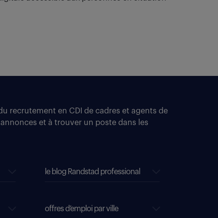
t du recrutement en CDI de cadres et agents de
 annonces et à trouver un poste dans les
le blog Randstad professional
offres d’emploi par ville