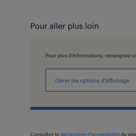
Pour aller plus loin
Pour plus d’informations, renseignez-
Gérer les options d’affichage
Consultez la
déclaration d’accessibilité
du site