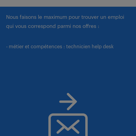
Nous faisons le maximum pour trouver un emploi
qui vous correspond parmi nos offres :
- métier et compétences : technicien help desk