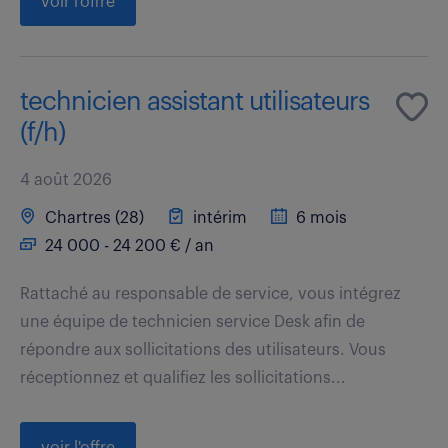
voir l'offre
technicien assistant utilisateurs
(f/h)
4 août 2026
Chartres (28)
intérim
6 mois
24 000 - 24 200 € / an
Rattaché au responsable de service, vous intégrez
une équipe de technicien service Desk afin de
répondre aux sollicitations des utilisateurs. Vous
réceptionnez et qualifiez les sollicitations...
voir l'offre