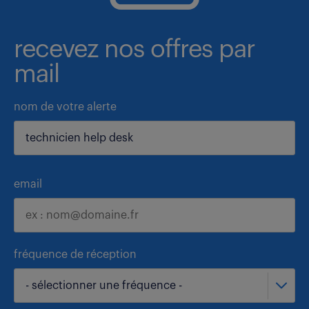
recevez nos offres par
mail
nom de votre alerte
email
fréquence de réception
- sélectionner une fréquence -