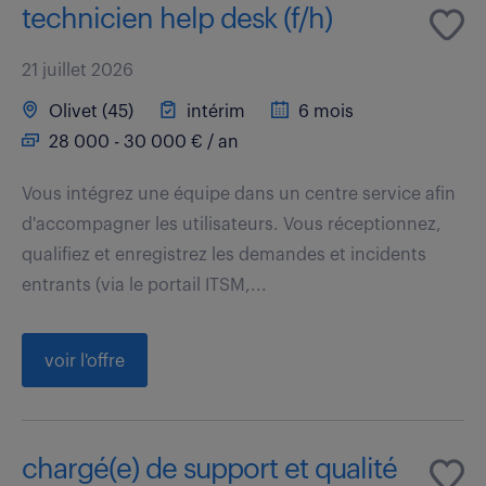
technicien help desk (f/h)
21 juillet 2026
Olivet (45)
intérim
6 mois
28 000 - 30 000 € / an
Vous intégrez une équipe dans un centre service afin
d'accompagner les utilisateurs. Vous réceptionnez,
qualifiez et enregistrez les demandes et incidents
entrants (via le portail ITSM,...
voir l'offre
chargé(e) de support et qualité