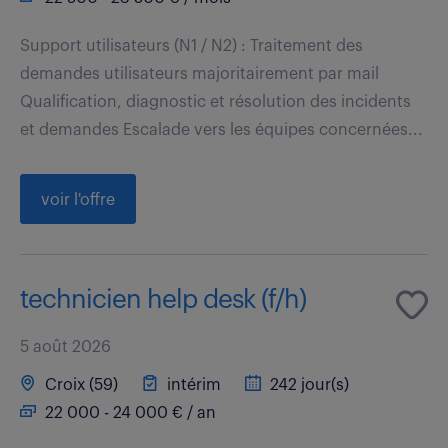
Support utilisateurs (N1 / N2) : Traitement des
demandes utilisateurs majoritairement par mail
Qualification, diagnostic et résolution des incidents
et demandes Escalade vers les équipes concernées...
voir l'offre
technicien help desk (f/h)
5 août 2026
Croix (59)
intérim
242 jour(s)
22 000 - 24 000 € / an