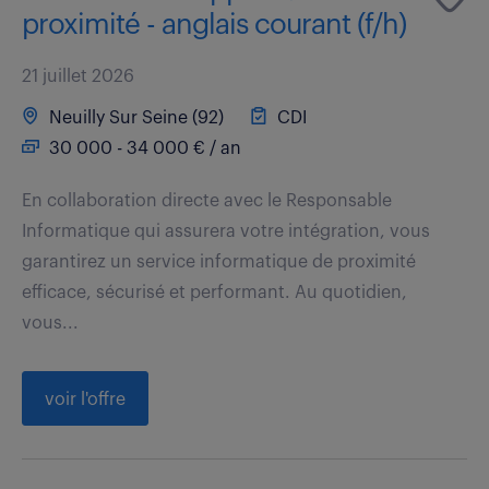
proximité - anglais courant (f/h)
21 juillet 2026
Neuilly Sur Seine (92)
CDI
30 000 - 34 000 € / an
En collaboration directe avec le Responsable
Informatique qui assurera votre intégration, vous
garantirez un service informatique de proximité
efficace, sécurisé et performant. Au quotidien,
vous...
voir l'offre