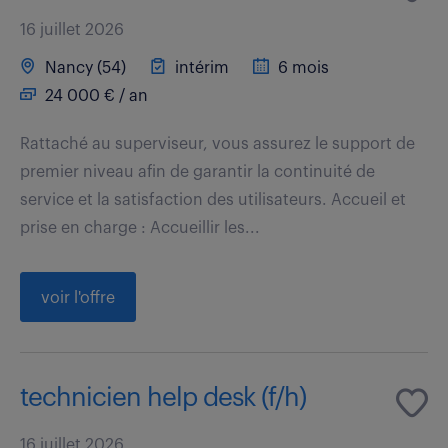
16 juillet 2026
Nancy (54)
intérim
6 mois
24 000 € / an
Rattaché au superviseur, vous assurez le support de
premier niveau afin de garantir la continuité de
service et la satisfaction des utilisateurs. Accueil et
prise en charge : Accueillir les...
voir l'offre
technicien help desk (f/h)
16 juillet 2026