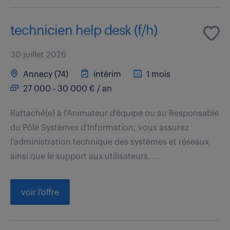
technicien help desk (f/h)
30 juillet 2026
Annecy (74)
intérim
1 mois
27 000 - 30 000 € / an
Rattaché(e) à l'Animateur d'équipe ou au Responsable
du Pôle Systèmes d'Information, vous assurez
l'administration technique des systèmes et réseaux
ainsi que le support aux utilisateurs. ...
voir l'offre