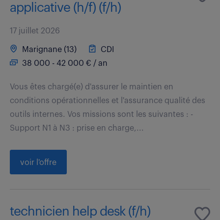
applicative (h/f) (f/h)
17 juillet 2026
Marignane (13)
CDI
38 000 - 42 000 € / an
Vous êtes chargé(e) d'assurer le maintien en
conditions opérationnelles et l'assurance qualité des
outils internes. Vos missions sont les suivantes : -
Support N1 à N3 : prise en charge,...
voir l'offre
technicien help desk (f/h)