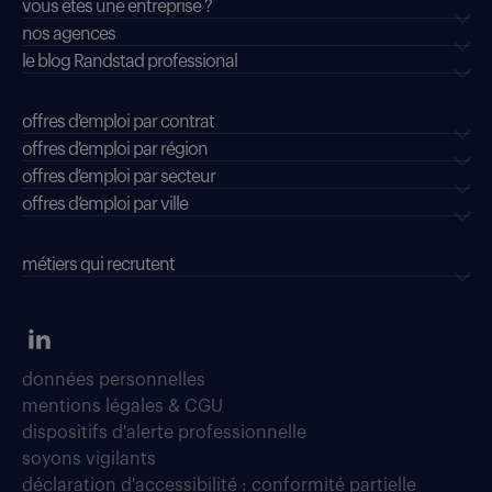
vous êtes une entreprise ?
nos agences
le blog Randstad professional
offres d'emploi par contrat
offres d'emploi par région
offres d'emploi par secteur
offres d’emploi par ville
métiers qui recrutent
données personnelles
mentions légales & CGU
dispositifs d'alerte professionnelle
soyons vigilants
déclaration d'accessibilité : conformité partielle