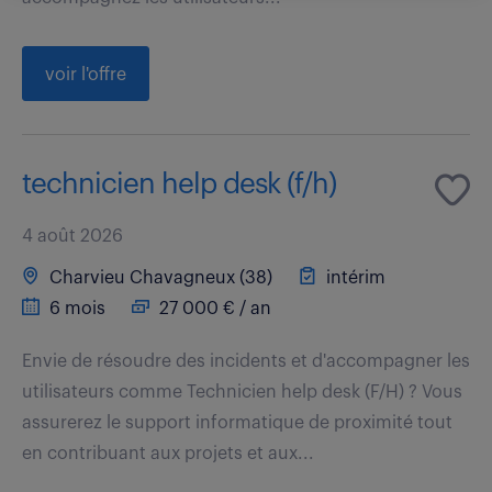
voir l'offre
technicien help desk (f/h)
4 août 2026
Charvieu Chavagneux (38)
intérim
6 mois
27 000 € / an
Envie de résoudre des incidents et d'accompagner les
utilisateurs comme Technicien help desk (F/H) ? Vous
assurerez le support informatique de proximité tout
en contribuant aux projets et aux...