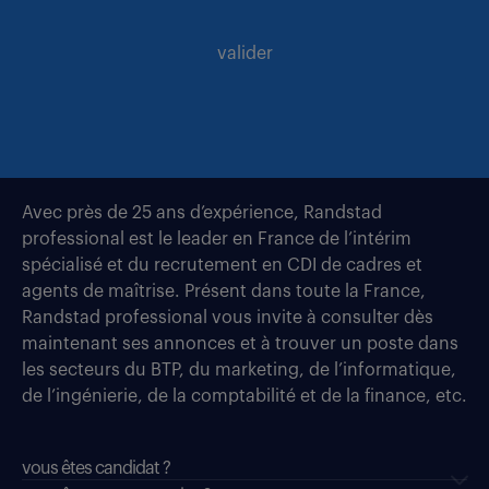
valider
Avec près de 25 ans d’expérience, Randstad
professional est le leader en France de l’intérim
spécialisé et du recrutement en CDI de cadres et
agents de maîtrise. Présent dans toute la France,
Randstad professional vous invite à consulter dès
maintenant ses annonces et à trouver un poste dans
les secteurs du BTP, du marketing, de l’informatique,
de l’ingénierie, de la comptabilité et de la finance, etc.
vous êtes candidat ?