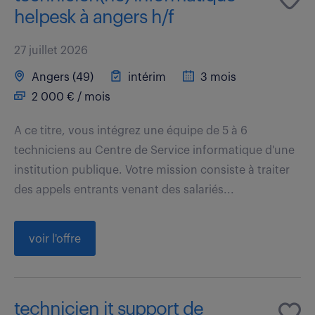
helpesk à angers h/f
27 juillet 2026
Angers (49)
intérim
3 mois
2 000 € / mois
A ce titre, vous intégrez une équipe de 5 à 6
techniciens au Centre de Service informatique d'une
institution publique. Votre mission consiste à traiter
des appels entrants venant des salariés...
voir l'offre
technicien it support de