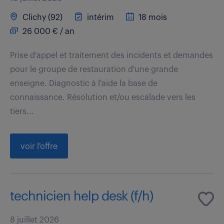
Clichy (92)
intérim
18 mois
26 000 € / an
Prise d'appel et traitement des incidents et demandes
pour le groupe de restauration d'une grande
enseigne. Diagnostic à l'aide la base de
connaissance. Résolution et/ou escalade vers les
tiers...
voir l'offre
technicien help desk (f/h)
8 juillet 2026