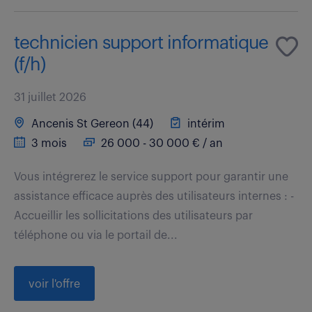
technicien support informatique
(f/h)
31 juillet 2026
Ancenis St Gereon (44)
intérim
3 mois
26 000 - 30 000 € / an
Vous intégrerez le service support pour garantir une
assistance efficace auprès des utilisateurs internes : -
Accueillir les sollicitations des utilisateurs par
téléphone ou via le portail de...
voir l'offre