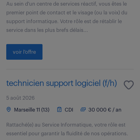
Au sein d'un centre de services réactif, vous êtes le
premier point de contact et le visage (ou la voix) du
support informatique. Votre rôle est de rétablir le
service dans les plus brefs délais...
voir l'offre
technicien support logiciel (f/h)
5 août 2026
Marseille 11 (13)
CDI
30 000 € / an
Rattaché(e) au Service Informatique, votre rôle est
essentiel pour garantir la fluidité de nos opérations.