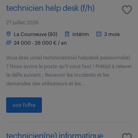
technicien help desk (f/h)
27 juillet 2026
La Courneuve (93)
intérim
3 mois
24 000 - 26 000 € / an
Vous êtes un(e) technicien(ne) helpdesk passionné(e)
? Nous avons le poste qu'il vous faut ! Prêt(e) à relever
le défis suivant : Recevoir les incidents et les
demandes des utilisateurs et les...
voir l'offre
technicien(ne) informatique