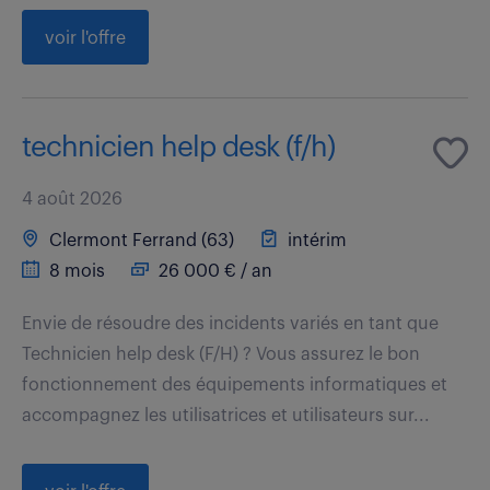
voir l'offre
technicien help desk (f/h)
4 août 2026
Clermont Ferrand (63)
intérim
8 mois
26 000 € / an
Envie de résoudre des incidents variés en tant que
Technicien help desk (F/H) ? Vous assurez le bon
fonctionnement des équipements informatiques et
accompagnez les utilisatrices et utilisateurs sur...