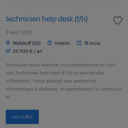
technicien help desk (f/h)
3 août 2026
Malakoff (92)
intérim
18 mois
24 000 € / an
Souhaitez-vous valoriser vos compétences en tant
que Technicien help desk (F/H) au service des
utilisateurs ? Vous assurez une assistance
informatique à distance, en garantissant la continuité
et...
voir l'offre