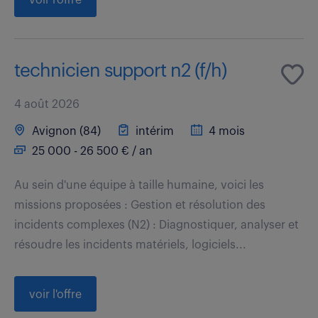
technicien support n2 (f/h)
4 août 2026
Avignon (84)
intérim
4 mois
25 000 - 26 500 € / an
Au sein d'une équipe à taille humaine, voici les
missions proposées : Gestion et résolution des
incidents complexes (N2) : Diagnostiquer, analyser et
résoudre les incidents matériels, logiciels...
voir l'offre