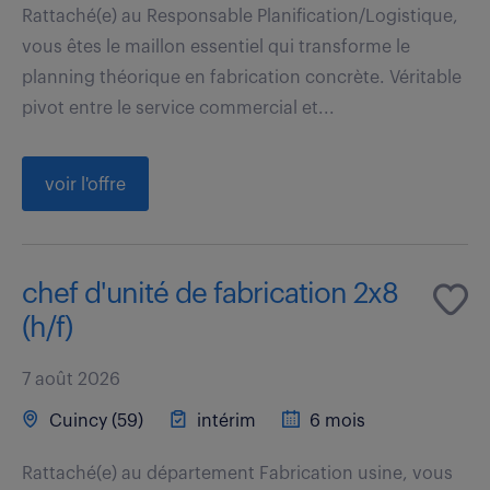
Rattaché(e) au Responsable Planification/Logistique,
vous êtes le maillon essentiel qui transforme le
planning théorique en fabrication concrète. Véritable
pivot entre le service commercial et...
voir l'offre
chef d'unité de fabrication 2x8
(h/f)
7 août 2026
Cuincy (59)
intérim
6 mois
Rattaché(e) au département Fabrication usine, vous