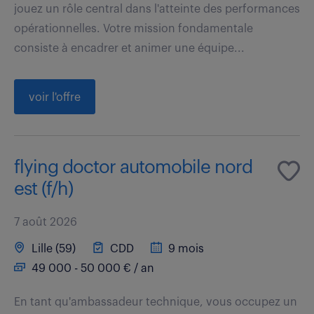
jouez un rôle central dans l'atteinte des performances
opérationnelles. Votre mission fondamentale
consiste à encadrer et animer une équipe...
voir l'offre
flying doctor automobile nord
est (f/h)
7 août 2026
Lille (59)
CDD
9 mois
49 000 - 50 000 € / an
En tant qu'ambassadeur technique, vous occupez un