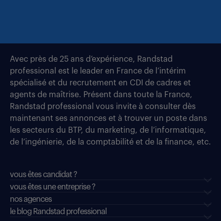
Avec près de 25 ans d’expérience, Randstad
professional est le leader en France de l’intérim
spécialisé et du recrutement en CDI de cadres et
agents de maîtrise. Présent dans toute la France,
Randstad professional vous invite à consulter dès
maintenant ses annonces et à trouver un poste dans
les secteurs du BTP, du marketing, de l’informatique,
de l’ingénierie, de la comptabilité et de la finance, etc.
vous êtes candidat ?
vous êtes une entreprise ?
nos agences
le blog Randstad professional