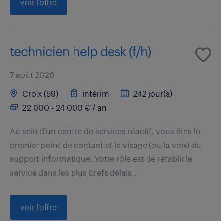
voir l'offre
technicien help desk (f/h)
7 août 2026
Croix (59)
intérim
242 jour(s)
22 000 - 24 000 € / an
Au sein d'un centre de services réactif, vous êtes le
premier point de contact et le visage (ou la voix) du
support informatique. Votre rôle est de rétablir le
service dans les plus brefs délais...
voir l'offre