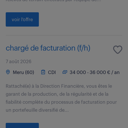
voir l'offre
chargé de facturation (f/h)
7 août 2026
Meru (60)
CDI
34 000 - 36 000 € / an
Rattaché(e) à la Direction Financière, vous êtes le
garant de la production, de la régularité et de la
fiabilité complète du processus de facturation pour
un portefeuille diversifié de...