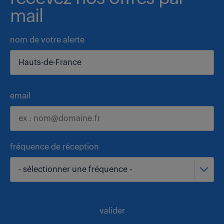
mail
nom de votre alerte
email
fréquence de réception
- sélectionner une fréquence -
valider