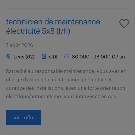
technicien de maintenance
électricité 5x8 (f/h)
7 août 2026
Lens (62)
CDI
30 000 - 38 000 € / an
Rattaché au responsable maintenance, vous avez en
charge d'assurer la maintenance préventive et
curative des installations, avec une forte orientation
électrique/automatisme. Vous intervenez en cas...
voir l'offre