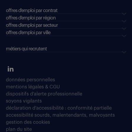
offres d'emploi par contrat
offres d'emploi par région
offres d'emploi par secteur
offres d’emploi par ville
métiers qui recrutent
données personnelles
mentions légales & CGU
dispositifs d'alerte professionnelle
soyons vigilants
déclaration d'accessibilité : conformité partielle
accessibilité sourds, malentendants, malvoyants
gestion des cookies
plan du site