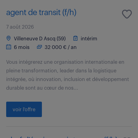
agent de transit (f/h)
7 août 2026
Villeneuve D Ascq (59)
intérim
6 mois
32 000 € / an
Vous intégrerez une organisation internationale en
pleine transformation, leader dans la logistique
intégrée, où innovation, inclusion et développement
durable sont au cœur de nos...
voir l'offre