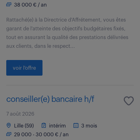
38 000 € / an
Rattaché(e) à la Directrice d'Affrétement, vous êtes
garant de l'atteinte des objectifs budgétaires fixés,
tout en assurant la qualité des prestations délivrées
aux clients, dans le respect...
voir l'offre
conseiller(e) bancaire h/f
7 août 2026
Lille (59)
intérim
3 mois
29 000 - 30 000 € / an