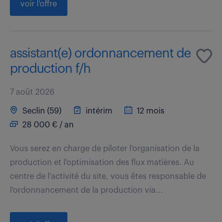
voir l'offre
assistant(e) ordonnancement de
production f/h
7 août 2026
Seclin (59)
intérim
12 mois
28 000 € / an
Vous serez en charge de piloter l'organisation de la
production et l'optimisation des flux matières. Au
centre de l'activité du site, vous êtes responsable de
l'ordonnancement de la production via...