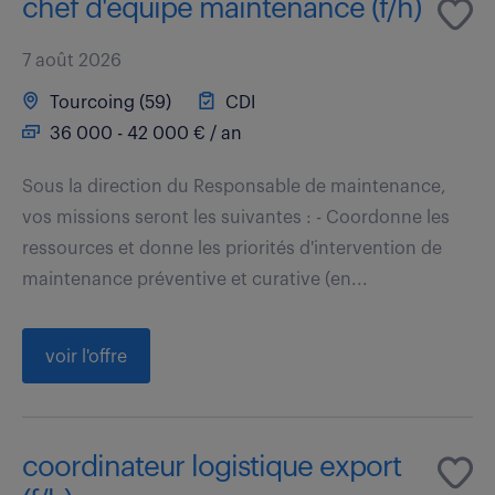
chef d'équipe maintenance (f/h)
7 août 2026
Tourcoing (59)
CDI
36 000 - 42 000 € / an
Sous la direction du Responsable de maintenance,
vos missions seront les suivantes : - Coordonne les
ressources et donne les priorités d'intervention de
maintenance préventive et curative (en...
voir l'offre
coordinateur logistique export