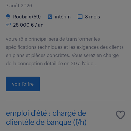
7 août 2026
Roubaix (59)
intérim
3 mois
28 000 € / an
votre rôle principal sera de transformer les
spécifications techniques et les exigences des clients
en plans et pièces concrètes. Vous serez en charge
de la conception détaillée en 3D à l'aide...
voir l'offre
emploi d'été : chargé de
clientèle de banque (f/h)