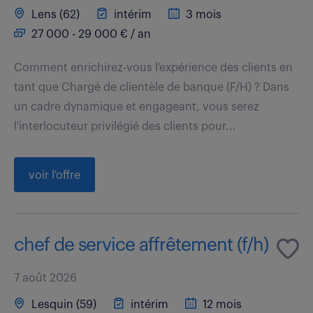
Lens (62)
intérim
3 mois
27 000 - 29 000 € / an
Comment enrichirez-vous l'expérience des clients en
tant que Chargé de clientèle de banque (F/H) ? Dans
un cadre dynamique et engageant, vous serez
l'interlocuteur privilégié des clients pour...
voir l'offre
chef de service affrêtement (f/h)
7 août 2026
Lesquin (59)
intérim
12 mois