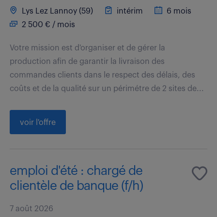
Lys Lez Lannoy (59)
intérim
6 mois
2 500 € / mois
Votre mission est d'organiser et de gérer la
production afin de garantir la livraison des
commandes clients dans le respect des délais, des
coûts et de la qualité sur un périmétre de 2 sites de...
voir l'offre
emploi d'été : chargé de
clientèle de banque (f/h)
7 août 2026