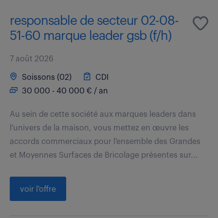
responsable de secteur 02-08-
51-60 marque leader gsb (f/h)
7 août 2026
Soissons (02)
CDI
30 000 - 40 000 € / an
Au sein de cette société aux marques leaders dans
l'univers de la maison, vous mettez en œuvre les
accords commerciaux pour l'ensemble des Grandes
et Moyennes Surfaces de Bricolage présentes sur...
voir l'offre