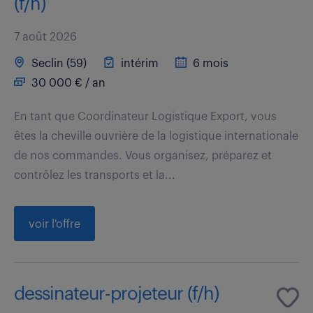
(f/h)
7 août 2026
Seclin (59)
intérim
6 mois
30 000 € / an
En tant que Coordinateur Logistique Export, vous
êtes la cheville ouvrière de la logistique internationale
de nos commandes. Vous organisez, préparez et
contrôlez les transports et la...
voir l'offre
dessinateur-projeteur (f/h)