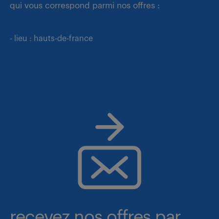
qui vous correspond parmi nos offres :
- lieu : hauts-de-france
recevez nos offres par