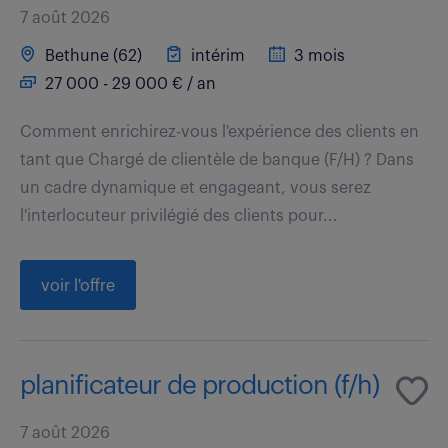
7 août 2026
Bethune (62)
intérim
3 mois
27 000 - 29 000 € / an
Comment enrichirez-vous l'expérience des clients en
tant que Chargé de clientèle de banque (F/H) ? Dans
un cadre dynamique et engageant, vous serez
l'interlocuteur privilégié des clients pour...
voir l'offre
planificateur de production (f/h)
7 août 2026