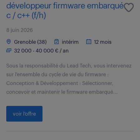
développeur firmware embarqué
c / c++ (f/h)
8 juin 2026
Grenoble (38)
intérim
12 mois
32 000 - 40 000 € / an
Sous la responsabilité du Lead Tech, vous intervenez
sur l'ensemble du cycle de vie du firmware :
Conception & Développement : Sélectionner,
concevoir et maintenir le firmware embarqué...
voir l'offre