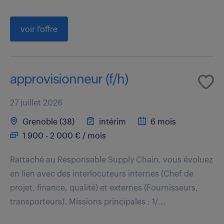
voir l'offre
approvisionneur (f/h)
27 juillet 2026
Grenoble (38)
intérim
6 mois
1 900 - 2 000 € / mois
Rattaché au Responsable Supply Chain, vous évoluez
en lien avec des interlocuteurs internes (Chef de
projet, finance, qualité) et externes (Fournisseurs,
transporteurs). Missions principales : 1/...