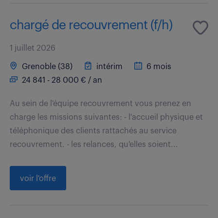
chargé de recouvrement (f/h)
1 juillet 2026
Grenoble (38)
intérim
6 mois
24 841 - 28 000 € / an
Au sein de l'équipe recouvrement vous prenez en
charge les missions suivantes: - l'accueil physique et
téléphonique des clients rattachés au service
recouvrement. - les relances, qu'elles soient...
voir l'offre