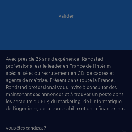
valider
Avec près de 25 ans d’expérience, Randstad
professional est le leader en France de l’intérim
spécialisé et du recrutement en CDI de cadres et
agents de maîtrise. Présent dans toute la France,
Randstad professional vous invite à consulter dès
maintenant ses annonces et à trouver un poste dans
les secteurs du BTP, du marketing, de l’informatique,
de l’ingénierie, de la comptabilité et de la finance, etc.
vous êtes candidat ?