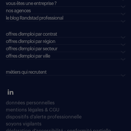
vous êtes une entreprise ?
nos agences
le blog Randstad professional
offres d'emploi par contrat
offres d'emploi par région
offres d'emploi par secteur
offres d’emploi par ville
métiers qui recrutent
données personnelles
mentions légales & CGU
dispositifs d'alerte professionnelle
soyons vigilants