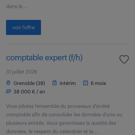
dans le...
voir l'offre
comptable expert (f/h)
31 juillet 2026
Grenoble (38)
intérim
6 mois
38 000 € / an
Vous pilotez l'ensemble du processus d'arrêté
comptable afin de consolider les données d'une ou
plusieurs entités. Vous garantissez la qualité des
données, le respect du calendrier et la...