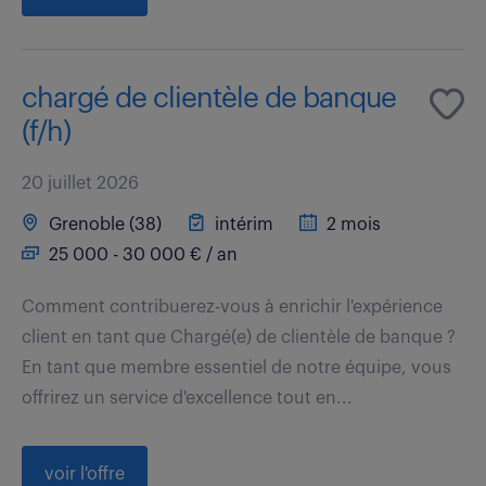
chargé de clientèle de banque
(f/h)
20 juillet 2026
Grenoble (38)
intérim
2 mois
25 000 - 30 000 € / an
Comment contribuerez-vous à enrichir l'expérience
client en tant que Chargé(e) de clientèle de banque ?
En tant que membre essentiel de notre équipe, vous
offrirez un service d'excellence tout en...
voir l'offre