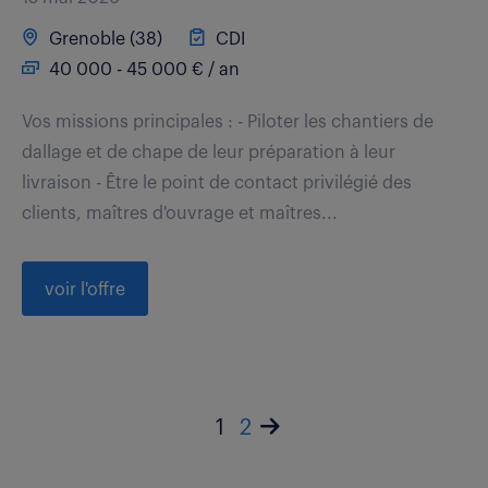
Grenoble (38)
CDI
40 000 - 45 000 € / an
Vos missions principales : - Piloter les chantiers de
dallage et de chape de leur préparation à leur
livraison - Être le point de contact privilégié des
clients, maîtres d'ouvrage et maîtres...
voir l'offre
1
2