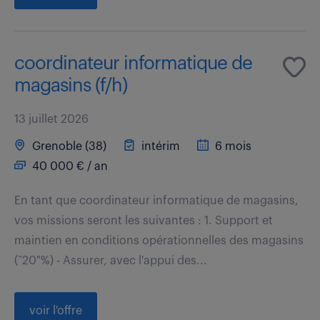
coordinateur informatique de
magasins (f/h)
13 juillet 2026
Grenoble (38)
intérim
6 mois
40 000 € / an
En tant que coordinateur informatique de magasins,
vos missions seront les suivantes : 1. Support et
maintien en conditions opérationnelles des magasins
(˜20 %) - Assurer, avec l'appui des...
voir l'offre