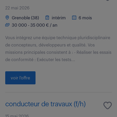
22 mai 2026
Grenoble (38)
intérim
6 mois
30 000 - 35 000 € / an
Vous intégrez une équipe technique pluridisciplinaire
de concepteurs, développeurs et qualité. Vos
missions principales consistent à : - Réaliser les essais
de conformité : Exécuter les tests...
voir l'offre
conducteur de travaux (f/h)
15 mai 2026