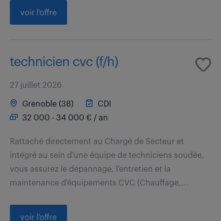
voir l'offre
technicien cvc (f/h)
27 juillet 2026
Grenoble (38)
CDI
32 000 - 34 000 € / an
Rattaché directement au Chargé de Secteur et
intégré au sein d'une équipe de techniciens soudée,
vous assurez le dépannage, l'entretien et la
maintenance d'équipements CVC (Chauffage,...
voir l'offre