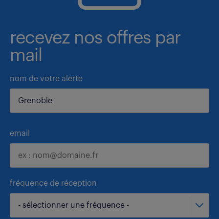
recevez nos offres par
mail
nom de votre alerte
email
fréquence de réception
- sélectionner une fréquence -