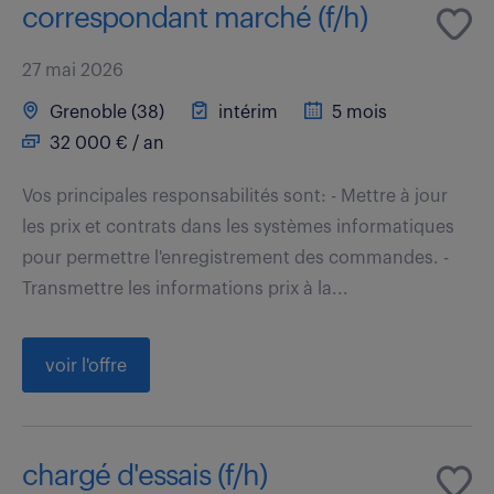
correspondant marché (f/h)
27 mai 2026
Grenoble (38)
intérim
5 mois
32 000 € / an
Vos principales responsabilités sont: - Mettre à jour
les prix et contrats dans les systèmes informatiques
pour permettre l'enregistrement des commandes. -
Transmettre les informations prix à la...
voir l'offre
chargé d'essais (f/h)