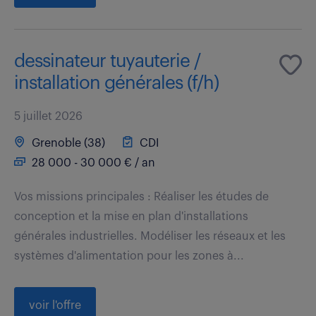
dessinateur tuyauterie /
installation générales (f/h)
5 juillet 2026
Grenoble (38)
CDI
28 000 - 30 000 € / an
Vos missions principales : Réaliser les études de
conception et la mise en plan d'installations
générales industrielles. Modéliser les réseaux et les
systèmes d'alimentation pour les zones à...
voir l'offre