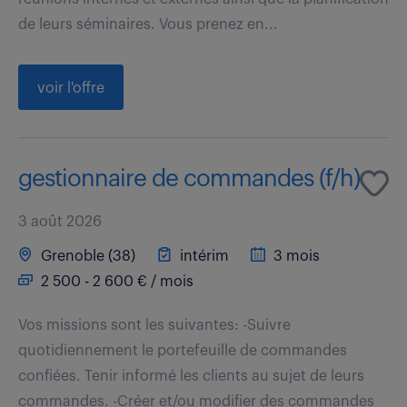
de leurs séminaires. Vous prenez en...
voir l'offre
gestionnaire de commandes (f/h)
3 août 2026
Grenoble (38)
intérim
3 mois
2 500 - 2 600 € / mois
Vos missions sont les suivantes: -Suivre
quotidiennement le portefeuille de commandes
confiées. Tenir informé les clients au sujet de leurs
commandes. -Créer et/ou modifier des commandes