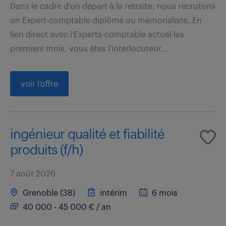
Dans le cadre d'un départ à la retraite, nous recrutons
un Expert-comptable diplômé ou mémorialiste. En
lien direct avec l'Experts-comptable actuel les
premiers mois, vous êtes l'interlocuteur...
voir l'offre
ingénieur qualité et fiabilité
produits (f/h)
7 août 2026
Grenoble (38)
intérim
6 mois
40 000 - 45 000 € / an