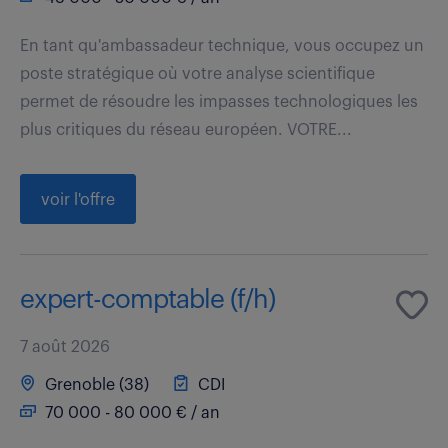
En tant qu'ambassadeur technique, vous occupez un
poste stratégique où votre analyse scientifique
permet de résoudre les impasses technologiques les
plus critiques du réseau européen. VOTRE...
voir l'offre
expert-comptable (f/h)
7 août 2026
Grenoble (38)
CDI
70 000 - 80 000 € / an