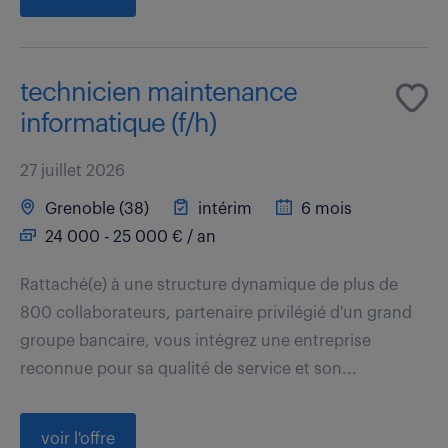
technicien maintenance
informatique (f/h)
27 juillet 2026
Grenoble (38)
intérim
6 mois
24 000 - 25 000 € / an
Rattaché(e) à une structure dynamique de plus de
800 collaborateurs, partenaire privilégié d'un grand
groupe bancaire, vous intégrez une entreprise
reconnue pour sa qualité de service et son...
voir l'offre