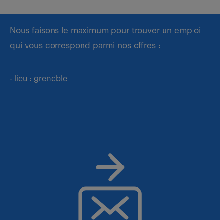
Nous faisons le maximum pour trouver un emploi
qui vous correspond parmi nos offres :
- lieu : grenoble