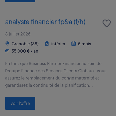
analyste financier fp&a (f/h)
3 juillet 2026
Grenoble (38)
intérim
6 mois
55 000 € / an
En tant que Business Partner Financier au sein de
l'équipe Finance des Services Clients Globaux, vous
assurez le remplacement du congé maternité et
garantissez la continuité de la planification...
voir l'offre