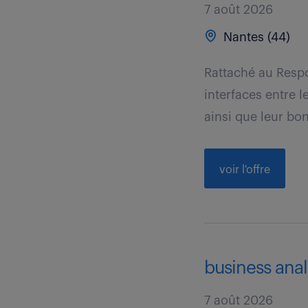
7 août 2026
Nantes (44)
Rattaché au Respo
interfaces entre 
ainsi que leur bon
voir l'offre
business analys
7 août 2026