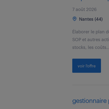
7 août 2026
Nantes (44)
Élaborer le plan 
SOP et autres acti
stocks, les coûts..
voir l'offre
gestionnaire 