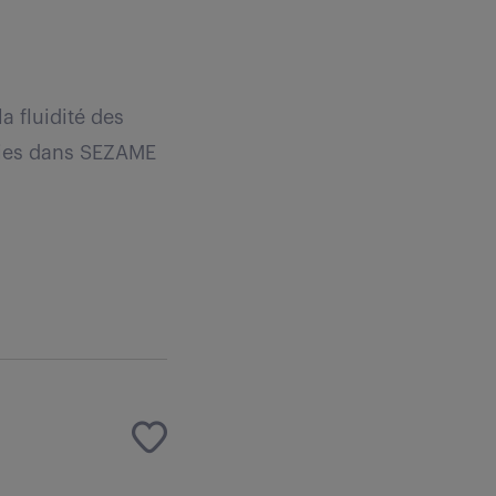
a fluidité des
isies dans SEZAME