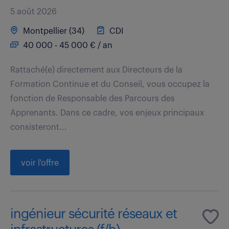
5 août 2026
Montpellier (34)
CDI
40 000 - 45 000 € / an
Rattaché(e) directement aux Directeurs de la
Formation Continue et du Conseil, vous occupez la
fonction de Responsable des Parcours des
Apprenants. Dans ce cadre, vos enjeux principaux
consisteront...
voir l'offre
ingénieur sécurité réseaux et