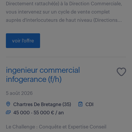
Directement rattaché(e) à la Direction Commerciale,
vous intervenez sur un cycle de vente complet
auprès d'interlocuteurs de haut niveau (Directions...
voir l'offre
ingenieur commercial
infogerance (f/h)
5 août 2026
Chartres De Bretagne (35)
CDI
45 000 - 55 000 € / an
Le Challenge : Conquête et Expertise Conseil