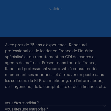
valider
Avec près de 25 ans d’expérience, Randstad
professional est le leader en France de l’intérim
spécialisé et du recrutement en CDI de cadres et
agents de maîtrise. Présent dans toute la France,
Randstad professional vous invite à consulter dès
maintenant ses annonces et à trouver un poste dans
les secteurs du BTP, du marketing, de l’informatique,
de l’ingénierie, de la comptabilité et de la finance, etc.
vous êtes candidat ?
vous êtes une entreprise ?