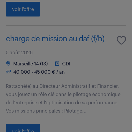
voir l'offre
charge de mission au daf (f/h)
5 août 2026
Marseille 14 (13)
CDI
40 000 - 45 000 € / an
Rattaché(e) au Directeur Administratif et Financier,
vous jouez un rôle clé dans le pilotage économique
de l'entreprise et l'optimisation de sa performance.
Vos missions principales : Pilotage...
voir l'offre