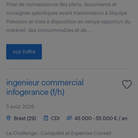
Prise de connaissance des plans, documents et
consignes spécifiques avant transmission à l'équipe
Prévision et mise à disposition en temps opportun du
matériel, des consommables et de...
voir l'offre
ingenieur commercial
infogerance (f/h)
5 août 2026
Brest (29)
CDI
45 000 - 55 000 € / an
Le Challenge : Conquête et Expertise Conseil