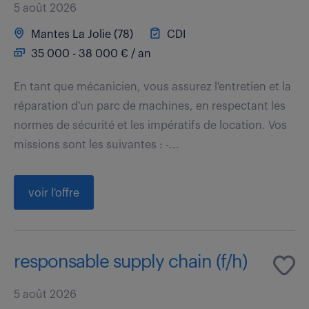
5 août 2026
Mantes La Jolie (78)
CDI
35 000 - 38 000 € / an
En tant que mécanicien, vous assurez l'entretien et la
réparation d'un parc de machines, en respectant les
normes de sécurité et les impératifs de location. Vos
missions sont les suivantes : -...
voir l'offre
responsable supply chain (f/h)
5 août 2026