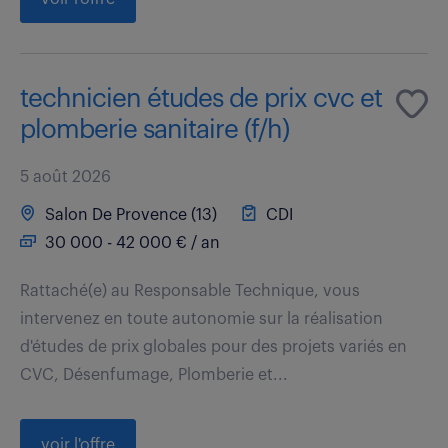
technicien études de prix cvc et
plomberie sanitaire (f/h)
5 août 2026
Salon De Provence (13)
CDI
30 000 - 42 000 € / an
Rattaché(e) au Responsable Technique, vous
intervenez en toute autonomie sur la réalisation
d'études de prix globales pour des projets variés en
CVC, Désenfumage, Plomberie et...
voir l'offre