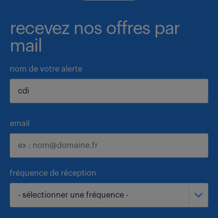
recevez nos offres par
mail
nom de votre alerte
email
fréquence de réception
- sélectionner une fréquence -