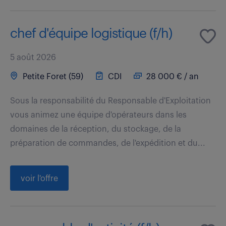
chef d'équipe logistique (f/h)
5 août 2026
Petite Foret (59)
CDI
28 000 € / an
Sous la responsabilité du Responsable d'Exploitation
vous animez une équipe d'opérateurs dans les
domaines de la réception, du stockage, de la
préparation de commandes, de l'expédition et du...
voir l'offre