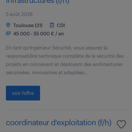
infrastructures (f/h)
5 août 2026
Toulouse (31)
CDI
45 000 - 55 000 € / an
En tant qu'Ingénieur Sécurité, vous assurez la
responsabilité technique complète de la sécurité des
projets en concevant et déployant des architectures
sécurisées, innovantes et adaptées...
voir l'offre
coordinateur d'exploitation (f/h)