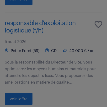
responsable d'exploitation
logistique (f/h)
5 août 2026
Petite Foret (59)
CDI
40 000 € / an
Sous la responsabilité du Directeur de Site, vous
optimiserez les moyens humains et matériels pour
atteindre les objectifs fixés. Vous proposerez des
améliorations en matière de qualité,...
voir l'offre