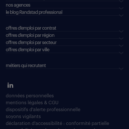
nos agences
le blog Randstad professional
offres d'emploi par contrat
offres d'emploi par région
offres d'emploi par secteur
offres d’emploi par ville
métiers qui recrutent
données personnelles
mentions légales & CGU
dispositifs d'alerte professionnelle
soyons vigilants
déclaration d'accessibilité : conformité partielle