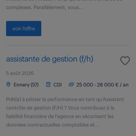
complexes. Parallèlement, vous...
voir l'offre
assistante de gestion (f/h)
5 août 2026
Ennery (57)
CDI
25 000 - 28 000 € / an
Prêt(e) à piloter la performance en tant qu'Assistant
contrôle de gestion (F/H) ? Vous contribuez à la
fiabilité financière de l'agence en sécurisant les
données contractuelles comptables et...