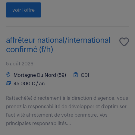
voir l'offre
affrêteur national/international
confirmé (f/h)
5 août 2026
Mortagne Du Nord (59)
CDI
45 000 € / an
Rattaché(e) directement à la direction d'agence, vous
prenez la responsabilité de développer et d'optimiser
l'activité affrètement de votre périmètre. Vos
principales responsabilités...