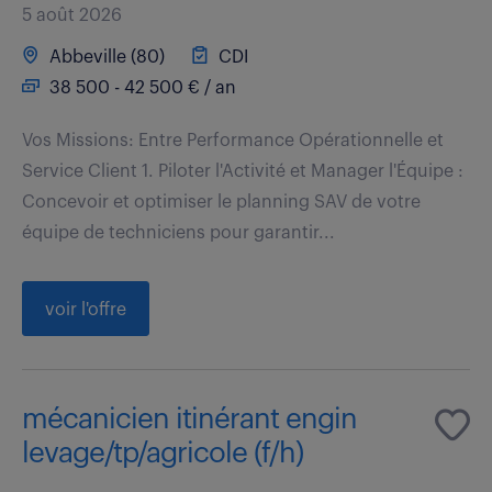
5 août 2026
Abbeville (80)
CDI
38 500 - 42 500 € / an
Vos Missions: Entre Performance Opérationnelle et
Service Client 1. Piloter l'Activité et Manager l'Équipe :
Concevoir et optimiser le planning SAV de votre
équipe de techniciens pour garantir...
voir l'offre
mécanicien itinérant engin
levage/tp/agricole (f/h)