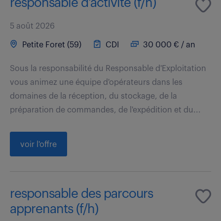
responsable d'activité (f/h)
5 août 2026
Petite Foret (59)
CDI
30 000 € / an
Sous la responsabilité du Responsable d'Exploitation
vous animez une équipe d'opérateurs dans les
domaines de la réception, du stockage, de la
préparation de commandes, de l'expédition et du...
voir l'offre
responsable des parcours
apprenants (f/h)