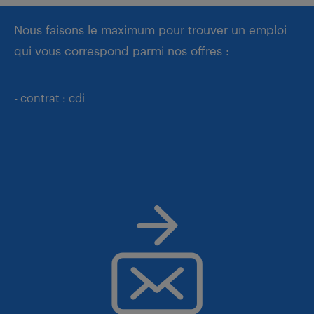
Nous faisons le maximum pour trouver un emploi
qui vous correspond parmi nos offres :
- contrat : cdi