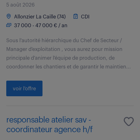
5 août 2026
Allonzier La Caille (74)
CDI
37 000 - 47 000 € / an
Sous l'autorité hiérarchique du Chef de Secteur /
Manager d'exploitation , vous aurez pour mission
principale d'animer l'équipe de production, de
coordonner les chantiers et de garantir le maintien...
voir l'offre
responsable atelier sav -
coordinateur agence h/f