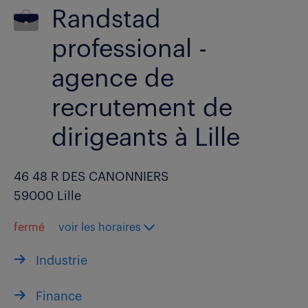
Randstad
professional -
agence de
recrutement de
dirigeants à Lille
46 48 R DES CANONNIERS
59000 Lille
fermé
voir les horaires
Industrie
Finance