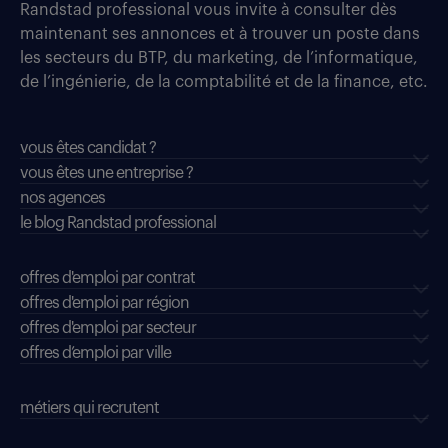
Randstad professional vous invite à consulter dès
maintenant ses annonces et à trouver un poste dans
les secteurs du BTP, du marketing, de l’informatique,
de l’ingénierie, de la comptabilité et de la finance, etc.
vous êtes candidat ?
vous êtes une entreprise ?
nos agences
le blog Randstad professional
offres d'emploi par contrat
offres d'emploi par région
offres d'emploi par secteur
offres d’emploi par ville
métiers qui recrutent