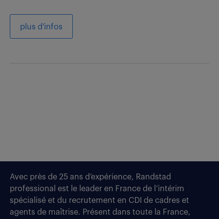
plus d'infos
Avec près de 25 ans d’expérience, Randstad
professional est le leader en France de l’intérim
spécialisé et du recrutement en CDI de cadres et
agents de maîtrise. Présent dans toute la France,