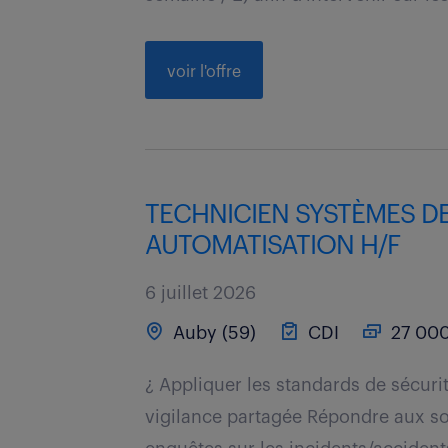
voir l'offre
TECHNICIEN SYSTÈMES DE
AUTOMATISATION H/F
6 juillet 2026
Auby (59)
CDI
27 000
¿ Appliquer les standards de sécuri
vigilance partagée Répondre aux sol