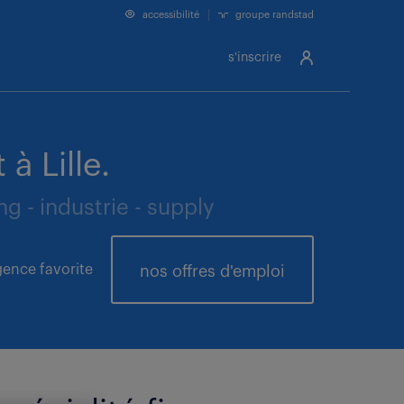
accessibilité
groupe randstad
s'inscrire
à Lille.
 - industrie - supply
ence favorite
nos offres
d'emploi