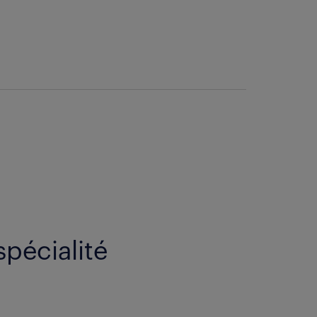
spécialité