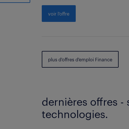
voir l'offre
plus d'offres d'emploi Finance
dernières offres - 
technologies.