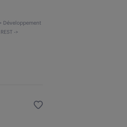
: -> Développement
 REST ->