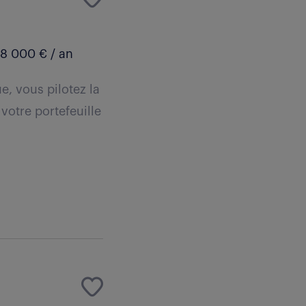
8 000 € / an
e, vous pilotez la
votre portefeuille