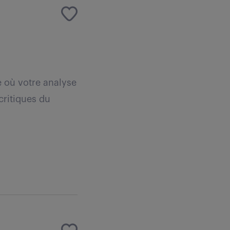
 où votre analyse
critiques du