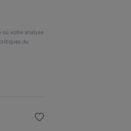
 où votre analyse
critiques du