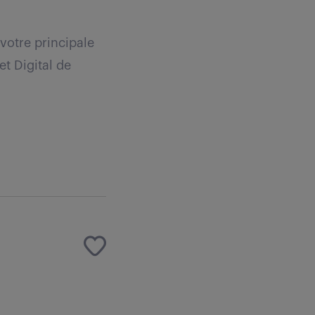
votre principale
t Digital de