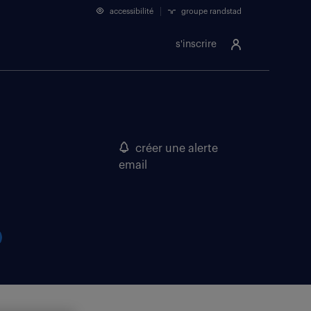
accessibilité
groupe randstad
s'inscrire
créer une alerte
email