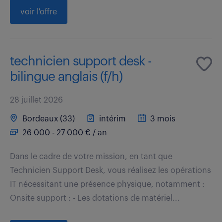
voir l'offre
technicien support desk -
bilingue anglais (f/h)
28 juillet 2026
Bordeaux (33)
intérim
3 mois
26 000 - 27 000 € / an
Dans le cadre de votre mission, en tant que
Technicien Support Desk, vous réalisez les opérations
IT nécessitant une présence physique, notamment :
Onsite support : - Les dotations de matériel...