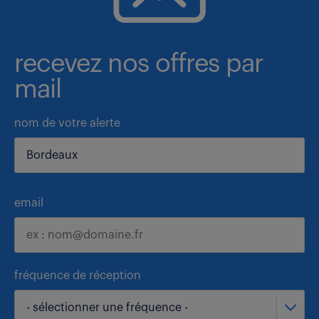
recevez nos offres par
mail
nom de votre alerte
email
fréquence de réception
- sélectionner une fréquence -