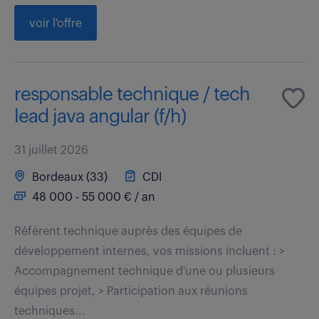
voir l'offre
responsable technique / tech
lead java angular (f/h)
31 juillet 2026
Bordeaux (33)
CDI
48 000 - 55 000 € / an
Référent technique auprès des équipes de
développement internes, vos missions incluent : >
Accompagnement technique d'une ou plusieurs
équipes projet, > Participation aux réunions
techniques...