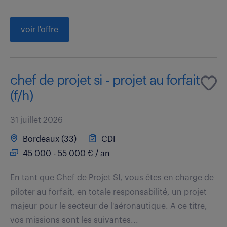
voir l'offre
chef de projet si - projet au forfait
(f/h)
31 juillet 2026
Bordeaux (33)
CDI
45 000 - 55 000 € / an
En tant que Chef de Projet SI, vous êtes en charge de
piloter au forfait, en totale responsabilité, un projet
majeur pour le secteur de l'aéronautique. A ce titre,
vos missions sont les suivantes...