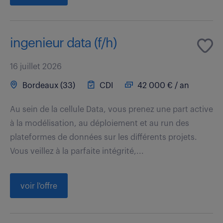
ingenieur data (f/h)
16 juillet 2026
Bordeaux (33)
CDI
42 000 € / an
Au sein de la cellule Data, vous prenez une part active
à la modélisation, au déploiement et au run des
plateformes de données sur les différents projets.
Vous veillez à la parfaite intégrité,...
voir l'offre