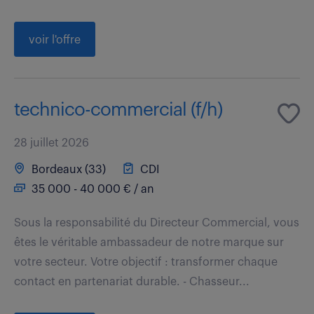
voir l'offre
technico-commercial (f/h)
28 juillet 2026
Bordeaux (33)
CDI
35 000 - 40 000 € / an
Sous la responsabilité du Directeur Commercial, vous
êtes le véritable ambassadeur de notre marque sur
votre secteur. Votre objectif : transformer chaque
contact en partenariat durable. - Chasseur...