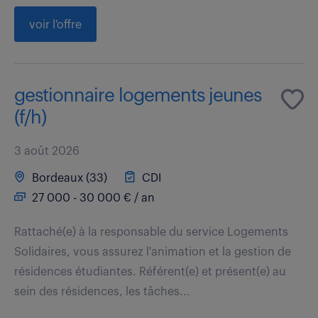
voir l'offre
gestionnaire logements jeunes
(f/h)
3 août 2026
Bordeaux (33)
CDI
27 000 - 30 000 € / an
Rattaché(e) à la responsable du service Logements
Solidaires, vous assurez l'animation et la gestion de
résidences étudiantes. Référent(e) et présent(e) au
sein des résidences, les tâches...