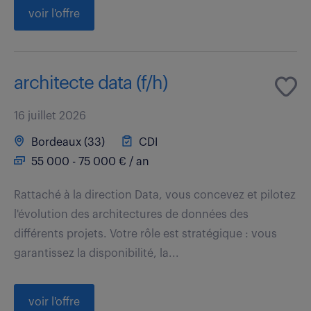
voir l'offre
architecte data (f/h)
16 juillet 2026
Bordeaux (33)
CDI
55 000 - 75 000 € / an
Rattaché à la direction Data, vous concevez et pilotez
l'évolution des architectures de données des
différents projets. Votre rôle est stratégique : vous
garantissez la disponibilité, la...
voir l'offre