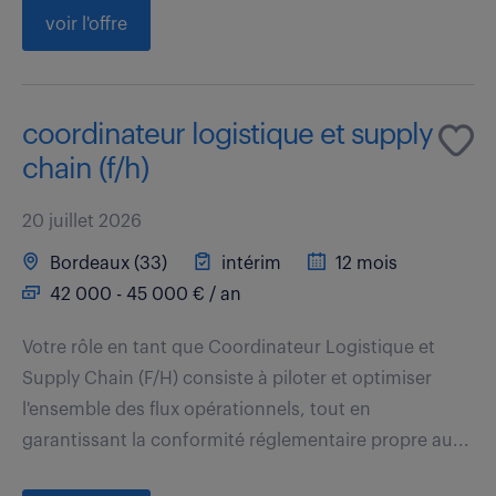
voir l'offre
coordinateur logistique et supply
chain (f/h)
20 juillet 2026
Bordeaux (33)
intérim
12 mois
42 000 - 45 000 € / an
Votre rôle en tant que Coordinateur Logistique et
Supply Chain (F/H) consiste à piloter et optimiser
l'ensemble des flux opérationnels, tout en
garantissant la conformité réglementaire propre au...