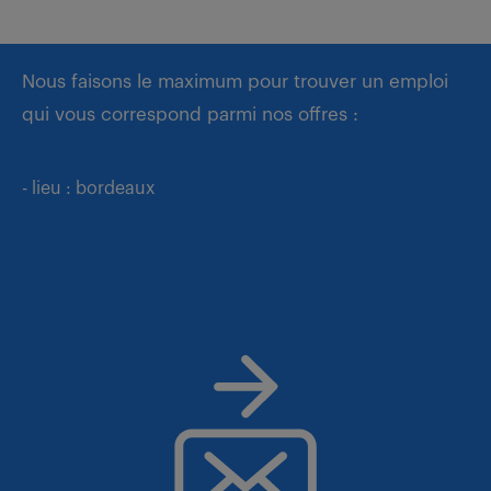
Nous faisons le maximum pour trouver un emploi
qui vous correspond parmi nos offres :
- lieu : bordeaux