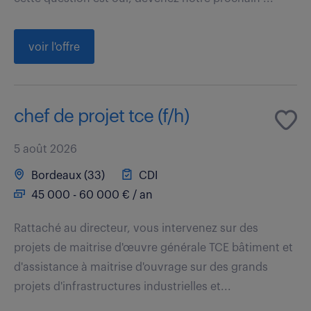
voir l'offre
chef de projet tce (f/h)
5 août 2026
Bordeaux (33)
CDI
45 000 - 60 000 € / an
Rattaché au directeur, vous intervenez sur des
projets de maitrise d'œuvre générale TCE bâtiment et
d'assistance à maitrise d'ouvrage sur des grands
projets d'infrastructures industrielles et...