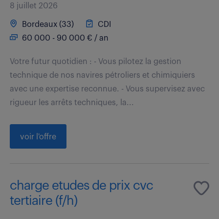
8 juillet 2026
Bordeaux (33)
CDI
60 000 - 90 000 € / an
Votre futur quotidien : - Vous pilotez la gestion
technique de nos navires pétroliers et chimiquiers
avec une expertise reconnue. - Vous supervisez avec
rigueur les arrêts techniques, la...
voir l'offre
charge etudes de prix cvc
tertiaire (f/h)