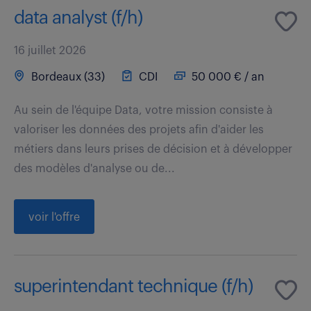
data analyst (f/h)
16 juillet 2026
Bordeaux (33)
CDI
50 000 € / an
Au sein de l'équipe Data, votre mission consiste à
valoriser les données des projets afin d'aider les
métiers dans leurs prises de décision et à développer
des modèles d'analyse ou de...
voir l'offre
superintendant technique (f/h)