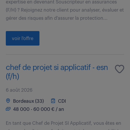
expertise en devenant Souscripteur en assurances
(F/H) ? Rejoignez notre client pour analyser, évaluer et
gérer des risques afin d'assurer la protection...
voir l'offre
chef de projet si applicatif - esn
(f/h)
6 août 2026
Bordeaux (33)
CDI
48 000 - 60 000 € / an
En tant que Chef de Projet SI Applicatif, vous êtes en