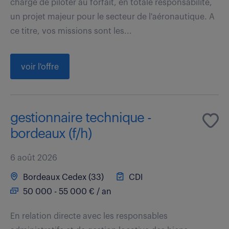
charge de piloter au forfait, en totale responsabilité,
un projet majeur pour le secteur de l'aéronautique. A
ce titre, vos missions sont les...
voir l'offre
gestionnaire technique -
bordeaux (f/h)
6 août 2026
Bordeaux Cedex (33)
CDI
50 000 - 55 000 € / an
En relation directe avec les responsables