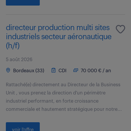
directeur production multi sites
industriels secteur aéronautique
(h/f)
5 août 2026
Bordeaux (33)
CDI
70 000 € / an
Rattaché(e) directement au Directeur de la Business
Unit , vous prenez la direction d'un périmètre
industriel performant, en forte croissance
commerciale et hautement stratégique pour notre...
voir l'offre