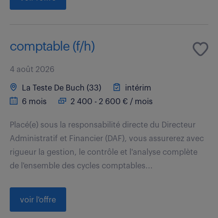
comptable (f/h)
4 août 2026
La Teste De Buch (33)
intérim
6 mois
2 400 - 2 600 € / mois
Placé(e) sous la responsabilité directe du Directeur
Administratif et Financier (DAF), vous assurerez avec
rigueur la gestion, le contrôle et l'analyse complète
de l'ensemble des cycles comptables...
voir l'offre