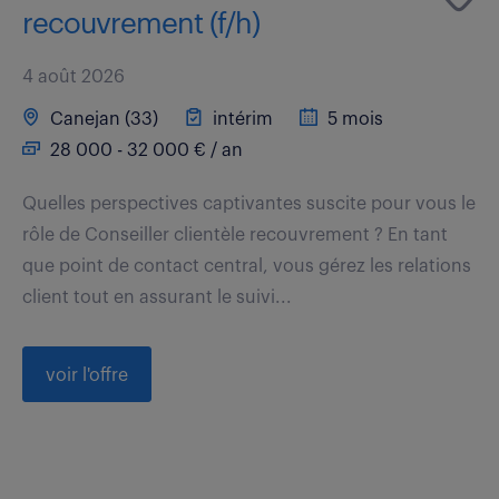
recouvrement (f/h)
4 août 2026
Canejan (33)
intérim
5 mois
28 000 - 32 000 € / an
Quelles perspectives captivantes suscite pour vous le
rôle de Conseiller clientèle recouvrement ? En tant
que point de contact central, vous gérez les relations
client tout en assurant le suivi...
voir l'offre