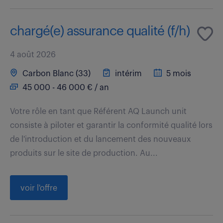
chargé(e) assurance qualité (f/h)
4 août 2026
Carbon Blanc (33)
intérim
5 mois
45 000 - 46 000 € / an
Votre rôle en tant que Référent AQ Launch unit
consiste à piloter et garantir la conformité qualité lors
de l'introduction et du lancement des nouveaux
produits sur le site de production. Au...
voir l'offre