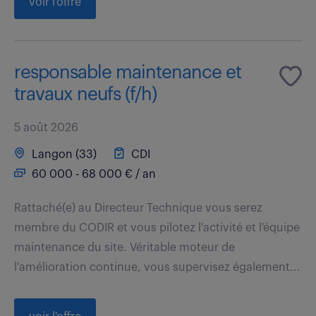
voir l'offre
responsable maintenance et
travaux neufs (f/h)
5 août 2026
Langon (33)
CDI
60 000 - 68 000 € / an
Rattaché(e) au Directeur Technique vous serez
membre du CODIR et vous pilotez l'activité et l'équipe
maintenance du site. Véritable moteur de
l'amélioration continue, vous supervisez également...