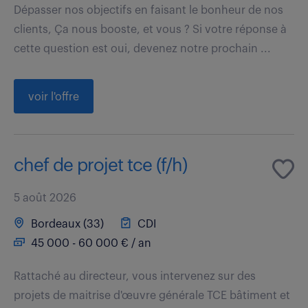
Dépasser nos objectifs en faisant le bonheur de nos
clients, Ça nous booste, et vous ? Si votre réponse à
cette question est oui, devenez notre prochain ...
voir l'offre
chef de projet tce (f/h)
5 août 2026
Bordeaux (33)
CDI
45 000 - 60 000 € / an
Rattaché au directeur, vous intervenez sur des
projets de maitrise d'œuvre générale TCE bâtiment et