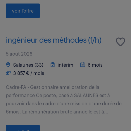
voir l'offre
ingénieur des méthodes (f/h)
5 août 2026
Salaunes (33)
intérim
6 mois
3 857 € / mois
Cadre-FA - Gestionnaire amelioration de la
performance Ce poste, basé à SALAUNES est à
pourvoir dans le cadre d'une mission d'une durée de
6mois. La rémunération brute annuelle est à...