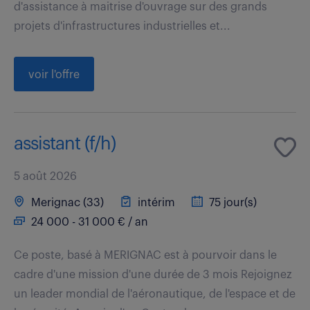
d'assistance à maitrise d'ouvrage sur des grands
projets d'infrastructures industrielles et...
voir l'offre
assistant (f/h)
5 août 2026
Merignac (33)
intérim
75 jour(s)
24 000 - 31 000 € / an
Ce poste, basé à MERIGNAC est à pourvoir dans le
cadre d'une mission d'une durée de 3 mois Rejoignez
un leader mondial de l'aéronautique, de l'espace et de