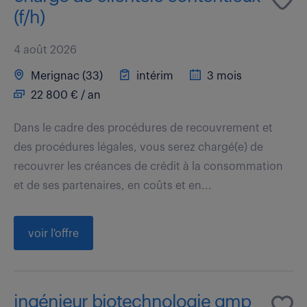
(f/h)
4 août 2026
Merignac (33)
intérim
3 mois
22 800 € / an
Dans le cadre des procédures de recouvrement et
des procédures légales, vous serez chargé(e) de
recouvrer les créances de crédit à la consommation
et de ses partenaires, en coûts et en...
voir l'offre
ingénieur biotechnologie gmp