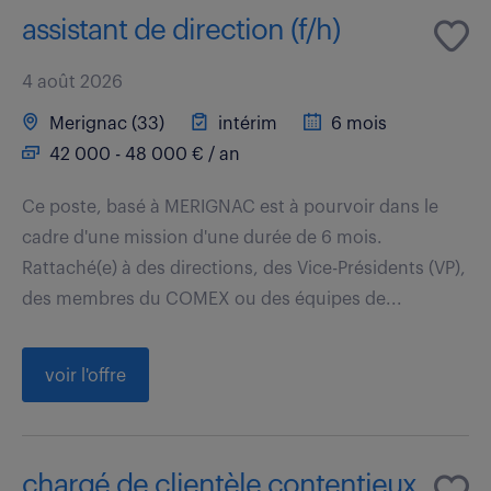
assistant de direction (f/h)
4 août 2026
Merignac (33)
intérim
6 mois
42 000 - 48 000 € / an
Ce poste, basé à MERIGNAC est à pourvoir dans le
cadre d'une mission d'une durée de 6 mois.
Rattaché(e) à des directions, des Vice-Présidents (VP),
des membres du COMEX ou des équipes de...
voir l'offre
chargé de clientèle contentieux