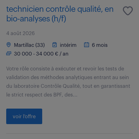
technicien contrôle qualité, en
bio-analyses (h/f)
4 août 2026
Martillac (33)
intérim
6 mois
30 000 - 34 000 € / an
Votre rôle consiste à exécuter et revoir les tests de
validation des méthodes analytiques entrant au sein
du laboratoire Contrôle Qualité, tout en garantissant
le strict respect des BPF, des...
voir l'offre