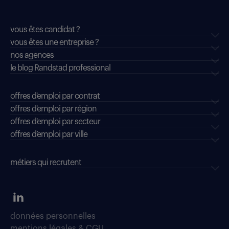
vous êtes candidat ?
vous êtes une entreprise ?
nos agences
le blog Randstad professional
offres d'emploi par contrat
offres d'emploi par région
offres d'emploi par secteur
offres d’emploi par ville
métiers qui recrutent
données personnelles
mentions légales & CGU