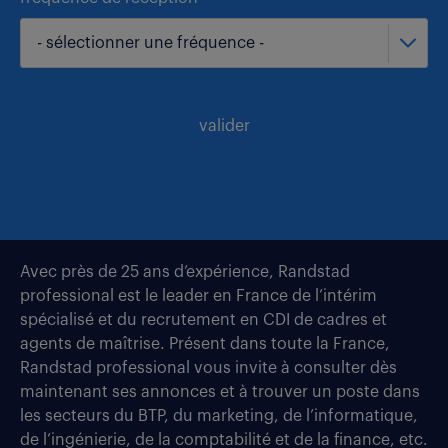
- sélectionner une fréquence -
valider
Avec près de 25 ans d’expérience, Randstad
professional est le leader en France de l’intérim
spécialisé et du recrutement en CDI de cadres et
agents de maîtrise. Présent dans toute la France,
Randstad professional vous invite à consulter dès
maintenant ses annonces et à trouver un poste dans
les secteurs du BTP, du marketing, de l’informatique,
de l’ingénierie, de la comptabilité et de la finance, etc.