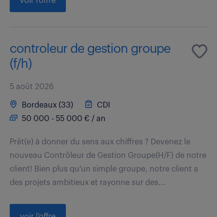
voir l'offre
controleur de gestion groupe
(f/h)
5 août 2026
Bordeaux (33)
CDI
50 000 - 55 000 € / an
Prêt(e) à donner du sens aux chiffres ? Devenez le
nouveau Contrôleur de Gestion Groupe(H/F) de notre
client! Bien plus qu'un simple groupe, notre client a
des projets ambitieux et rayonne sur des...
voir l'offre