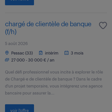
chargé de clientèle de banque
(f/h)
5 août 2026
Pessac (33)
intérim
3 mois
27 000 - 30 000 € / an
Quel défi professionnel vous incite à explorer le rôle
de Chargé·e de clientèle de banque ? Dans le cadre
d'un projet temporaire, vous intégrerez une agence
bancaire pour assurer la...
voir l'offre