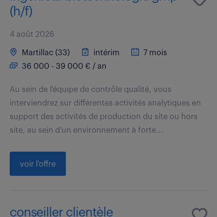
(h/f)
4 août 2026
Martillac (33)
intérim
7 mois
36 000 - 39 000 € / an
Au sein de l'équipe de contrôle qualité, vous
interviendrez sur différentes activités analytiques en
support des activités de production du site ou hors
site, au sein d'un environnement à forte...
voir l'offre
conseiller clientèle