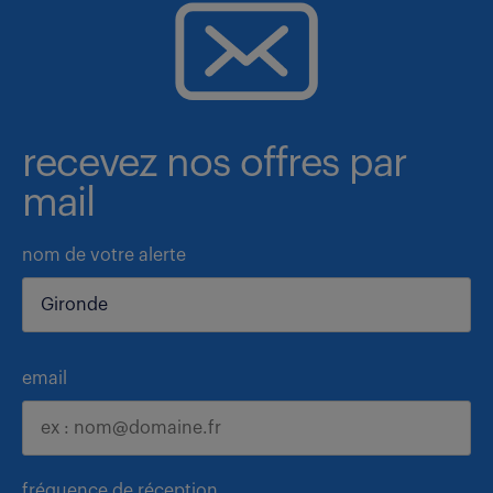
recevez nos offres par
mail
nom de votre alerte
email
fréquence de réception