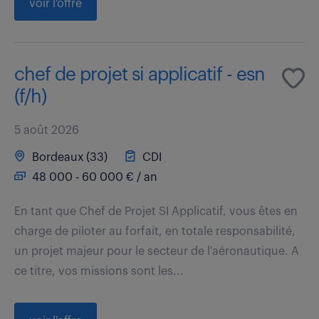
voir l'offre
chef de projet si applicatif - esn
(f/h)
5 août 2026
Bordeaux (33)
CDI
48 000 - 60 000 € / an
En tant que Chef de Projet SI Applicatif, vous êtes en
charge de piloter au forfait, en totale responsabilité,
un projet majeur pour le secteur de l'aéronautique. A
ce titre, vos missions sont les...