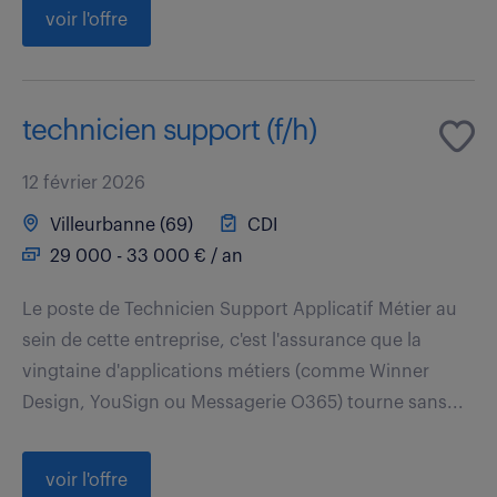
voir l'offre
technicien support (f/h)
12 février 2026
Villeurbanne (69)
CDI
29 000 - 33 000 € / an
Le poste de Technicien Support Applicatif Métier au
sein de cette entreprise, c'est l'assurance que la
vingtaine d'applications métiers (comme Winner
Design, YouSign ou Messagerie O365) tourne sans...
voir l'offre