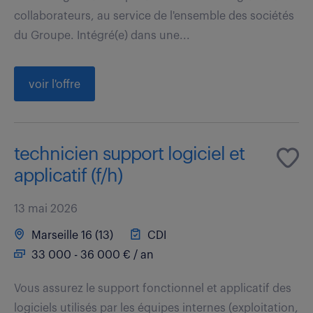
collaborateurs, au service de l'ensemble des sociétés
du Groupe. Intégré(e) dans une...
voir l'offre
technicien support logiciel et
applicatif (f/h)
13 mai 2026
Marseille 16 (13)
CDI
33 000 - 36 000 € / an
Vous assurez le support fonctionnel et applicatif des
logiciels utilisés par les équipes internes (exploitation,