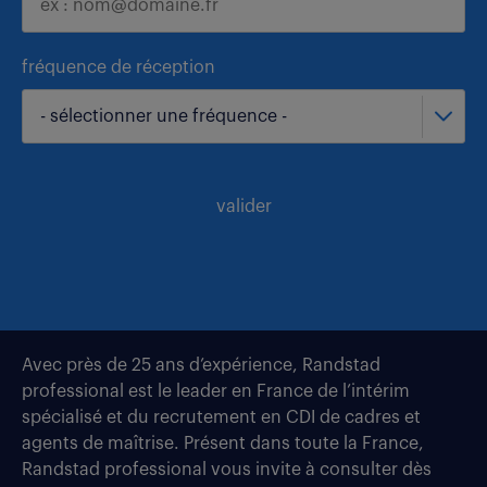
fréquence de réception
- sélectionner une fréquence -
valider
Avec près de 25 ans d’expérience, Randstad
professional est le leader en France de l’intérim
spécialisé et du recrutement en CDI de cadres et
agents de maîtrise. Présent dans toute la France,
Randstad professional vous invite à consulter dès