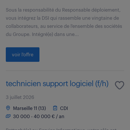
Sous la responsabilité du Responsable déploiement,
vous intégrez la DSI qui rassemble une vingtaine de
collaborateurs, au service de l'ensemble des sociétés
du Groupe. Intégré(e) dans une...
voir l'offre
technicien support logiciel (f/h)
3 juillet 2026
Marseille 11 (13)
CDI
30 000 - 40 000 € / an