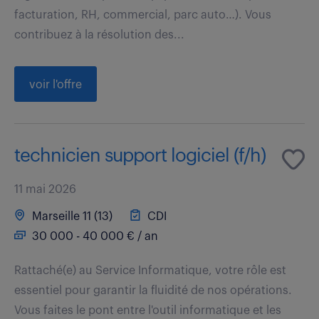
facturation, RH, commercial, parc auto…). Vous
contribuez à la résolution des...
voir l'offre
technicien support logiciel (f/h)
11 mai 2026
Marseille 11 (13)
CDI
30 000 - 40 000 € / an
Rattaché(e) au Service Informatique, votre rôle est
essentiel pour garantir la fluidité de nos opérations.
Vous faites le pont entre l'outil informatique et les