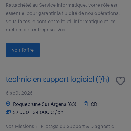
Rattaché(e) au Service Informatique, votre rôle est
essentiel pour garantir la fluidité de nos opérations.
Vous faites le pont entre l'outil informatique et les
métiers de l'entreprise. Vos...
voir l'offre
technicien support logiciel (f/h)
6 août 2026
Roquebrune Sur Argens (83)
CDI
27 000 - 34 000 € / an
Vos Missions : - Pilotage du Support & Diagnostic :