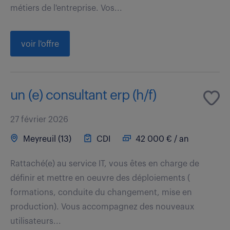
métiers de l'entreprise. Vos...
voir l'offre
un (e) consultant erp (h/f)
27 février 2026
Meyreuil (13)
CDI
42 000 € / an
Rattaché(e) au service IT, vous êtes en charge de
définir et mettre en oeuvre des déploiements (
formations, conduite du changement, mise en
production). Vous accompagnez des nouveaux
utilisateurs...