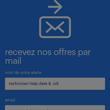
recevez nos offres par
mail
nom de votre alerte
email