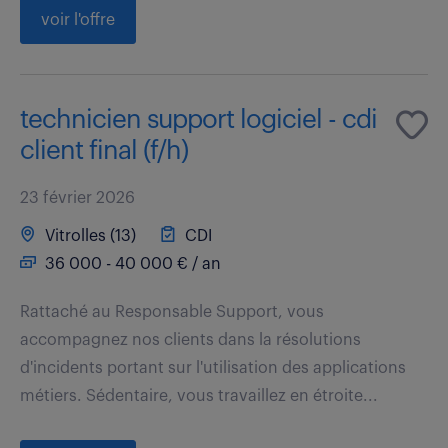
voir l'offre
technicien support logiciel - cdi
client final (f/h)
23 février 2026
Vitrolles (13)
CDI
36 000 - 40 000 € / an
Rattaché au Responsable Support, vous
accompagnez nos clients dans la résolutions
d'incidents portant sur l'utilisation des applications
métiers. Sédentaire, vous travaillez en étroite...