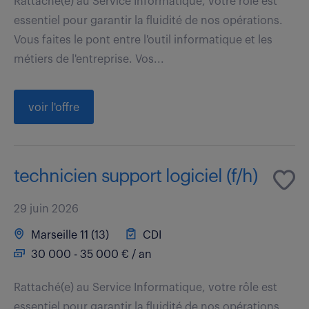
Rattaché(e) au Service Informatique, votre rôle est
essentiel pour garantir la fluidité de nos opérations.
Vous faites le pont entre l'outil informatique et les
métiers de l'entreprise. Vos...
voir l'offre
technicien support logiciel (f/h)
29 juin 2026
Marseille 11 (13)
CDI
30 000 - 35 000 € / an
Rattaché(e) au Service Informatique, votre rôle est
essentiel pour garantir la fluidité de nos opérations.