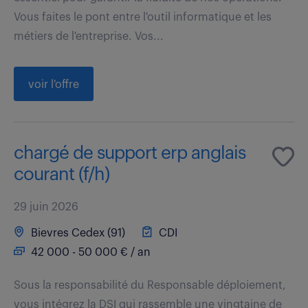
Vous faites le pont entre l'outil informatique et les
métiers de l'entreprise. Vos...
voir l'offre
chargé de support erp anglais
courant (f/h)
29 juin 2026
Bievres Cedex (91)
CDI
42 000 - 50 000 € / an
Sous la responsabilité du Responsable déploiement,
vous intégrez la DSI qui rassemble une vingtaine de