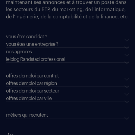
maintenant ses annonces et à trouver un poste dans
les secteurs du BTP, du marketing, de l’informatique,
de l’ingénierie, de la comptabilité et de la finance, etc.
vous êtes candidat ?
vous êtes une entreprise ?
nos agences
le blog Randstad professional
offres d'emploi par contrat
offres d'emploi par région
offres d'emploi par secteur
offres d’emploi par ville
métiers qui recrutent