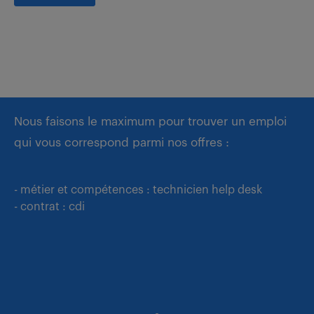
Nous faisons le maximum pour trouver un emploi
qui vous correspond parmi nos offres :
- métier et compétences : technicien help desk
- contrat : cdi