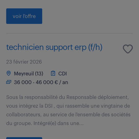
voir l'offre
technicien support erp (f/h)
23 février 2026
Meyreuil (13)
CDI
36 000 - 46 000 € / an
Sous la responsabilité du Responsable déploiement,
vous intégrez la DSI , qui rassemble une vingtaine de
collaborateurs, au service de l'ensemble des sociétés
du groupe. Intégré(e) dans une...