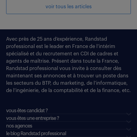
voir tous les articles
Avec près de 25 ans d’expérience, Randstad
professional est le leader en France de l’intérim
spécialisé et du recrutement en CDI de cadres et
agents de maîtrise. Présent dans toute la France,
Randstad professional vous invite à consulter dès
maintenant ses annonces et à trouver un poste dans
les secteurs du BTP, du marketing, de l’informatique,
de l’ingénierie, de la comptabilité et de la finance, etc.
vous êtes candidat ?
vous êtes une entreprise ?
nos agences
le blog Randstad professional