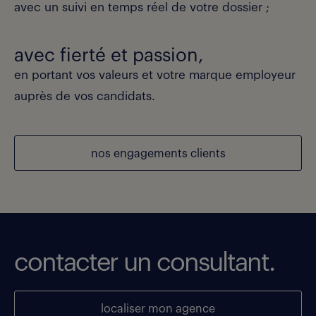
avec un suivi en temps réel de votre dossier ;
avec fierté et passion,
en portant vos valeurs et votre marque employeur
auprès de vos candidats.
nos engagements clients
contacter un consultant.
localiser mon agence