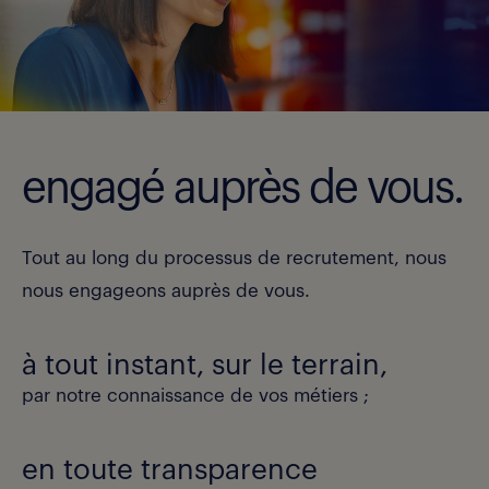
engagé auprès de vous.
Tout au long du processus de recrutement, nous
nous engageons auprès de vous.
à tout instant, sur le terrain,
par notre connaissance de vos métiers ;
en toute transparence