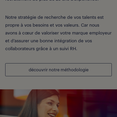
Notre stratégie de recherche de vos talents est
propre à vos besoins et vos valeurs. Car nous
avons à cœur de valoriser votre marque employeur
et d’assurer une bonne intégration de vos
collaborateurs grâce à un suivi RH.
découvrir notre méthodologie