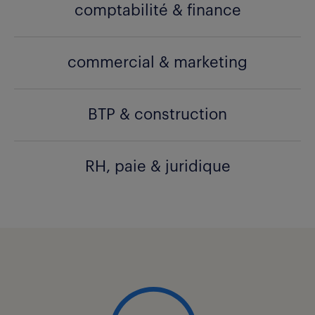
comptabilité & finance
commercial & marketing
BTP & construction
RH, paie & juridique