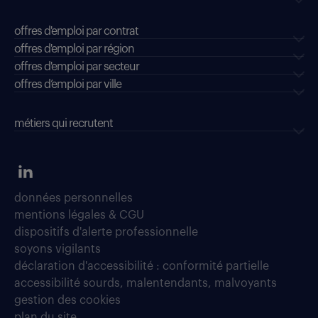
offres d'emploi par contrat
offres d'emploi par région
offres d'emploi par secteur
offres d’emploi par ville
métiers qui recrutent
données personnelles
mentions légales & CGU
dispositifs d'alerte professionnelle
soyons vigilants
déclaration d'accessibilité : conformité partielle
accessibilité sourds, malentendants, malvoyants
gestion des cookies
plan du site