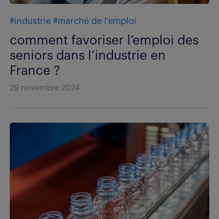
#industrie
#marché de l'emploi
comment favoriser l’emploi des
seniors dans l’industrie en
France ?
29 novembre 2024