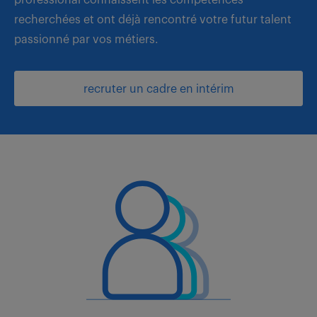
recherchées et ont déjà rencontré votre futur talent
passionné par vos métiers.
recruter un cadre en intérim