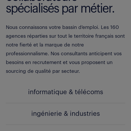
spécialisés par métier.
Nous connaissons votre bassin d’emploi. Les 160
agences réparties sur tout le territoire français sont
notre fierté et la marque de notre
professionnalisme. Nos consultants anticipent vos
besoins en recrutement et vous proposent un
sourcing de qualité par secteur.
informatique & télécoms
ingénierie & industries