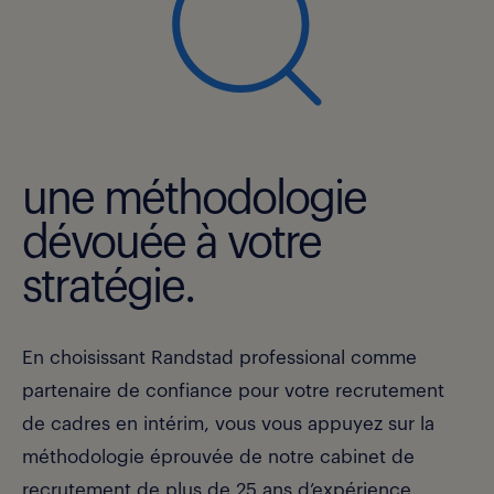
une méthodologie
dévouée à votre
stratégie.
En choisissant Randstad professional comme
partenaire de confiance pour votre recrutement
de cadres en intérim, vous vous appuyez sur la
méthodologie éprouvée de notre cabinet de
recrutement de plus de 25 ans d’expérience.