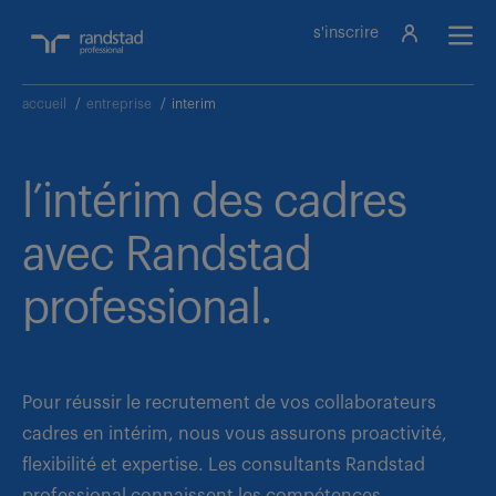
s'inscrire
accueil
/
entreprise
/
interim
l’intérim des cadres
avec Randstad
professional.
Pour réussir le recrutement de vos collaborateurs
cadres en intérim, nous vous assurons proactivité,
flexibilité et expertise. Les consultants Randstad
professional connaissent les compétences