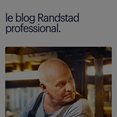
le blog Randstad
professional.