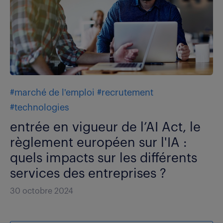
#marché de l'emploi
#recrutement
#technologies
entrée en vigueur de l’AI Act, le
règlement européen sur l'IA :
quels impacts sur les différents
services des entreprises ?
30 octobre 2024