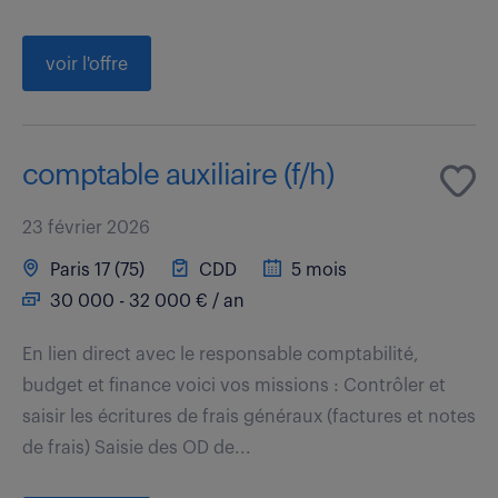
voir l'offre
comptable auxiliaire (f/h)
23 février 2026
Paris 17 (75)
CDD
5 mois
30 000 - 32 000 € / an
En lien direct avec le responsable comptabilité,
budget et finance voici vos missions : Contrôler et
saisir les écritures de frais généraux (factures et notes
de frais) Saisie des OD de...