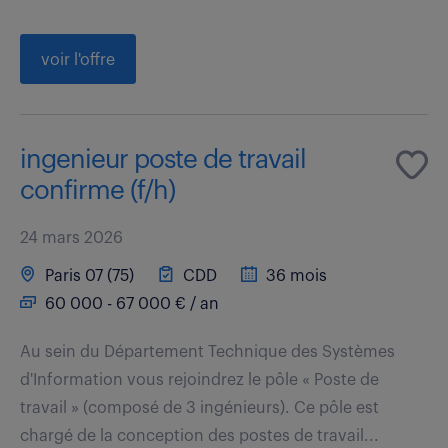
voir l'offre
ingenieur poste de travail
confirme (f/h)
24 mars 2026
Paris 07 (75)
CDD
36 mois
60 000 - 67 000 € / an
Au sein du Département Technique des Systèmes
d'Information vous rejoindrez le pôle « Poste de
travail » (composé de 3 ingénieurs). Ce pôle est
chargé de la conception des postes de travail...