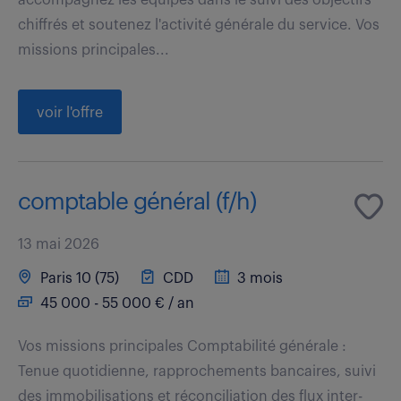
chiffrés et soutenez l'activité générale du service. Vos
missions principales...
voir l'offre
comptable général (f/h)
13 mai 2026
Paris 10 (75)
CDD
3 mois
45 000 - 55 000 € / an
Vos missions principales Comptabilité générale :
Tenue quotidienne, rapprochements bancaires, suivi
des immobilisations et réconciliation des flux inter-