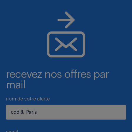
recevez nos offres par
mail
nom de votre alerte