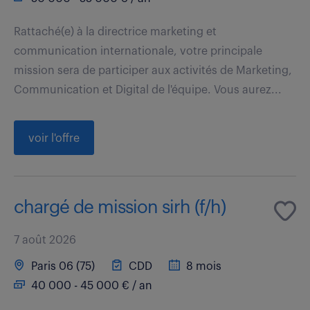
Rattaché(e) à la directrice marketing et
communication internationale, votre principale
mission sera de participer aux activités de Marketing,
Communication et Digital de l'équipe. Vous aurez...
voir l'offre
chargé de mission sirh (f/h)
7 août 2026
Paris 06 (75)
CDD
8 mois
40 000 - 45 000 € / an