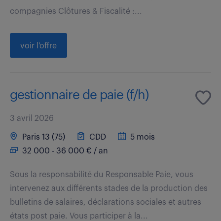
compagnies Clôtures & Fiscalité :...
voir l'offre
gestionnaire de paie (f/h)
3 avril 2026
Paris 13 (75)
CDD
5 mois
32 000 - 36 000 € / an
Sous la responsabilité du Responsable Paie, vous
intervenez aux différents stades de la production des
bulletins de salaires, déclarations sociales et autres
états post paie. Vous participer à la...