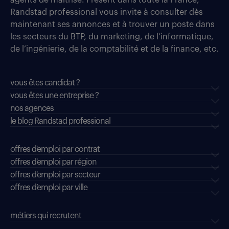
agents de maîtrise. Présent dans toute la France,
Randstad professional vous invite à consulter dès
maintenant ses annonces et à trouver un poste dans
les secteurs du BTP, du marketing, de l’informatique,
de l’ingénierie, de la comptabilité et de la finance, etc.
vous êtes candidat ?
vous êtes une entreprise ?
nos agences
le blog Randstad professional
offres d'emploi par contrat
offres d'emploi par région
offres d'emploi par secteur
offres d’emploi par ville
métiers qui recrutent