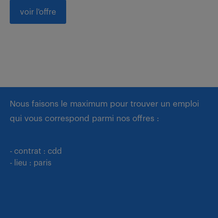
voir l'offre
Nous faisons le maximum pour trouver un emploi
qui vous correspond parmi nos offres :
- contrat : cdd
- lieu : paris