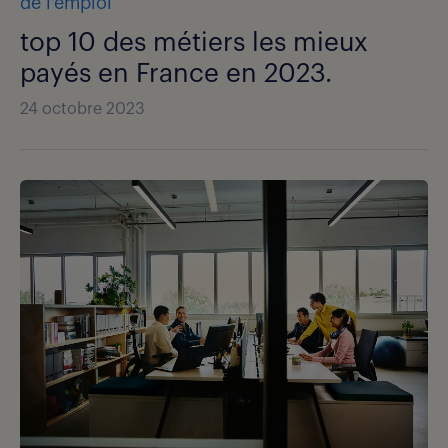
de l'emploi
top 10 des métiers les mieux
payés en France en 2023.
24 octobre 2023