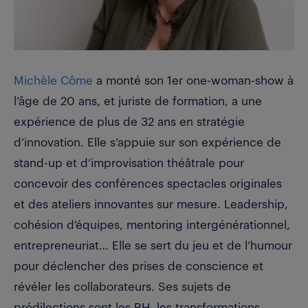
Michèle Côme
a monté son 1er one-woman-show à
l’âge de 20 ans, et juriste de formation, a une
expérience de plus de 32 ans en stratégie
d’innovation. Elle s’appuie sur son expérience de
stand-up et d’improvisation théâtrale pour
concevoir des conférences spectacles originales
et des ateliers innovantes sur mesure. Leadership,
cohésion d’équipes, mentoring intergénérationnel,
entrepreneuriat… Elle se sert du jeu et de l’humour
pour déclencher des prises de conscience et
révéler les collaborateurs. Ses sujets de
prédilections sont les RH, les transformations