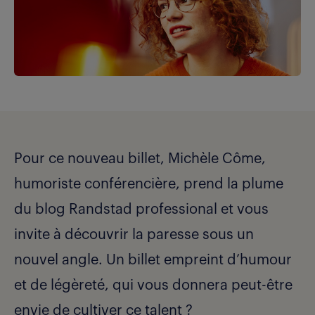
Pour ce nouveau billet, Michèle Côme,
humoriste conférencière, prend la plume
du blog Randstad professional et vous
invite à découvrir la paresse sous un
nouvel angle. Un billet empreint d’humour
et de légèreté, qui vous donnera peut-être
envie de cultiver ce talent ?