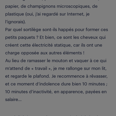
papier, de champignons microscopiques, de
plastique (oui, j’ai regardé sur Internet, je
l’ignorais).
Par quel sortilège sont-ils happés pour former ces
petits paquets ? Et bien, ce sont les cheveux qui
créent cette électricité statique, car ils ont une
charge opposée aux autres éléments !
Au lieu de ramasser le mouton et vaquer à ce qui
m’attend de « travail », je me rallonge sur mon lit,
et regarde le plafond. Je recommence à rêvasser,
et ce moment d’indolence dure bien 10 minutes ;
10 minutes d’inactivité, en apparence, payées en
salaire…