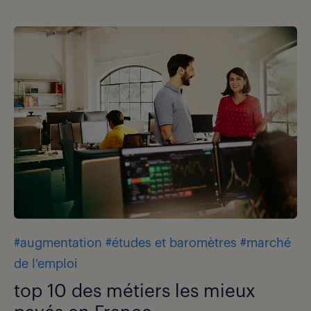
#augmentation
#études et baromètres
#marché
de l'emploi
top 10 des métiers les mieux