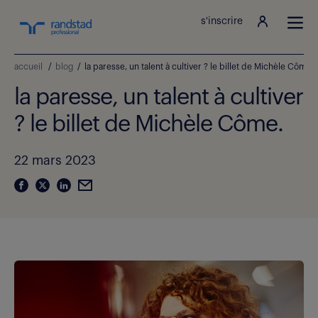
s'inscrire
accueil
/
blog
/
la paresse, un talent à cultiver ? le billet de Michèle Côme.
la paresse, un talent à cultiver
? le billet de Michèle Côme.
22 mars 2023