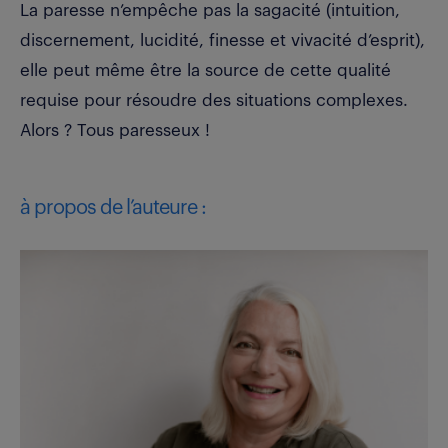
La paresse n’empêche pas la sagacité (intuition,
discernement, lucidité, finesse et vivacité d’esprit),
elle peut même être la source de cette qualité
requise pour résoudre des situations complexes.
Alors ? Tous paresseux !
à propos de l’auteure :