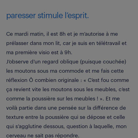
paresser stimule l’esprit.
Ce mardi matin, il est 8h et je m’autorise à me
prélasser dans mon lit, car je suis en télétravail et
ma première visio est à 9h.
J’observe d’un regard oblique (puisque couchée)
les moutons sous ma commode et me fais cette
réflexion Ô combien originale : « C’est fou comme
ça revient vite les moutons sous les meubles, c’est
comme la poussière sur les meubles ! ». Et me
voilà partie dans une pensée sur la différence de
texture entre la poussière qui se dépose et celle
qui s’agglutine dessous, question à laquelle, mon
cerveau ne sait pas répondre.