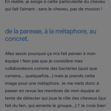
En réalité, je songe à cette particularité du cheveu
qui fait l’aimant : sans le cheveu, pas de mouton !
de la paresse, à la métaphore, au
concret.
Allez savoir pourquoi ça m’a fait penser à mon
équipe ! Non pas que je considère mes
collaborateurs comme des bactéries (quoi que
certains… quelquefois…) mais je prends cette
image pour une métaphore. Je me mets donc à
passer en revue les membres de mon équipe et
tente de détecter qui joue le rôle des cheveux (qui
fait du lien, qui aimante le groupe…) ? Je crois bien