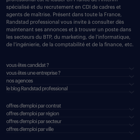
spécialisé et du recrutement en CDI de cadres et
agents de maîtrise. Présent dans toute la France,
Randstad professional vous invite à consulter dès
maintenant ses annonces et à trouver un poste dans
les secteurs du BTP, du marketing, de l’informatique,
de l’ingénierie, de la comptabilité et de la finance, etc.
vous êtes candidat ?
vous êtes une entreprise ?
nos agences
le blog Randstad professional
offres d'emploi par contrat
offres d'emploi par région
offres d'emploi par secteur
offres d’emploi par ville