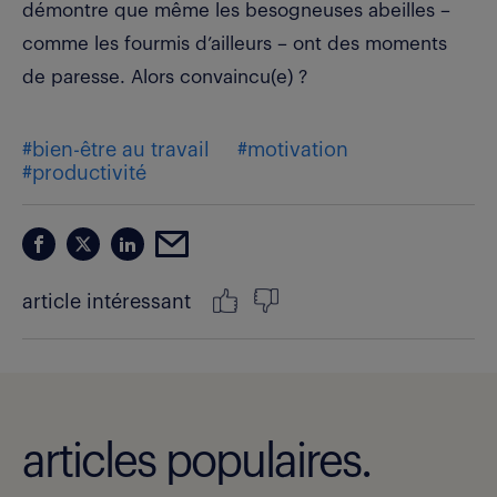
démontre que même les besogneuses abeilles –
comme les fourmis d’ailleurs – ont des moments
de paresse. Alors convaincu(e) ?
#bien-être au travail
#motivation
#productivité
article intéressant
articles populaires.