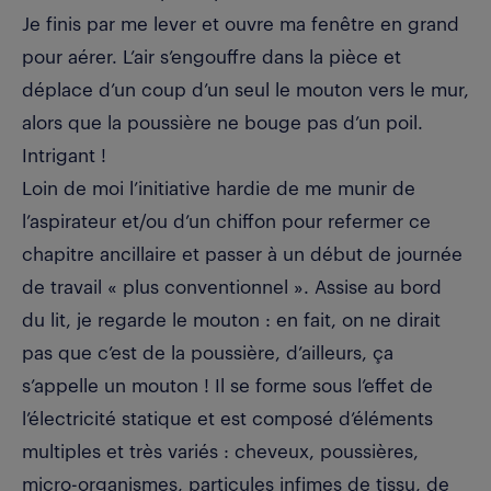
Je finis par me lever et ouvre ma fenêtre en grand
pour aérer. L’air s’engouffre dans la pièce et
déplace d’un coup d’un seul le mouton vers le mur,
alors que la poussière ne bouge pas d’un poil.
Intrigant !
Loin de moi l’initiative hardie de me munir de
l’aspirateur et/ou d’un chiffon pour refermer ce
chapitre ancillaire et passer à un début de journée
de travail « plus conventionnel ». Assise au bord
du lit, je regarde le mouton : en fait, on ne dirait
pas que c’est de la poussière, d’ailleurs, ça
s’appelle un mouton ! Il se forme sous l’effet de
l’électricité statique et est composé d’éléments
multiples et très variés : cheveux, poussières,
micro-organismes, particules infimes de tissu, de