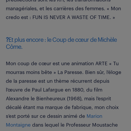
managériales, et les carrières des femmes. « Mon
credo est : FUN IS NEVER A WASTE OF TIME. »
?
Et plus encore : le Coup de cœur de Michèle
Côme.
Mon coup de cœur est une animation ARTE « Tu
mourras moins bête » La Paresse. Bien sûr, l’éloge
de la paresse est un thème récurrent depuis
l’œuvre de Paul Lafargue en 1880, du film
Alexandre le Bienheureux (1968), mais l’esprit
décalé étant ma marque de fabrique, mon choix
s’est porté sur ce dessin animé de
Marion
Montaigne
dans lequel le Professeur Moustache