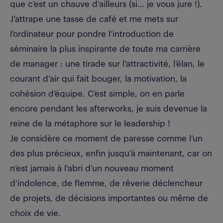
que c’est un chauve d’ailleurs (si… je vous jure !).
J’attrape une tasse de café et me mets sur
l’ordinateur pour pondre l’introduction de
séminaire la plus inspirante de toute ma carrière
de manager : une tirade sur l’attractivité, l’élan, le
courant d’air qui fait bouger, la motivation, la
cohésion d’équipe. C’est simple, on en parle
encore pendant les afterworks, je suis devenue la
reine de la métaphore sur le leadership !
Je considère ce moment de paresse comme l’un
des plus précieux, enfin jusqu’à maintenant, car on
n’est jamais à l’abri d’un nouveau moment
d’indolence, de flemme, de rêverie déclencheur
de projets, de décisions importantes ou même de
choix de vie.