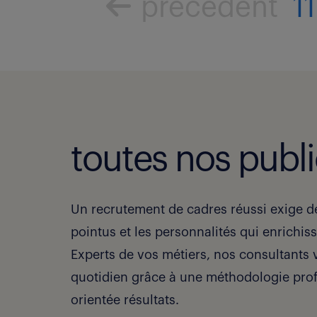
précédent
11
toutes nos publi
Un recrutement de cadres réussi exige de 
pointus et les personnalités qui enrichiss
Experts de vos métiers, nos consultant
quotidien grâce à une méthodologie pr
orientée résultats.