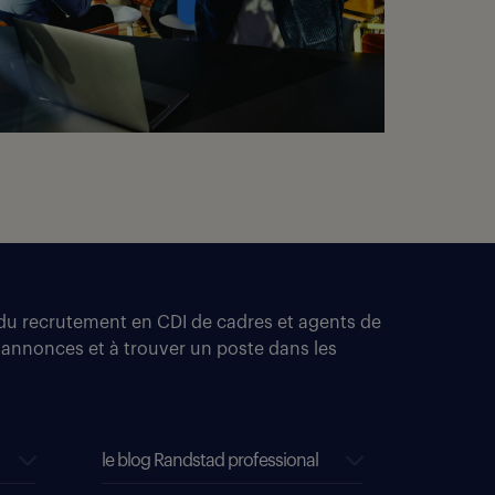
t du recrutement en CDI de cadres et agents de
 annonces et à trouver un poste dans les
le blog Randstad professional