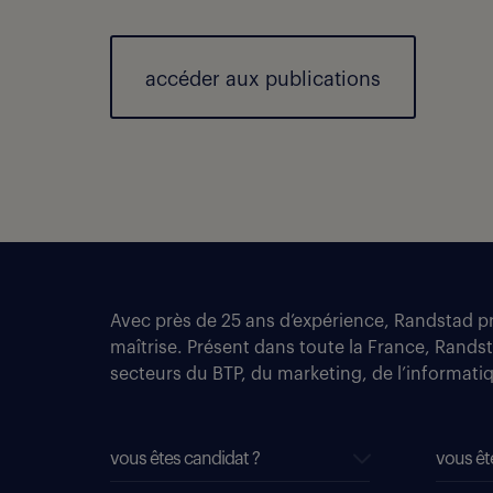
accéder aux publications
Avec près de 25 ans d’expérience, Randstad pro
maîtrise. Présent dans toute la France, Rands
secteurs du BTP, du marketing, de l’informatiqu
vous êtes candidat ?
vous êt