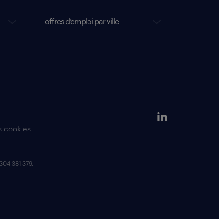
offres d’emploi par ville
s cookies
304 381 379.