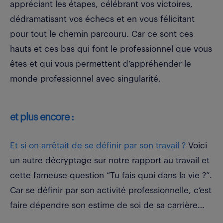
appréciant les étapes, célébrant vos victoires,
dédramatisant vos échecs et en vous félicitant
pour tout le chemin parcouru. Car ce sont ces
hauts et ces bas qui font le professionnel que vous
êtes et qui vous permettent d’appréhender le
monde professionnel avec singularité.
et plus encore :
Et si on arrêtait de se définir par son travail ?
Voici
un autre décryptage sur notre rapport au travail et
cette fameuse question “Tu fais quoi dans la vie ?”.
Car se définir par son activité professionnelle, c’est
faire dépendre son estime de soi de sa carrière…