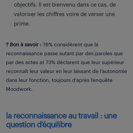
objectifs. Il est bienvenu dans ce cas, de
valoriser les chiffres voire de verser une
prime.
? Bon à savoir :
76% considèrent que la
reconnaissance passe autant par des paroles que
par des actes et 73% déclarent que leur supérieur
reconnaît leur valeur en leur laissant de l’autonomie
dans leur fonction, toujours d’après l’enquête
Moodwork.
la reconnaissance au travail : une
question d’équilibre