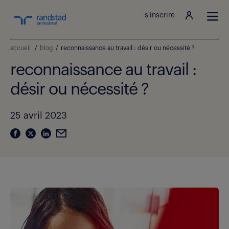
s'inscrire
accueil
/
blog
/
reconnaissance au travail : désir ou nécessité ?
reconnaissance au travail :
désir ou nécessité ?
25 avril 2023