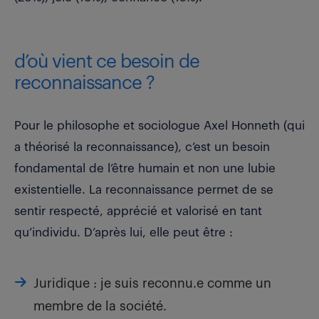
d’où vient ce besoin de
reconnaissance ?
Pour le philosophe et sociologue Axel Honneth (qui
a théorisé la reconnaissance), c’est un besoin
fondamental de l’être humain et non une lubie
existentielle. La reconnaissance permet de se
sentir respecté, apprécié et valorisé en tant
qu’individu. D’après lui, elle peut être :
Juridique : je suis reconnu.e comme un
membre de la société.