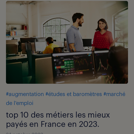
#augmentation
#études et baromètres
#marché
de l'emploi
top 10 des métiers les mieux
payés en France en 2023.