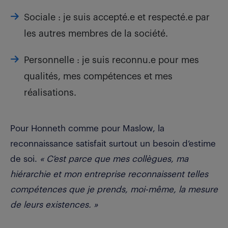
Sociale : je suis accepté.e et respecté.e par
les autres membres de la société.
Personnelle : je suis reconnu.e pour mes
qualités, mes compétences et mes
réalisations.
Pour Honneth comme pour Maslow, la
reconnaissance satisfait surtout un besoin d’estime
de soi.
«
C’est parce que mes collègues, ma
hiérarchie et mon entreprise reconnaissent telles
compétences que je prends, moi-même, la mesure
de leurs existences.
»