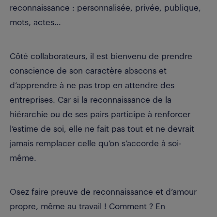
reconnaissance : personnalisée, privée, publique,
mots, actes…
Côté collaborateurs, il est bienvenu de prendre
conscience de son caractère abscons et
d’apprendre à ne pas trop en attendre des
entreprises. Car si la reconnaissance de la
hiérarchie ou de ses pairs participe à renforcer
l’estime de soi, elle ne fait pas tout et ne devrait
jamais remplacer celle qu’on s’accorde à soi-
même.
Osez faire preuve de reconnaissance et d’amour
propre, même au travail ! Comment ? En