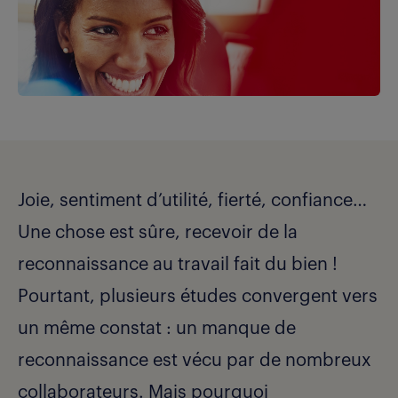
Joie, sentiment d’utilité, fierté, confiance…
Une chose est sûre, recevoir de la
reconnaissance au travail fait du bien !
Pourtant, plusieurs études convergent vers
un même constat : un manque de
reconnaissance est vécu par de nombreux
collaborateurs. Mais pourquoi