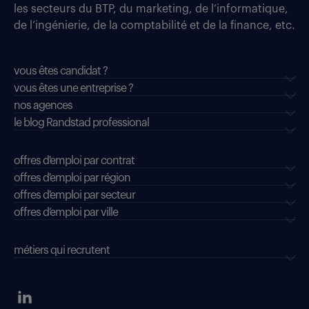
les secteurs du BTP, du marketing, de l’informatique,
de l’ingénierie, de la comptabilité et de la finance, etc.
vous êtes candidat ?
vous êtes une entreprise ?
nos agences
le blog Randstad professional
offres d'emploi par contrat
offres d'emploi par région
offres d'emploi par secteur
offres d’emploi par ville
métiers qui recrutent