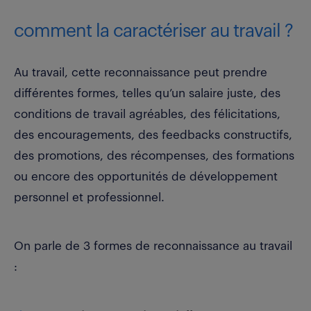
comment la caractériser au travail ?
Au travail,
cette reconnaissance peut prendre
différentes formes
, telles qu’un salaire juste, des
conditions de travail agréables, des félicitations,
des encouragements, des feedbacks constructifs,
des promotions, des récompenses, des formations
ou encore des opportunités de développement
personnel et professionnel.
On parle de 3 formes de reconnaissance au travail
: