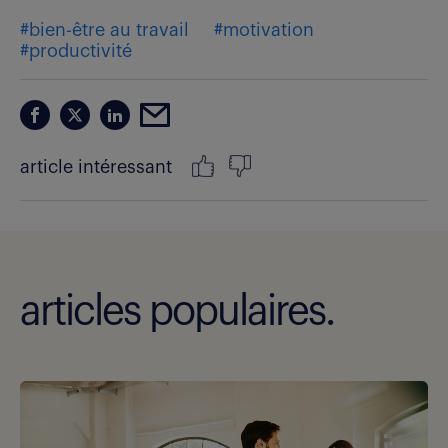
#bien-être au travail
#motivation
#productivité
article intéressant
articles populaires.