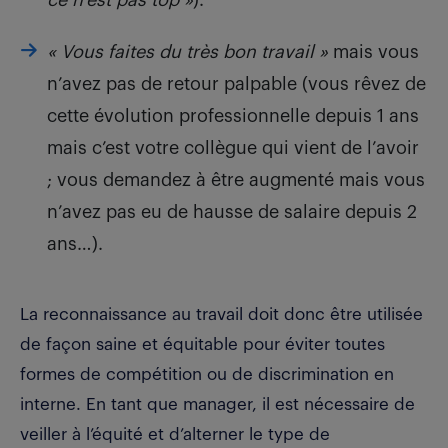
«
Vous faites du très bon travail
»
mais vous
n’avez pas de retour palpable (vous rêvez de
cette évolution professionnelle depuis 1 ans
mais c’est votre collègue qui vient de l’avoir
; vous demandez à être augmenté mais vous
n’avez pas eu de hausse de salaire depuis 2
ans…).
La reconnaissance au travail doit donc être utilisée
de façon saine et équitable pour éviter toutes
formes de compétition ou de discrimination en
interne. En tant que manager, il est nécessaire de
veiller à l’équité et d’alterner le type de