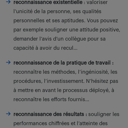
reconnaissance existentielle
: valoriser
l’unicité de la personne, ses qualités
personnelles et ses aptitudes. Vous pouvez
par exemple souligner une attitude positive,
demander l’avis d’un collègue pour sa
capacité à avoir du recul…
reconnaissance de la pratique de travail :
reconnaître les méthodes, l’ingéniosité, les
procédures, l’investissement. N’hésitez pas
à mettre en avant le processus déployé, à
reconnaître les efforts fournis…
reconnaissance des résultats :
souligner les
performances chiffrées et l’atteinte des