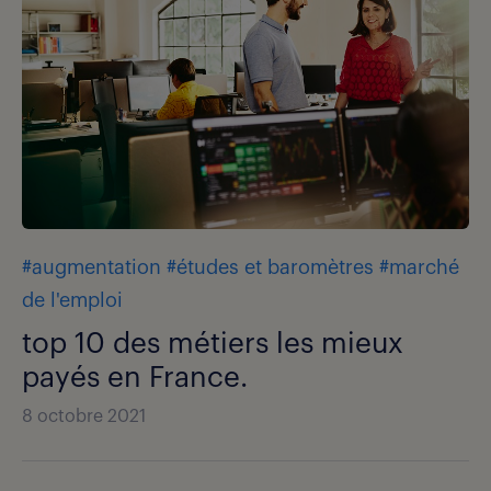
#augmentation
#études et baromètres
#marché
de l'emploi
top 10 des métiers les mieux
payés en France.
8 octobre 2021