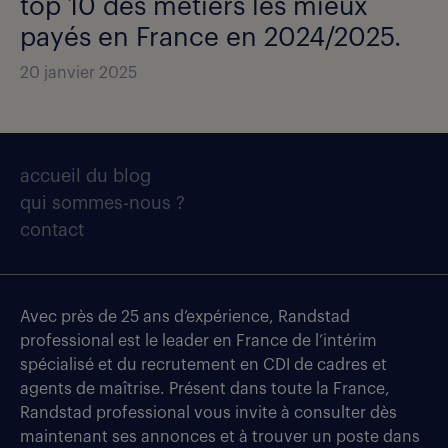
top 10 des métiers les mieux
payés en France en 2024/2025.
20 janvier 2025
accueil du blog
qui sommes-nous ?
contact
Avec près de 25 ans d’expérience, Randstad
professional est le leader en France de l’intérim
spécialisé et du recrutement en CDI de cadres et
agents de maîtrise. Présent dans toute la France,
Randstad professional vous invite à consulter dès
maintenant ses annonces et à trouver un poste dans