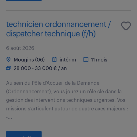
technicien ordonnancement /
dispatcher technique (f/h)
6 août 2026
Mougins (06)
intérim
11 mois
28 000 - 33 000 € / an
Au sein du Pôle d'Accueil de la Demande
(Ordonnancement), vous jouez un rôle clé dans la
gestion des interventions techniques urgentes. Vos
missions s'articulent autour de quatre axes majeurs :
-...