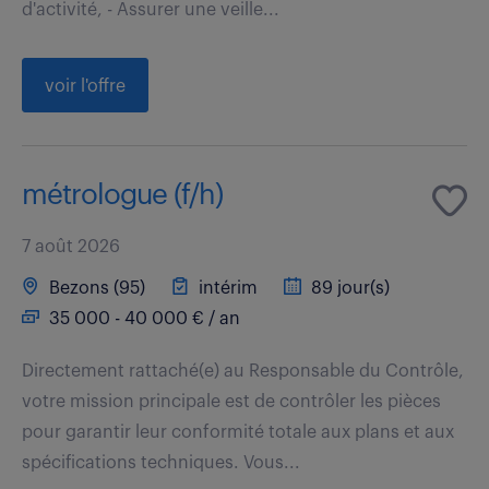
d'activité, - Assurer une veille...
voir l'offre
métrologue (f/h)
7 août 2026
Bezons (95)
intérim
89 jour(s)
35 000 - 40 000 € / an
Directement rattaché(e) au Responsable du Contrôle,
votre mission principale est de contrôler les pièces
pour garantir leur conformité totale aux plans et aux
spécifications techniques. Vous...