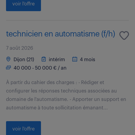
voir l'offre
technicien en automatisme (f/h)
7 août 2026
Dijon (21)
intérim
4 mois
40 000 - 50 000 € / an
À partir du cahier des charges : - Rédiger et
configurer les réponses techniques associées au
domaine de l'automatisme. - Apporter un support en
automatisme à toute sollicitation émanant...
voir l'offre