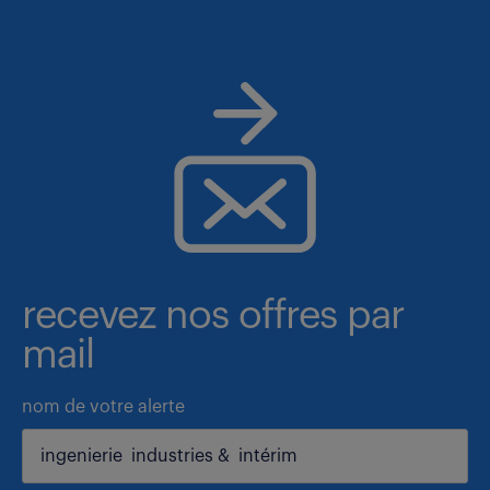
recevez nos offres par
mail
nom de votre alerte