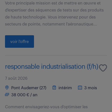
Votre principale mission est de mettre en œuvre et
d'expertiser des séquences de tests sur des produits
de haute technologie. Vous intervenez pour des
secteurs de pointe, notamment l'aéronautique...
voir l'offre
responsable industrialisation (f/h)
7 août 2026
Pont Audemer (27)
intérim
3 mois
38 000 € / an
Comment envisageriez-vous d'optimiser les