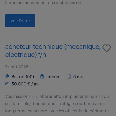
Participer activement aux instances de...
voir l'offre
acheteur technique (mecanique,
electrique) f/h
7 août 2026
Belfort (90)
intérim
6 mois
50 000 € / an
Vos missions : - Elaborer et/ou implémenter sur sa ou
ses famille(s) d`achat une stratégie court, moyen et
long terme en accord avec les objectifs du périmètre