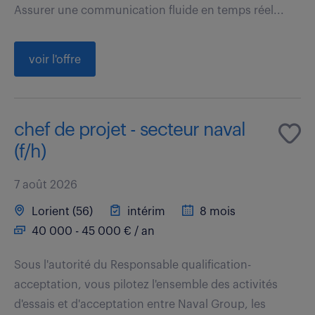
Assurer une communication fluide en temps réel...
voir l'offre
chef de projet - secteur naval
(f/h)
7 août 2026
Lorient (56)
intérim
8 mois
40 000 - 45 000 € / an
Sous l'autorité du Responsable qualification-
acceptation, vous pilotez l'ensemble des activités
d'essais et d'acceptation entre Naval Group, les