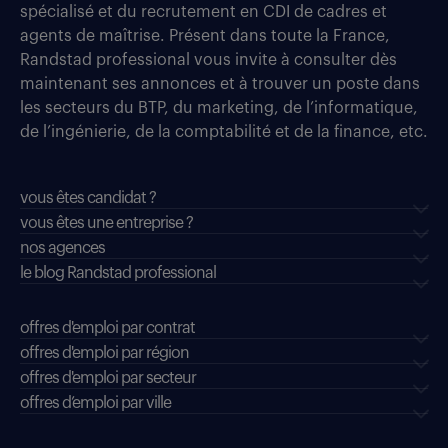
spécialisé et du recrutement en CDI de cadres et
agents de maîtrise. Présent dans toute la France,
Randstad professional vous invite à consulter dès
maintenant ses annonces et à trouver un poste dans
les secteurs du BTP, du marketing, de l’informatique,
de l’ingénierie, de la comptabilité et de la finance, etc.
vous êtes candidat ?
vous êtes une entreprise ?
nos agences
le blog Randstad professional
offres d'emploi par contrat
offres d'emploi par région
offres d'emploi par secteur
offres d’emploi par ville