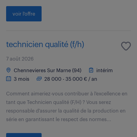
voir l'offre
technicien qualité (f/h)
7 août 2026
Chennevieres Sur Marne (94)
intérim
3 mois
28 000 - 35 000 € / an
Comment aimeriez-vous contribuer à l'excellence en
tant que Technicien qualité (F/H) ? Vous serez
responsable d'assurer la qualité de la production en
série en garantissant le respect des normes...