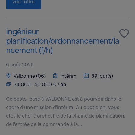
voir l'offre
ingénieur
planification/ordonnancement/la
ncement (f/h)
6 août 2026
Valbonne (06)
intérim
89 jour(s)
34 000 - 50 000 € / an
Ce poste, basé à VALBONNE est à pourvoir dans le
cadre d'une mission d'intérim. Au quotidien, vous
êtes le chef d'orchestre de la chaîne de planification,
de l'entrée de la commande à la...