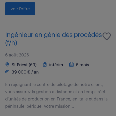
voir l'offre
ingénieur en génie des procédés
(f/h)
6 août 2026
St Priest (69)
intérim
6 mois
39 000 € / an
En rejoignant le centre de pilotage de notre client,
vous assurez la gestion à distance et en temps réel
d'unités de production en France, en Italie et dans la
péninsule ibérique. Votre mission...