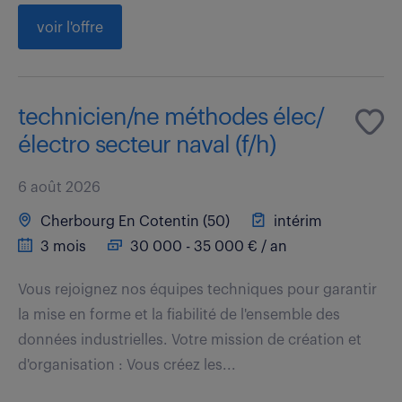
voir l'offre
technicien/ne méthodes élec/
électro secteur naval (f/h)
6 août 2026
Cherbourg En Cotentin (50)
intérim
3 mois
30 000 - 35 000 € / an
Vous rejoignez nos équipes techniques pour garantir
la mise en forme et la fiabilité de l'ensemble des
données industrielles. Votre mission de création et
d'organisation : Vous créez les...