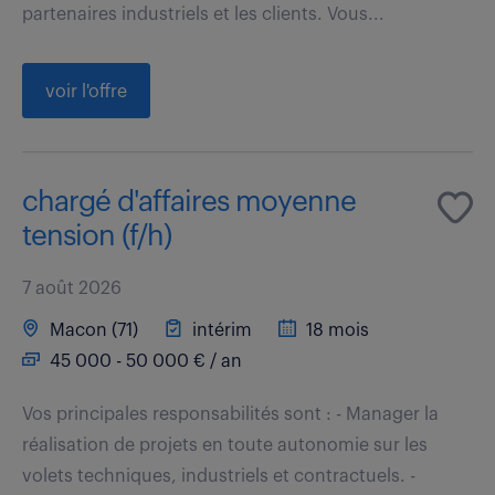
partenaires industriels et les clients. Vous...
voir l'offre
chargé d'affaires moyenne
tension (f/h)
7 août 2026
Macon (71)
intérim
18 mois
45 000 - 50 000 € / an
Vos principales responsabilités sont : - Manager la
réalisation de projets en toute autonomie sur les
volets techniques, industriels et contractuels. -