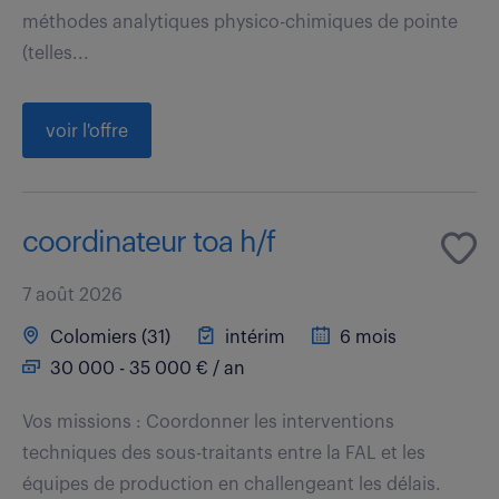
méthodes analytiques physico-chimiques de pointe
(telles...
voir l'offre
coordinateur toa h/f
7 août 2026
Colomiers (31)
intérim
6 mois
30 000 - 35 000 € / an
Vos missions : Coordonner les interventions
techniques des sous-traitants entre la FAL et les
équipes de production en challengeant les délais.