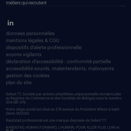
métiers qui recrutent
données personnelles
mentions légales & CGU
dispositifs d'alerte professionnelle
soyons vigilants
déclaration d'accessibilité : conformité partielle
accessibilité sourds, malentendants, malvoyants
gestion des cookies
plan du site
Select TT, Société par actions simplifiées unipersonnelle immatriculée
au Registre du Commerce et des Sociétés de Bobigny sous le numéro
304 381 379.
Notre siège social est situé au 276 avenue du Président Wilson à Saint
Denis (93200).
Randstad professional est une marque déposée de Select TT.
RANDSTAD, HUMAN FORWARD, L’HUMAIN, POUR ALLER PLUS LOIN et