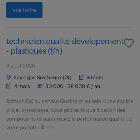
voir l'offre
technicien qualité dévelopement
- plastiques (f/h)
6 août 2026
Faverges Seythenex (74)
intérim
4 mois
30 000 - 38 000 € / an
Rattaché(e) au service Qualité et au sein d'une équipe
projet dynamique, vous pilotez la qualification des
composants et garantissez la performance qualité de
votre portefeuille de...