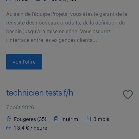
Au sein de l'équipe Projets, vous êtes le garant de la
réussite des nouveaux produits, de la définition du
besoin jusqu'à la mise en série. Vous assurez
l'interface entre les exigences clients...
voir l'offre
technicien tests f/h
7 août 2026
Fougeres (35)
intérim
3 mois
1 3.4 € / heure