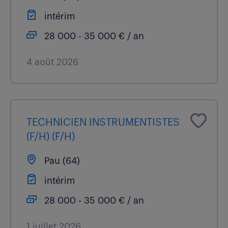
intérim
28 000 - 35 000 € / an
4 août 2026
TECHNICIEN INSTRUMENTISTES
(F/H) (F/H)
Pau (64)
intérim
28 000 - 35 000 € / an
1 juillet 2026