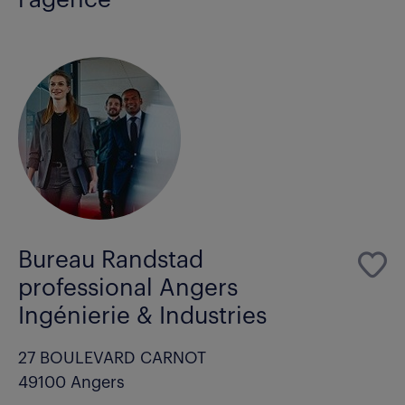
Bureau Randstad
professional Angers
Ingénierie & Industries
27 BOULEVARD CARNOT
49100 Angers