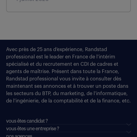
Avec près de 25 ans d’expérience, Randstad
professional est le leader en France de l’intérim
spécialisé et du recrutement en CDI de cadres et
agents de maîtrise. Présent dans toute la France,
Randstad professional vous invite à consulter dès
maintenant ses annonces et à trouver un poste dans
les secteurs du BTP, du marketing, de l’informatique,
de l’ingénierie, de la comptabilité et de la finance, etc.
vous êtes candidat ?
vous êtes une entreprise ?
nos agences