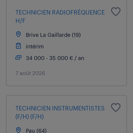
TECHNICIEN RADIOFRÉQUENCE
H/F
Brive La Gaillarde (19)
intérim
34 000 - 35 000 € / an
7 août 2026
TECHNICIEN INSTRUMENTISTES
(F/H) (F/H)
Pau (64)