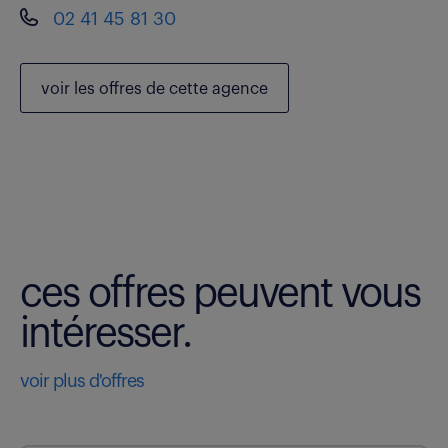
02 41 45 81 30
voir les
offres de cette agence
ces offres peuvent vous
intéresser.
voir plus d'offres