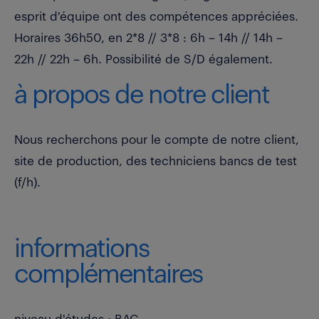
esprit d'équipe ont des compétences appréciées.
Horaires 36h50, en 2*8 // 3*8 : 6h – 14h // 14h –
22h // 22h – 6h. Possibilité de S/D également.
à propos de notre client
Nous recherchons pour le compte de notre client,
site de production, des techniciens bancs de test
(f/h).
informations
complémentaires