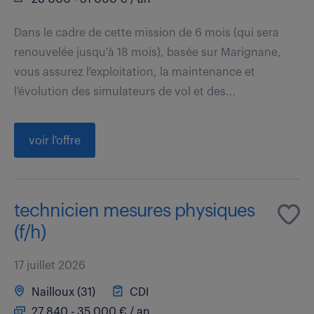
Dans le cadre de cette mission de 6 mois (qui sera
renouvelée jusqu'à 18 mois), basée sur Marignane,
vous assurez l'exploitation, la maintenance et
l'évolution des simulateurs de vol et des...
voir l'offre
technicien mesures physiques
(f/h)
17 juillet 2026
Nailloux (31)
CDI
27 840 - 35 000 € / an