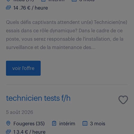
14 .76 € / heure
Quels défis captivants attendent un(e) Technicien(ne)
essais dans ce rôle dynamique? Dans le cadre de ce
poste, vous serez responsable de l'installation, de la
surveillance et de la maintenance des...
voir l'offre
technicien tests f/h
5 août 2026
Fougeres (35)
intérim
3 mois
1 3.4 € / heure