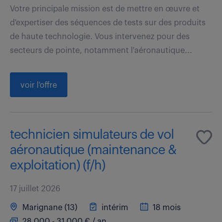
Votre principale mission est de mettre en œuvre et
d'expertiser des séquences de tests sur des produits
de haute technologie. Vous intervenez pour des
secteurs de pointe, notamment l'aéronautique...
voir l'offre
technicien simulateurs de vol
aéronautique (maintenance &
exploitation) (f/h)
17 juillet 2026
Marignane (13)
intérim
18 mois
28 000 - 31 000 € / an