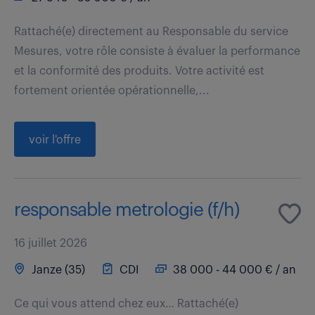
Rattaché(e) directement au Responsable du service
Mesures, votre rôle consiste à évaluer la performance
et la conformité des produits. Votre activité est
fortement orientée opérationnelle,...
voir l'offre
responsable metrologie (f/h)
16 juillet 2026
Janze (35)
CDI
38 000 - 44 000 € / an
Ce qui vous attend chez eux… Rattaché(e)