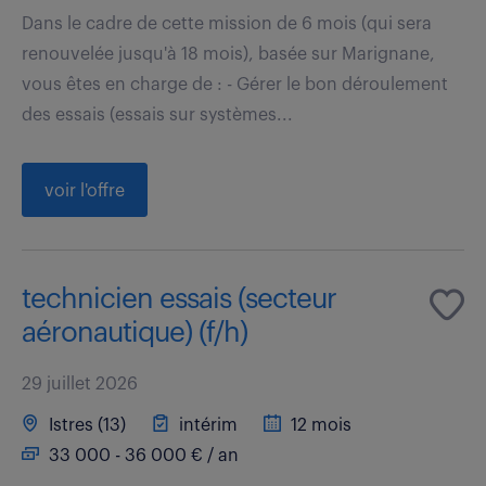
Dans le cadre de cette mission de 6 mois (qui sera
renouvelée jusqu'à 18 mois), basée sur Marignane,
vous êtes en charge de : - Gérer le bon déroulement
des essais (essais sur systèmes...
voir l'offre
technicien essais (secteur
aéronautique) (f/h)
29 juillet 2026
Istres (13)
intérim
12 mois
33 000 - 36 000 € / an