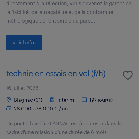
directement à la Direction, vous devenez le garant de
la fiabilité, de la traçabilité et de la conformité
métrologique de l'ensemble du parc...
voir l'offre
technicien essais en vol (f/h)
16 juillet 2026
Blagnac (31)
intérim
197 jour(s)
28 000 - 38 000 € / an
Ce poste, basé à BLAGNAC est à pourvoir dans le
cadre d'une mission d'une durée de 6 mois