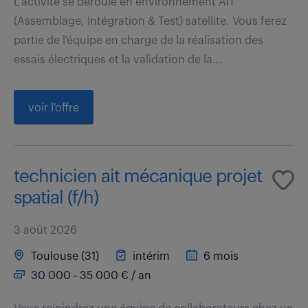
L'activité se déroule en environnement AIT
(Assemblage, Intégration & Test) satellite. Vous ferez
partie de l'équipe en charge de la réalisation des
essais électriques et la validation de la...
voir l'offre
technicien ait mécanique projet
spatial (f/h)
3 août 2026
Toulouse (31)
intérim
6 mois
30 000 - 35 000 € / an