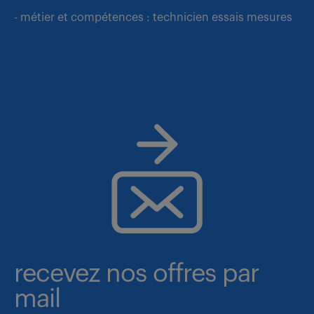
- métier et compétences : technicien essais mesures
recevez nos offres par
mail