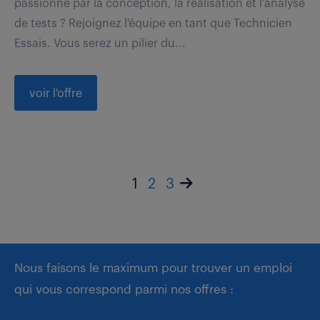
passionné par la conception, la réalisation et l'analyse
de tests ? Rejoignez l'équipe en tant que Technicien
Essais. Vous serez un pilier du...
voir l'offre
1
2
3
Nous faisons le maximum pour trouver un emploi
qui vous correspond parmi nos offres :