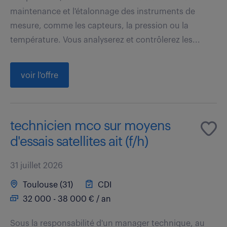
maintenance et l'étalonnage des instruments de
mesure, comme les capteurs, la pression ou la
température. Vous analyserez et contrôlerez les...
voir l'offre
technicien mco sur moyens
d'essais satellites ait (f/h)
31 juillet 2026
Toulouse (31)
CDI
32 000 - 38 000 € / an
Sous la responsabilité d'un manager technique, au