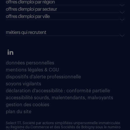
offres d'emploi par région
offres d'emploi par secteur
offres d’emploi par ville
métiers qui recrutent
données personnelles
mentions légales & CGU
dispositifs d'alerte professionnelle
soyons vigilants
déclaration d'accessibilité : conformité partielle
accessibilité sourds, malentendants, malvoyants
gestion des cookies
plan du site
Select TT, Société par actions simplifiées unipersonnelle immatriculée
au Registre du Commerce et des Sociétés de Bobigny sous le numéro