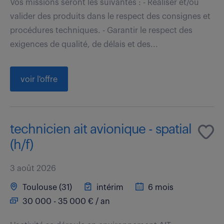
Vos missions seront les suivantes : - Réaliser et/ou
valider des produits dans le respect des consignes et
procédures techniques. - Garantir le respect des
exigences de qualité, de délais et des...
voir l'offre
technicien ait avionique - spatial
(h/f)
3 août 2026
Toulouse (31)
intérim
6 mois
30 000 - 35 000 € / an