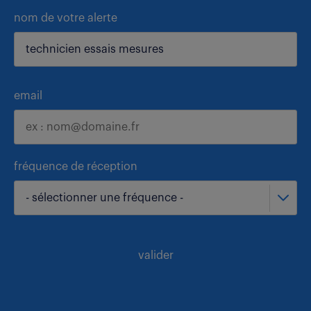
nom de votre alerte
email
fréquence de réception
- sélectionner une fréquence -
valider