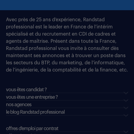
Avec près de 25 ans d’expérience, Randstad
professional est le leader en France de l’intérim
spécialisé et du recrutement en CDI de cadres et
agents de maîtrise. Présent dans toute la France,
Randstad professional vous invite à consulter dès
maintenant ses annonces et à trouver un poste dans
les secteurs du BTP, du marketing, de l’informatique,
de l’ingénierie, de la comptabilité et de la finance, etc.
vous êtes candidat ?
vous êtes une entreprise ?
nos agences
le blog Randstad professional
offres d'emploi par contrat