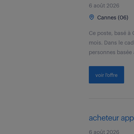
6 août 2026
Cannes (06)
Ce poste, basé à 
mois. Dans le cad
personnes basée à
voir l'offre
acheteur app
6 août 2026