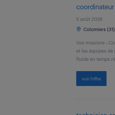
coordinateur 
5 août 2026
Colomiers (31)
Vos missions : Co
et les équipes de
fluide en temps ré
voir l'offre