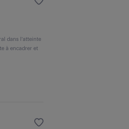
l dans l'atteinte
te à encadrer et