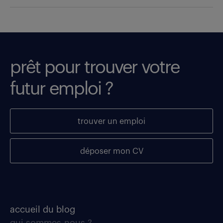
prêt pour trouver votre
futur emploi ?
trouver un emploi
déposer mon CV
accueil du blog
qui sommes-nous ?