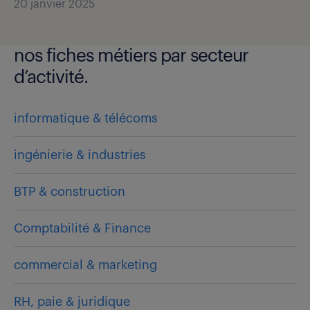
20 janvier 2025
nos fiches métiers par secteur
d’activité.
informatique & télécoms
ingénierie & industries
BTP & construction
Comptabilité & Finance
commercial & marketing
RH, paie & juridique