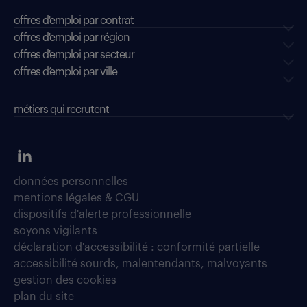
offres d'emploi par contrat
offres d'emploi par région
offres d'emploi par secteur
offres d’emploi par ville
métiers qui recrutent
données personnelles
mentions légales & CGU
dispositifs d'alerte professionnelle
soyons vigilants
déclaration d'accessibilité : conformité partielle
accessibilité sourds, malentendants, malvoyants
gestion des cookies
plan du site