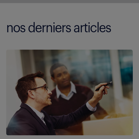
nos derniers articles