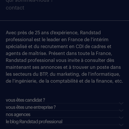
contact
Avec près de 25 ans d’expérience, Randstad
professional est le leader en France de l’intérim
spécialisé et du recrutement en CDI de cadres et
agents de maîtrise. Présent dans toute la France,
Randstad professional vous invite à consulter dès
maintenant ses annonces et à trouver un poste dans
les secteurs du BTP, du marketing, de l’informatique,
de l’ingénierie, de la comptabilité et de la finance, etc.
vous êtes candidat ?
vous êtes une entreprise ?
nos agences
le blog Randstad professional