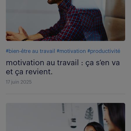
#bien-être au travail
#motivation
#productivité
motivation au travail : ça s’en va
et ça revient.
17 juin 2025