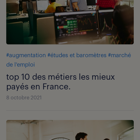
#augmentation
#études et baromètres
#marché
de l'emploi
top 10 des métiers les mieux
payés en France.
8 octobre 2021