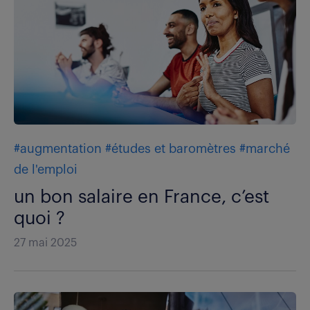
#augmentation
#études et baromètres
#marché
de l'emploi
un bon salaire en France, c’est
quoi ?
27 mai 2025