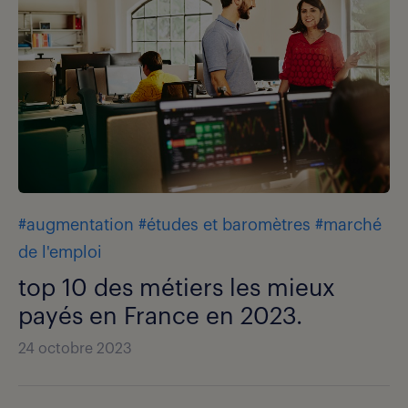
#augmentation
#études et baromètres
#marché
de l'emploi
top 10 des métiers les mieux
payés en France en 2023.
24 octobre 2023