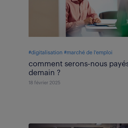
#digitalisation
#marché de l'emploi
comment serons-nous payé
demain ?
18 février 2025