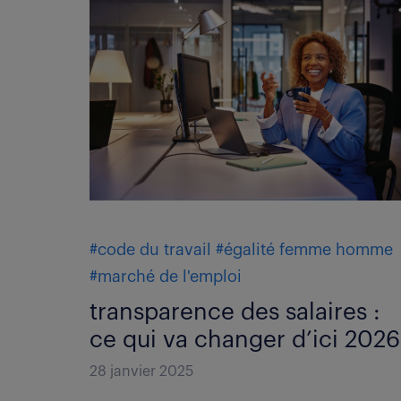
#code du travail
#égalité femme homme
#marché de l'emploi
transparence des salaires :
ce qui va changer d’ici 2026
28 janvier 2025