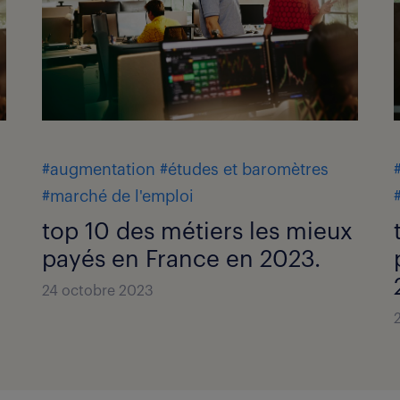
#augmentation
#études et baromètres
#marché de l'emploi
top 10 des métiers les mieux
payés en France en 2023.
24 octobre 2023