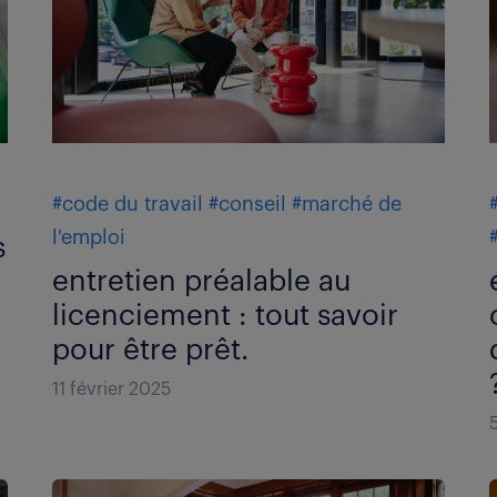
#code du travail
#conseil
#marché de
l'emploi
s
entretien préalable au
licenciement : tout savoir
pour être prêt.
11 février 2025