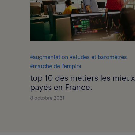
#augmentation
#études et baromètres
#marché de l'emploi
top 10 des métiers les mieux
payés en France.
8 octobre 2021