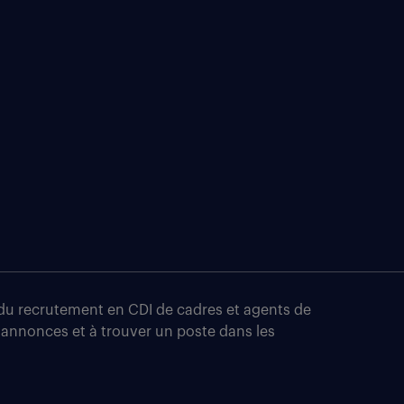
t du recrutement en CDI de cadres et agents de
 annonces et à trouver un poste dans les