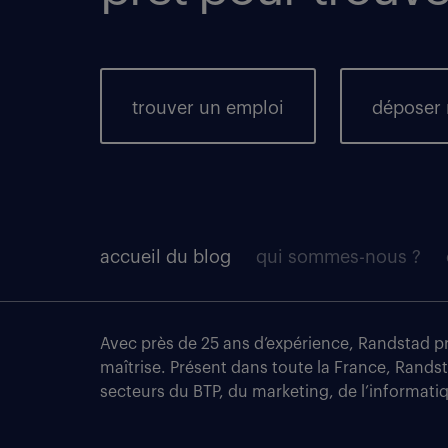
trouver un emploi
déposer
accueil du blog
qui sommes-nous ?
Avec près de 25 ans d’expérience, Randstad pro
maîtrise. Présent dans toute la France, Rands
secteurs du BTP, du marketing, de l’informatiqu