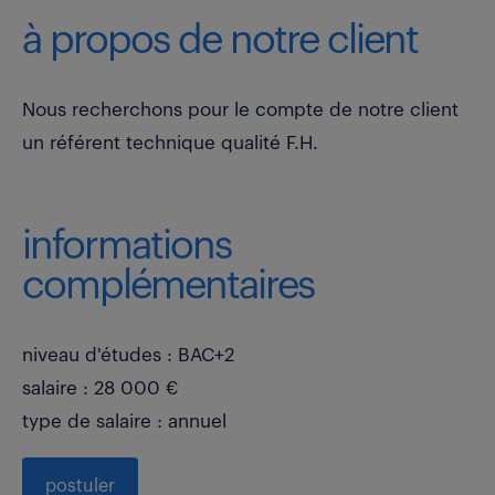
à propos de notre client
Nous recherchons pour le compte de notre client
un référent technique qualité F.H.
informations
complémentaires
niveau d'études : BAC+2
salaire : 28 000 €
type de salaire : annuel
postuler