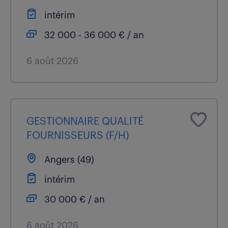
intérim
32 000 - 36 000 € / an
6 août 2026
GESTIONNAIRE QUALITÉ
FOURNISSEURS (F/H)
Angers (49)
intérim
30 000 € / an
6 août 2026