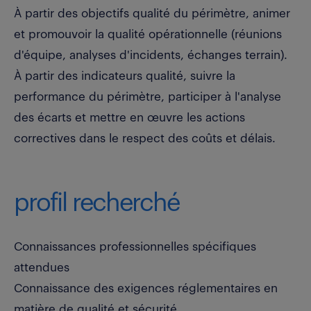
À partir des objectifs qualité du périmètre, animer
et promouvoir la qualité opérationnelle (réunions
d'équipe, analyses d'incidents, échanges terrain).
À partir des indicateurs qualité, suivre la
performance du périmètre, participer à l'analyse
des écarts et mettre en œuvre les actions
correctives dans le respect des coûts et délais.
profil recherché
Connaissances professionnelles spécifiques
attendues
Connaissance des exigences réglementaires en
matière de qualité et sécurité