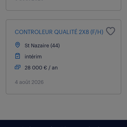
CONTROLEUR QUALITÉ 2X8 (F/H)
St Nazaire (44)
intérim
28 000 € / an
4 août 2026