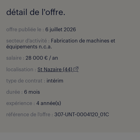
détail de l'offre.
offre publiée le :
6 juillet 2026
secteur d’activité :
Fabrication de machines et
équipements n.c.a.
salaire :
28 000 € / an
localisation :
St Nazaire (44)
type de contrat :
intérim
durée :
6 mois
expérience :
4 année(s)
référence de l'offre :
307-UNT-0004120_01C