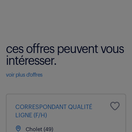
ces offres peuvent vous
intéresser.
voir plus d'offres
CORRESPONDANT QUALITÉ
LIGNE (F/H)
Cholet (49)