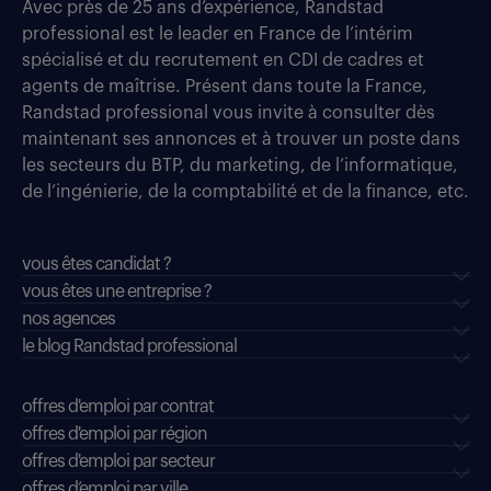
Avec près de 25 ans d’expérience, Randstad
professional est le leader en France de l’intérim
spécialisé et du recrutement en CDI de cadres et
agents de maîtrise. Présent dans toute la France,
Randstad professional vous invite à consulter dès
maintenant ses annonces et à trouver un poste dans
les secteurs du BTP, du marketing, de l’informatique,
de l’ingénierie, de la comptabilité et de la finance, etc.
vous êtes candidat ?
vous êtes une entreprise ?
nos agences
le blog Randstad professional
offres d'emploi par contrat
offres d'emploi par région
offres d'emploi par secteur
offres d’emploi par ville