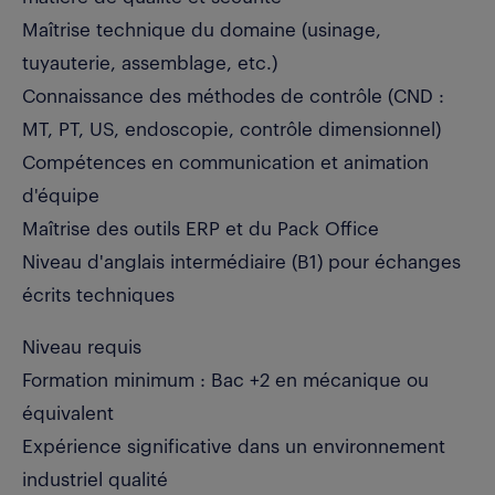
Maîtrise technique du domaine (usinage,
tuyauterie, assemblage, etc.)
Connaissance des méthodes de contrôle (CND :
MT, PT, US, endoscopie, contrôle dimensionnel)
Compétences en communication et animation
d'équipe
Maîtrise des outils ERP et du Pack Office
Niveau d'anglais intermédiaire (B1) pour échanges
écrits techniques
Niveau requis
Formation minimum : Bac +2 en mécanique ou
équivalent
Expérience significative dans un environnement
industriel qualité