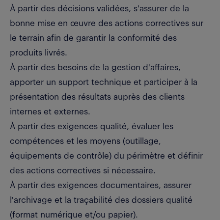
À partir des décisions validées, s'assurer de la
bonne mise en œuvre des actions correctives sur
le terrain afin de garantir la conformité des
produits livrés.
À partir des besoins de la gestion d'affaires,
apporter un support technique et participer à la
présentation des résultats auprès des clients
internes et externes.
À partir des exigences qualité, évaluer les
compétences et les moyens (outillage,
équipements de contrôle) du périmètre et définir
des actions correctives si nécessaire.
À partir des exigences documentaires, assurer
l'archivage et la traçabilité des dossiers qualité
(format numérique et/ou papier).