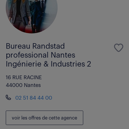
Bureau Randstad
professional Nantes
Ingénierie & Industries 2
16 RUE RACINE
44000 Nantes
02 51 84 44 00
voir les
offres de cette agence