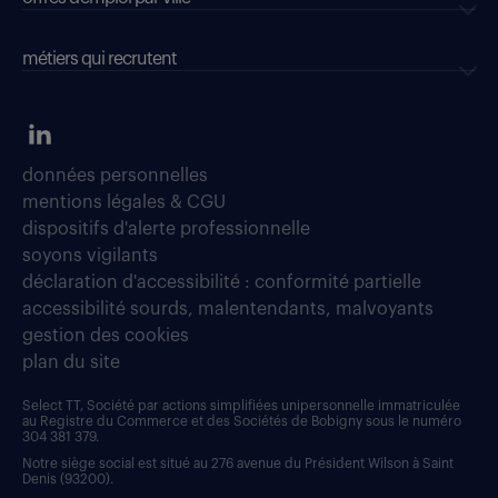
métiers qui recrutent
données personnelles
mentions légales & CGU
dispositifs d'alerte professionnelle
soyons vigilants
déclaration d'accessibilité : conformité partielle
accessibilité sourds, malentendants, malvoyants
gestion des cookies
plan du site
Select TT, Société par actions simplifiées unipersonnelle immatriculée
au Registre du Commerce et des Sociétés de Bobigny sous le numéro
304 381 379.
Notre siège social est situé au 276 avenue du Président Wilson à Saint
Denis (93200).