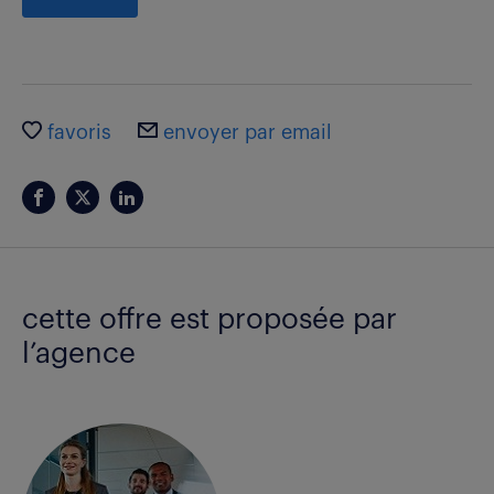
favoris
envoyer par email
cette offre est proposée par
l’agence