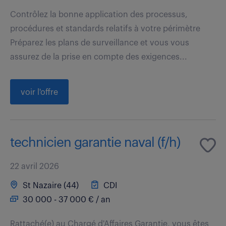
Contrôlez la bonne application des processus,
procédures et standards relatifs à votre périmètre
Préparez les plans de surveillance et vous vous
assurez de la prise en compte des exigences...
voir l'offre
technicien garantie naval (f/h)
22 avril 2026
St Nazaire (44)
CDI
30 000 - 37 000 € / an
Rattaché(e) au Chargé d'Affaires Garantie, vous êtes