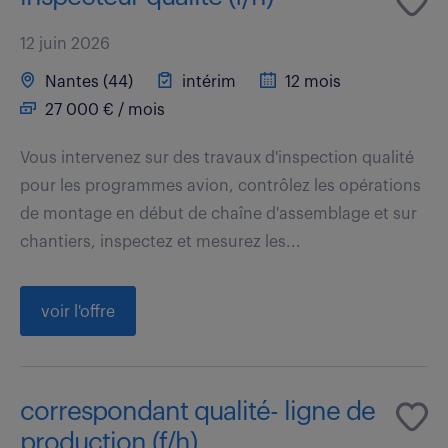
12 juin 2026
Nantes (44)
intérim
12 mois
27 000 € / mois
Vous intervenez sur des travaux d'inspection qualité
pour les programmes avion, contrôlez les opérations
de montage en début de chaîne d'assemblage et sur
chantiers, inspectez et mesurez les...
voir l'offre
correspondant qualité- ligne de
production (f/h)