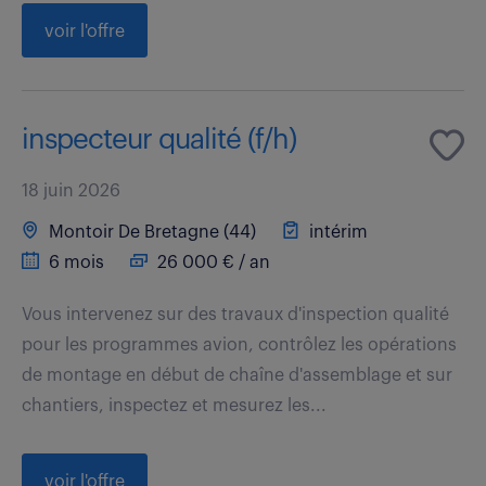
voir l'offre
inspecteur qualité (f/h)
18 juin 2026
Montoir De Bretagne (44)
intérim
6 mois
26 000 € / an
Vous intervenez sur des travaux d'inspection qualité
pour les programmes avion, contrôlez les opérations
de montage en début de chaîne d'assemblage et sur
chantiers, inspectez et mesurez les...
voir l'offre