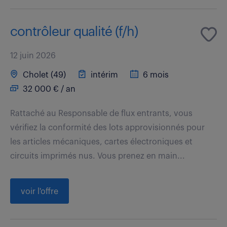
contrôleur qualité (f/h)
12 juin 2026
Cholet (49)
intérim
6 mois
32 000 € / an
Rattaché au Responsable de flux entrants, vous
vérifiez la conformité des lots approvisionnés pour
les articles mécaniques, cartes électroniques et
circuits imprimés nus. Vous prenez en main...
voir l'offre