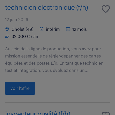
technicien electronique (f/h)
12 juin 2026
Cholet (49)
intérim
12 mois
32 000 € / an
Au sein de la ligne de production, vous avez pour
mission essentielle de régler/dépanner des cartes
équipées et des postes E/R. En tant que technicien
test et intégration, vous évoluez dans un...
voir l'offre
inspecteur qualité (f/h)