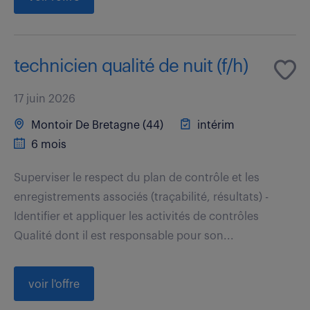
technicien qualité de nuit (f/h)
17 juin 2026
Montoir De Bretagne (44)
intérim
6 mois
Superviser le respect du plan de contrôle et les
enregistrements associés (traçabilité, résultats) -
Identifier et appliquer les activités de contrôles
Qualité dont il est responsable pour son...
voir l'offre