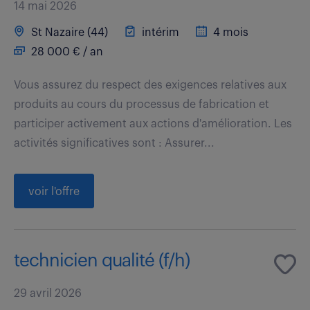
14 mai 2026
St Nazaire (44)
intérim
4 mois
28 000 € / an
Vous assurez du respect des exigences relatives aux
produits au cours du processus de fabrication et
participer activement aux actions d'amélioration. Les
activités significatives sont : Assurer...
voir l'offre
technicien qualité (f/h)
29 avril 2026