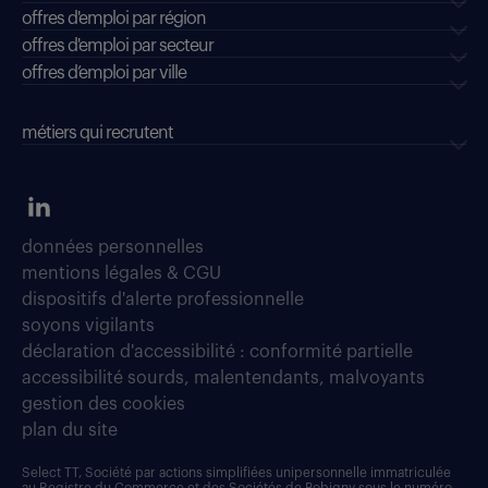
offres d'emploi par région
offres d'emploi par secteur
offres d’emploi par ville
métiers qui recrutent
données personnelles
mentions légales & CGU
dispositifs d'alerte professionnelle
soyons vigilants
déclaration d'accessibilité : conformité partielle
accessibilité sourds, malentendants, malvoyants
gestion des cookies
plan du site
Select TT, Société par actions simplifiées unipersonnelle immatriculée