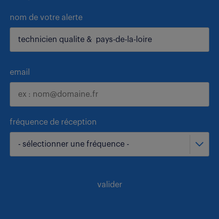
nom de votre alerte
email
fréquence de réception
- sélectionner une fréquence -
valider