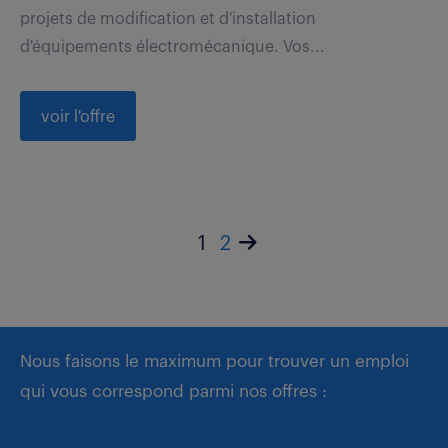
projets de modification et d'installation
d'équipements électromécanique. Vos...
voir l'offre
1
2
Nous faisons le maximum pour trouver un emploi
qui vous correspond parmi nos offres :