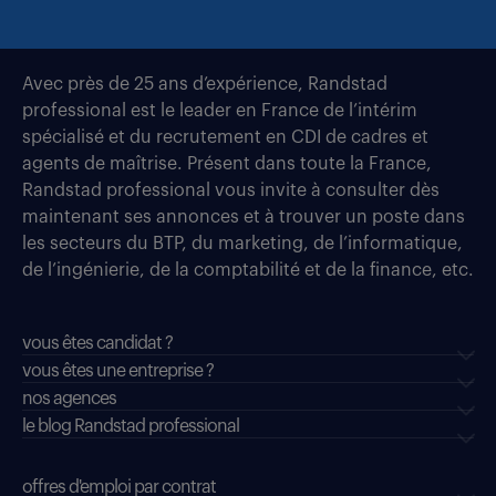
Avec près de 25 ans d’expérience, Randstad
professional est le leader en France de l’intérim
spécialisé et du recrutement en CDI de cadres et
agents de maîtrise. Présent dans toute la France,
Randstad professional vous invite à consulter dès
maintenant ses annonces et à trouver un poste dans
les secteurs du BTP, du marketing, de l’informatique,
de l’ingénierie, de la comptabilité et de la finance, etc.
vous êtes candidat ?
vous êtes une entreprise ?
nos agences
le blog Randstad professional
offres d'emploi par contrat