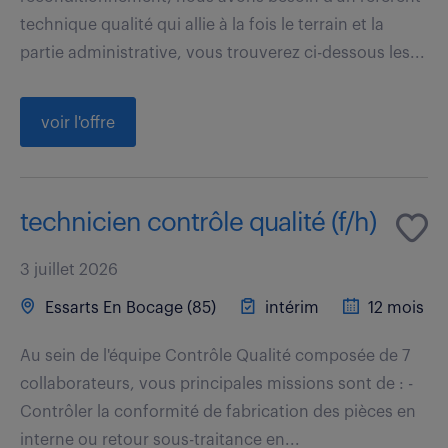
technique qualité qui allie à la fois le terrain et la
partie administrative, vous trouverez ci-dessous les...
voir l'offre
technicien contrôle qualité (f/h)
3 juillet 2026
Essarts En Bocage (85)
intérim
12 mois
Au sein de l'équipe Contrôle Qualité composée de 7
collaborateurs, vous principales missions sont de : -
Contrôler la conformité de fabrication des pièces en
interne ou retour sous-traitance en...