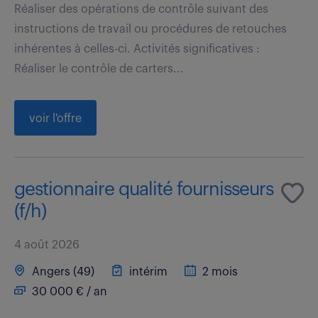
Réaliser des opérations de contrôle suivant des
instructions de travail ou procédures de retouches
inhérentes à celles-ci. Activités significatives :
Réaliser le contrôle de carters...
voir l'offre
gestionnaire qualité fournisseurs
(f/h)
4 août 2026
Angers (49)
intérim
2 mois
30 000 € / an