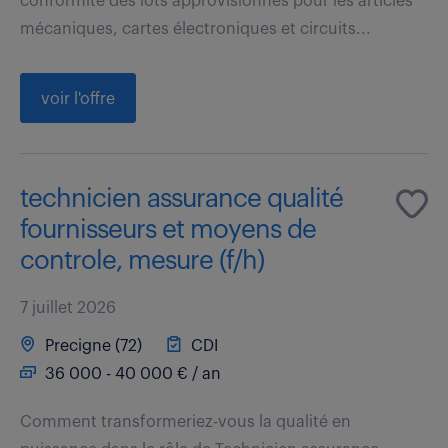
conformité des lots approvisionnés pour les articles
mécaniques, cartes électroniques et circuits...
voir l'offre
technicien assurance qualité
fournisseurs et moyens de
controle, mesure (f/h)
7 juillet 2026
Precigne (72)
CDI
36 000 - 40 000 € / an
Comment transformeriez-vous la qualité en