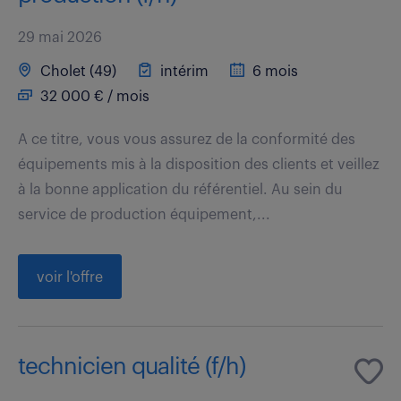
29 mai 2026
Cholet (49)
intérim
6 mois
32 000 € / mois
A ce titre, vous vous assurez de la conformité des
équipements mis à la disposition des clients et veillez
à la bonne application du référentiel. Au sein du
service de production équipement,...
voir l'offre
technicien qualité (f/h)