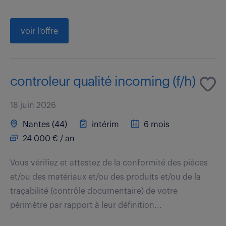
voir l'offre
controleur qualité incoming (f/h)
18 juin 2026
Nantes (44)
intérim
6 mois
24 000 € / an
Vous vérifiez et attestez de la conformité des pièces
et/ou des matériaux et/ou des produits et/ou de la
traçabilité (contrôle documentaire) de votre
périmètre par rapport à leur définition...