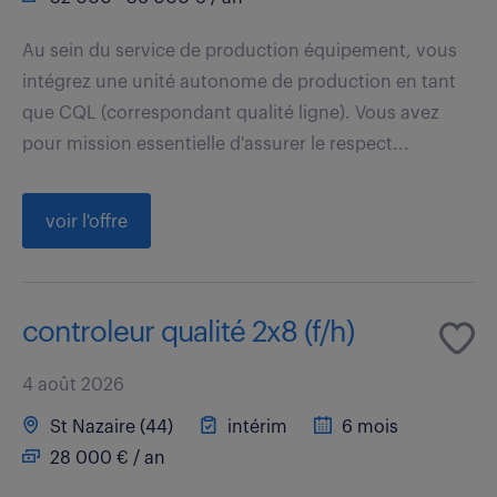
Au sein du service de production équipement, vous
intégrez une unité autonome de production en tant
que CQL (correspondant qualité ligne). Vous avez
pour mission essentielle d'assurer le respect...
voir l'offre
controleur qualité 2x8 (f/h)
4 août 2026
St Nazaire (44)
intérim
6 mois
28 000 € / an