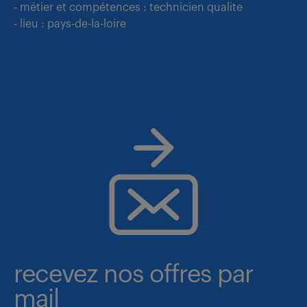
- métier et compétences : technicien qualite
- lieu : pays-de-la-loire
recevez nos offres par
mail