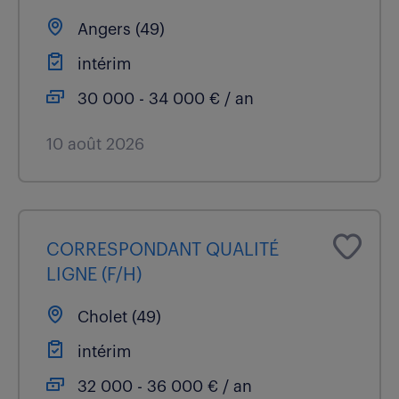
Angers (49)
intérim
30 000 - 34 000 € / an
10 août 2026
CORRESPONDANT QUALITÉ
LIGNE (F/H)
Cholet (49)
intérim
32 000 - 36 000 € / an