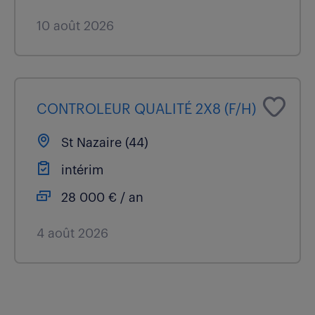
10 août 2026
CONTROLEUR QUALITÉ 2X8 (F/H)
St Nazaire (44)
intérim
28 000 € / an
4 août 2026