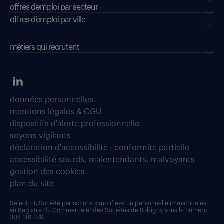
offres d'emploi par secteur
offres d’emploi par ville
métiers qui recrutent
données personnelles
mentions légales & CGU
dispositifs d'alerte professionnelle
soyons vigilants
déclaration d'accessibilité : conformité partielle
accessibilité sourds, malentendants, malvoyants
gestion des cookies
plan du site
Select TT, Société par actions simplifiées unipersonnelle immatriculée
au Registre du Commerce et des Sociétés de Bobigny sous le numéro
304 381 379.