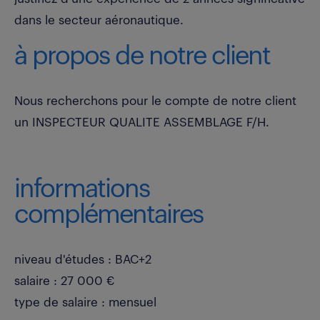
dans le secteur aéronautique.
à propos de notre client
Nous recherchons pour le compte de notre client
un INSPECTEUR QUALITE ASSEMBLAGE F/H.
informations
complémentaires
niveau d'études : BAC+2
salaire : 27 000 €
type de salaire : mensuel