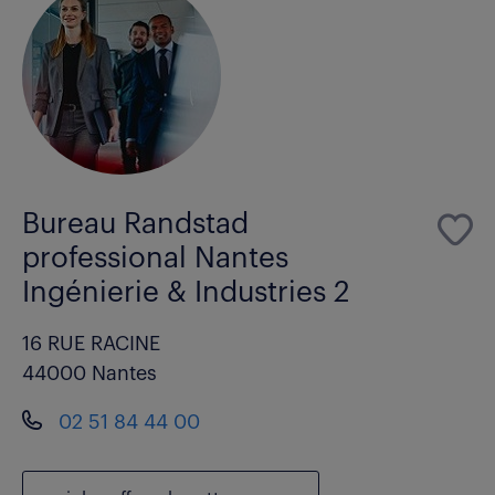
Bureau Randstad
professional Nantes
Ingénierie & Industries 2
16 RUE RACINE
44000 Nantes
02 51 84 44 00