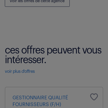
voir les
offres de cette agence
ces offres peuvent vous
intéresser.
voir plus d'offres
GESTIONNAIRE QUALITÉ
FOURNISSEURS (F/H)