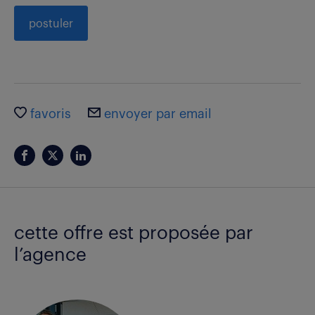
postuler
favoris
envoyer par email
cette offre est proposée par
l’agence