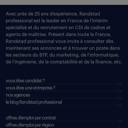
Avec près de 25 ans d’expérience, Randstad
professional est le leader en France de l’intérim
spécialisé et du recrutement en CDI de cadres et
agents de maîtrise. Présent dans toute la France,
Randstad professional vous invite à consulter dès
maintenant ses annonces et à trouver un poste dans
les secteurs du BTP, du marketing, de l’informatique,
de l’ingénierie, de la comptabilité et de la finance, etc.
vous êtes candidat ?
vous êtes une entreprise ?
nos agences
le blog Randstad professional
offres d'emploi par contrat
offres d'emploi par région