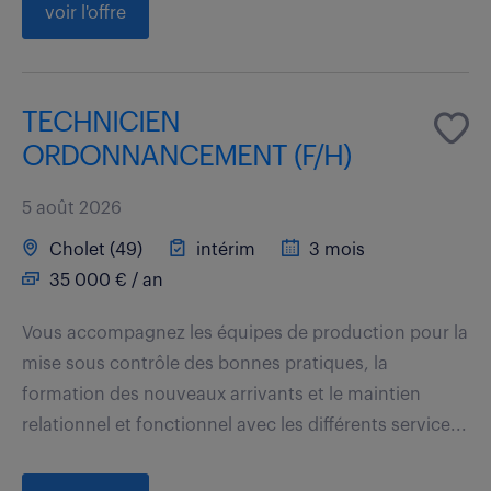
voir l'offre
TECHNICIEN
ORDONNANCEMENT (F/H)
5 août 2026
Cholet (49)
intérim
3 mois
35 000 € / an
Vous accompagnez les équipes de production pour la
mise sous contrôle des bonnes pratiques, la
formation des nouveaux arrivants et le maintien
relationnel et fonctionnel avec les différents service...