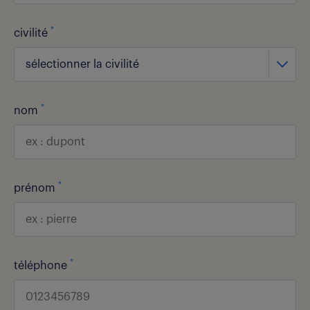
*
civilité
sélectionner la civilité
*
nom
*
prénom
*
téléphone