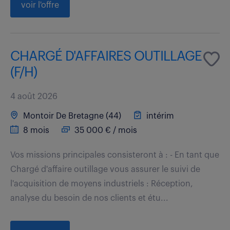
voir l'offre
CHARGÉ D'AFFAIRES OUTILLAGE
(F/H)
4 août 2026
Montoir De Bretagne (44)
intérim
8 mois
35 000 € / mois
Vos missions principales consisteront à : - En tant que
Chargé d'affaire outillage vous assurer le suivi de
l'acquisition de moyens industriels : Réception,
analyse du besoin de nos clients et étu...