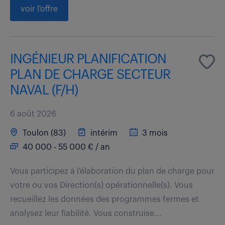
voir l'offre
INGÉNIEUR PLANIFICATION
PLAN DE CHARGE SECTEUR
NAVAL (F/H)
6 août 2026
Toulon (83)
intérim
3 mois
40 000 - 55 000 € / an
Vous participez à l'élaboration du plan de charge pour
votre ou vos Direction(s) opérationnelle(s). Vous
recueillez les données des programmes fermes et
analysez leur fiabilité. Vous construise...