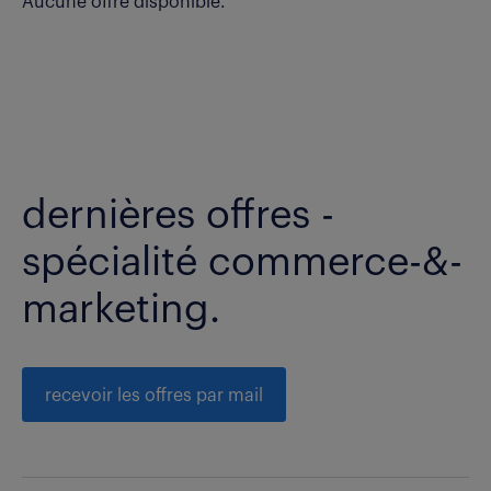
Aucune offre disponible.
dernières offres -
spécialité commerce-&-
marketing.
recevoir les offres par mail