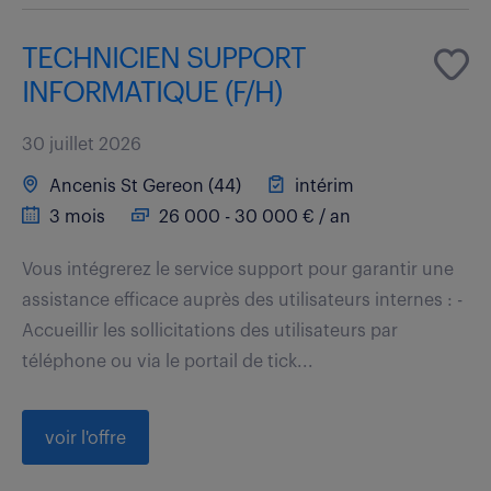
TECHNICIEN SUPPORT
INFORMATIQUE (F/H)
30 juillet 2026
Ancenis St Gereon (44)
intérim
3 mois
26 000 - 30 000 € / an
Vous intégrerez le service support pour garantir une
assistance efficace auprès des utilisateurs internes : -
Accueillir les sollicitations des utilisateurs par
téléphone ou via le portail de tick...
voir l'offre