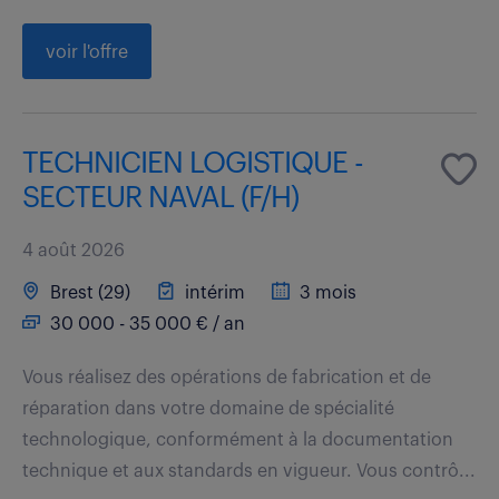
voir l'offre
TECHNICIEN LOGISTIQUE -
SECTEUR NAVAL (F/H)
4 août 2026
Brest (29)
intérim
3 mois
30 000 - 35 000 € / an
Vous réalisez des opérations de fabrication et de
réparation dans votre domaine de spécialité
technologique, conformément à la documentation
technique et aux standards en vigueur. Vous contrô...