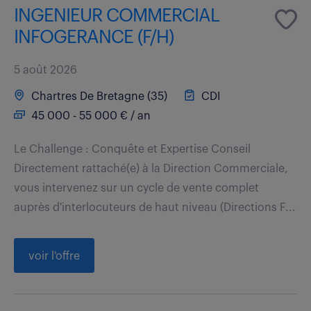
INGENIEUR COMMERCIAL
INFOGERANCE (F/H)
5 août 2026
Chartres De Bretagne (35)
CDI
45 000 - 55 000 € / an
Le Challenge : Conquête et Expertise Conseil
Directement rattaché(e) à la Direction Commerciale,
vous intervenez sur un cycle de vente complet
auprès d'interlocuteurs de haut niveau (Directions F...
voir l'offre