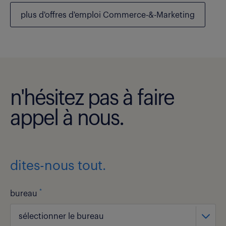
plus d'offres d'emploi Commerce-&-Marketing
n'hésitez pas à faire
appel à nous.
dites-nous tout.
*
bureau
sélectionner le bureau