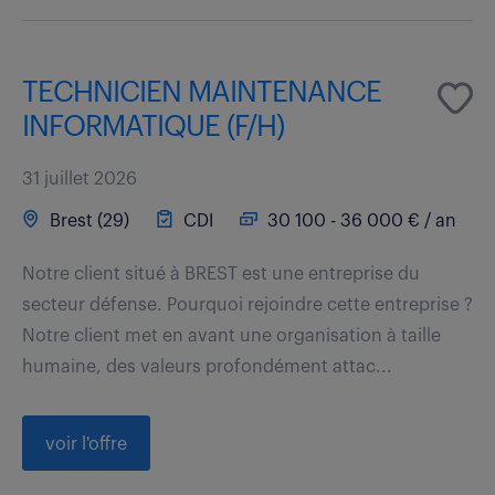
TECHNICIEN MAINTENANCE
INFORMATIQUE (F/H)
31 juillet 2026
Brest (29)
CDI
30 100 - 36 000 € / an
Notre client situé à BREST est une entreprise du
secteur défense. Pourquoi rejoindre cette entreprise ?
Notre client met en avant une organisation à taille
humaine, des valeurs profondément attac...
voir l'offre