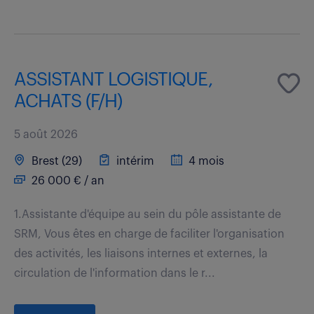
ASSISTANT LOGISTIQUE,
ACHATS (F/H)
5 août 2026
Brest (29)
intérim
4 mois
26 000 € / an
1.Assistante d'équipe au sein du pôle assistante de
SRM, Vous êtes en charge de faciliter l'organisation
des activités, les liaisons internes et externes, la
circulation de l'information dans le r...