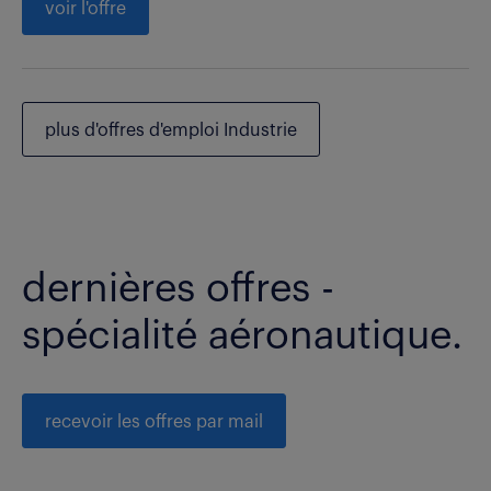
voir l'offre
plus d'offres d'emploi Industrie
dernières offres -
spécialité aéronautique.
recevoir les offres par mail