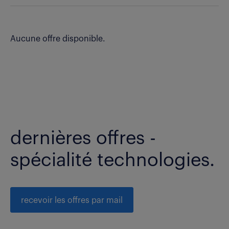
Aucune offre disponible.
dernières offres -
spécialité technologies.
recevoir les offres par mail