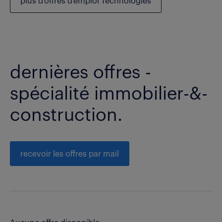
plus d'offres d'emploi Technologies
dernières offres -
spécialité immobilier-&-
construction.
recevoir les offres par mail