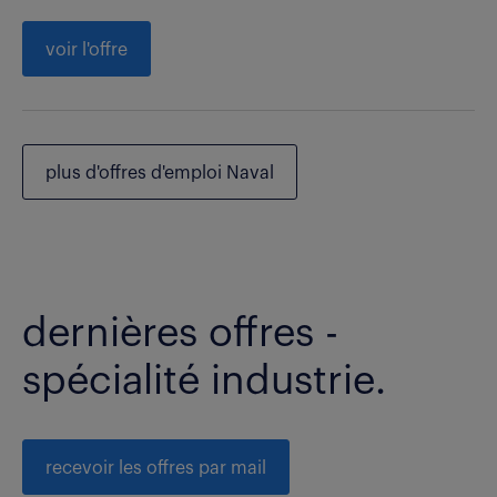
voir l'offre
plus d'offres d'emploi Naval
dernières offres -
spécialité industrie.
recevoir les offres par mail