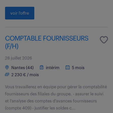
voir l'offre
COMPTABLE FOURNISSEURS
(F/H)
28 juillet 2026
Nantes (44)
intérim
5 mois
2 230 € / mois
Vous travaillerez en équipe pour gérer la comptabilité
fournisseurs des filiales du groupe. - assurer le suivi
et l'analyse des comptes d'avances fournisseurs
(compte 409) - justifier les soldes c...