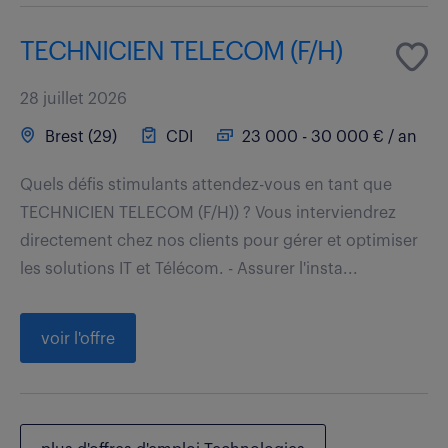
TECHNICIEN TELECOM (F/H)
28 juillet 2026
Brest (29)
CDI
23 000 - 30 000 € / an
Quels défis stimulants attendez-vous en tant que
TECHNICIEN TELECOM (F/H)) ? Vous interviendrez
directement chez nos clients pour gérer et optimiser
les solutions IT et Télécom. - Assurer l'insta...
voir l'offre