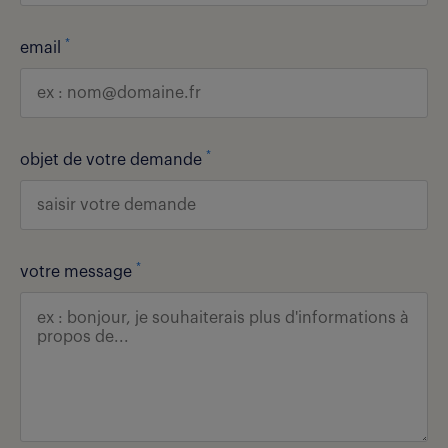
*
email
*
objet de votre demande
*
votre message