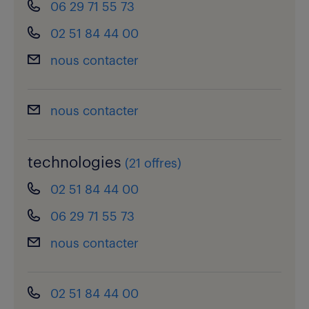
06 29 71 55 73
02 51 84 44 00
nous contacter
nous contacter
technologies
(
21 offres
)
02 51 84 44 00
06 29 71 55 73
nous contacter
02 51 84 44 00