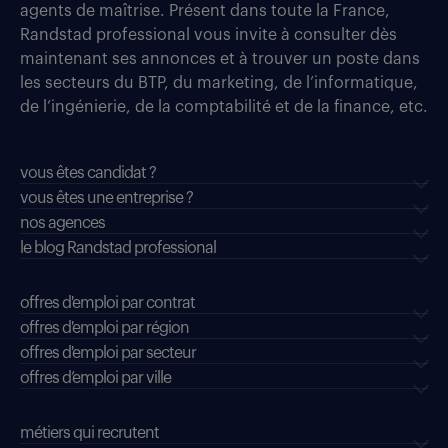
agents de maîtrise. Présent dans toute la France,
Randstad professional vous invite à consulter dès
maintenant ses annonces et à trouver un poste dans
les secteurs du BTP, du marketing, de l’informatique,
de l’ingénierie, de la comptabilité et de la finance, etc.
vous êtes candidat ?
vous êtes une entreprise ?
nos agences
le blog Randstad professional
offres d'emploi par contrat
offres d'emploi par région
offres d'emploi par secteur
offres d’emploi par ville
métiers qui recrutent