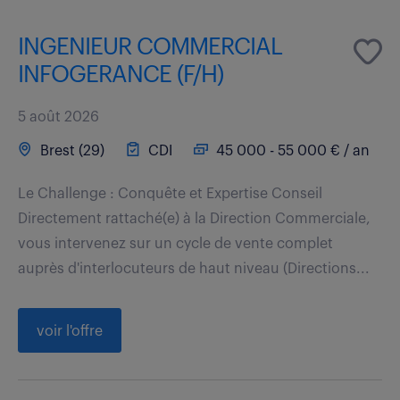
INGENIEUR COMMERCIAL
INFOGERANCE (F/H)
5 août 2026
Brest (29)
CDI
45 000 - 55 000 € / an
Le Challenge : Conquête et Expertise Conseil
Directement rattaché(e) à la Direction Commerciale,
vous intervenez sur un cycle de vente complet
auprès d'interlocuteurs de haut niveau (Directions...
voir l'offre