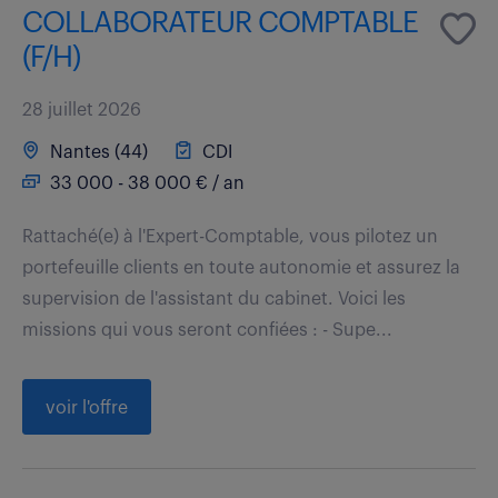
COLLABORATEUR COMPTABLE
(F/H)
28 juillet 2026
Nantes (44)
CDI
33 000 - 38 000 € / an
Rattaché(e) à l'Expert-Comptable, vous pilotez un
portefeuille clients en toute autonomie et assurez la
supervision de l'assistant du cabinet. Voici les
missions qui vous seront confiées : - Supe...
voir l'offre