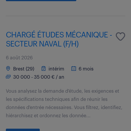
CHARGÉ ÉTUDES MÉCANIQUE -
SECTEUR NAVAL (F/H)
6 août 2026
Brest (29)
intérim
6 mois
30 000 - 35 000 € / an
Vous analysez la demande d'étude, les exigences et
les spécifications techniques afin de réunir les
données d'entrée nécessaires. Vous filtrez, identifiez,
hiérarchisez et ordonnez les donnée...