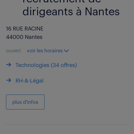
dirigeants à Nantes
16 RUE RACINE
44000 Nantes
ouvert
voir les horaires
Technologies (
34 offres
)
RH-&-Légal
plus d'infos