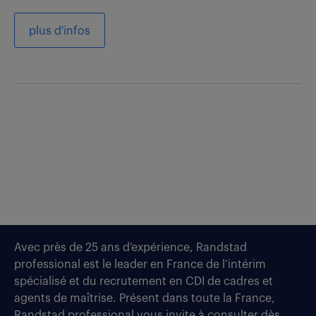
plus d'infos
Avec près de 25 ans d’expérience, Randstad
professional est le leader en France de l’intérim
spécialisé et du recrutement en CDI de cadres et
agents de maîtrise. Présent dans toute la France,
Randstad professional vous invite à consulter dès