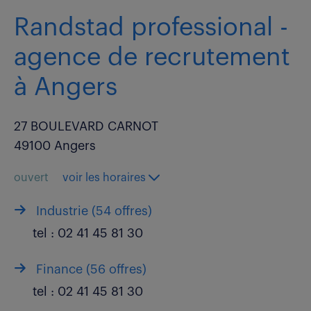
Randstad professional -
agence de recrutement
à Angers
27 BOULEVARD CARNOT
49100 Angers
ouvert
voir les horaires
Industrie (
54 offres
)
tel :
02 41 45 81 30
Finance (
56 offres
)
tel :
02 41 45 81 30