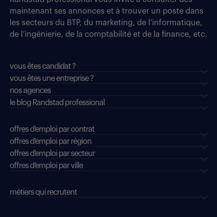
maintenant ses annonces et à trouver un poste dans
les secteurs du BTP, du marketing, de l’informatique,
de l’ingénierie, de la comptabilité et de la finance, etc.
vous êtes candidat ?
vous êtes une entreprise ?
nos agences
le blog Randstad professional
offres d'emploi par contrat
offres d'emploi par région
offres d'emploi par secteur
offres d’emploi par ville
métiers qui recrutent