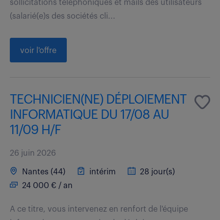
sollicitations téléphoniques et mails des utilisateurs
(salarié(e)s des sociétés cli...
voir l'offre
TECHNICIEN(NE) DÉPLOIEMENT
INFORMATIQUE DU 17/08 AU
11/09 H/F
26 juin 2026
Nantes (44)
intérim
28 jour(s)
24 000 € / an
A ce titre, vous intervenez en renfort de l'équipe