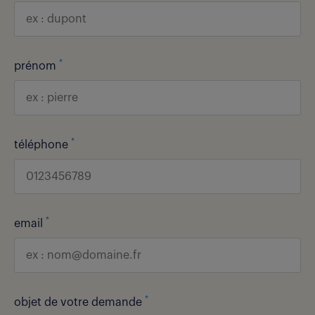
*
prénom
*
téléphone
*
email
*
objet de votre demande