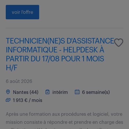
voir l'offre
TECHNICIEN(NE)S D'ASSISTANCE
INFORMATIQUE - HELPDESK À
PARTIR DU 17/08 POUR 1 MOIS
H/F
6 août 2026
Nantes (44)
intérim
6 semaine(s)
1 913 € / mois
Après une formation aux procédures et logiciel, votre
mission consiste à répondre et prendre en charge des