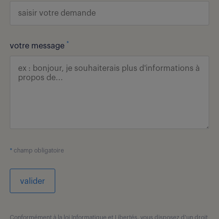
*
votre message
*
champ obligatoire
valider
Conformément à la loi Informatique et Libertés, vous disposez d'un droit