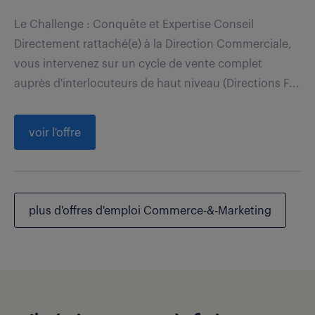
Le Challenge : Conquête et Expertise Conseil
Directement rattaché(e) à la Direction Commerciale,
vous intervenez sur un cycle de vente complet
auprès d'interlocuteurs de haut niveau (Directions F...
voir l'offre
plus d'offres d'emploi Commerce-&-Marketing