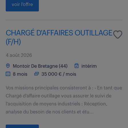
voir l'offre
CHARGÉ D'AFFAIRES OUTILLAGE
(F/H)
4 août 2026
Montoir De Bretagne (44)
intérim
8 mois
35 000 € / mois
Vos missions principales consisteront à : - En tant que
Chargé d'affaire outillage vous assurer le suivi de
l'acquisition de moyens industriels : Réception,
analyse du besoin de nos clients et étu...