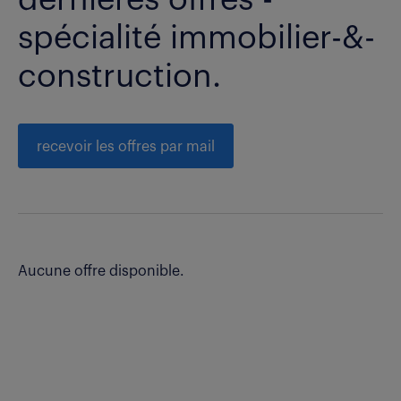
spécialité immobilier-&-
construction.
recevoir les offres par mail
Aucune offre disponible.