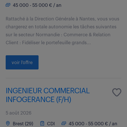
45 000 - 55 000 € / an
Rattaché à la Direction Générale à Nantes, vous vous
chargerez en totale autonomie les tâches suivantes
sur le secteur Normandie : Commerce & Relation
Client : Fidéliser le portefeuille grands...
voir l'offre
INGENIEUR COMMERCIAL
INFOGERANCE (F/H)
5 août 2026
Brest (29)
CDI
45 000 - 55 000 € / an