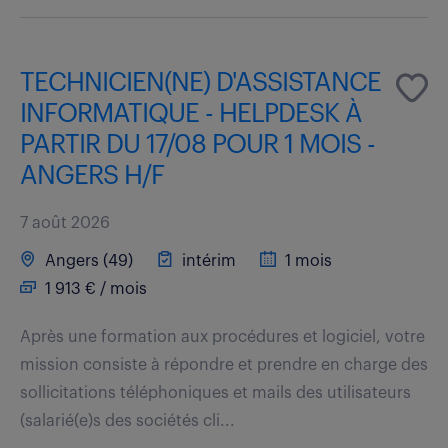
TECHNICIEN(NE) D'ASSISTANCE
INFORMATIQUE - HELPDESK À
PARTIR DU 17/08 POUR 1 MOIS -
ANGERS H/F
7 août 2026
Angers (49)
intérim
1 mois
1 913 € / mois
Après une formation aux procédures et logiciel, votre
mission consiste à répondre et prendre en charge des
sollicitations téléphoniques et mails des utilisateurs
(salarié(e)s des sociétés cli...