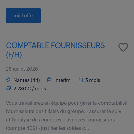
voir l'offre
COMPTABLE FOURNISSEURS
(F/H)
28 juillet 2026
Nantes (44)
intérim
5 mois
2 230 € / mois
Vous travaillerez en équipe pour gérer la comptabilité
fournisseurs des filiales du groupe. - assurer le suivi
et l'analyse des comptes d'avances fournisseurs
(compte 409) - justifier les soldes c...