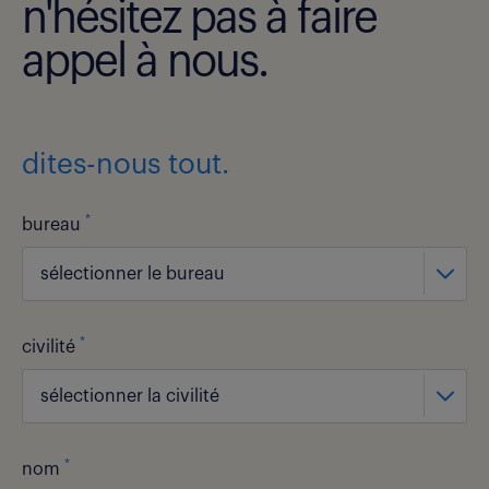
n'hésitez pas à faire
appel à nous.
dites-nous tout.
*
bureau
sélectionner le bureau
*
civilité
sélectionner la civilité
*
nom