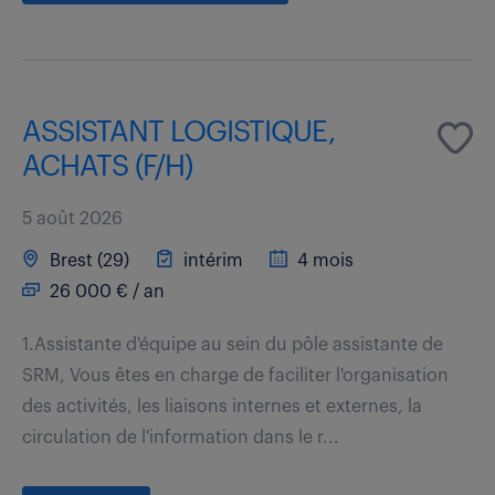
ASSISTANT LOGISTIQUE,
ACHATS (F/H)
5 août 2026
Brest (29)
intérim
4 mois
26 000 € / an
1.Assistante d'équipe au sein du pôle assistante de
SRM, Vous êtes en charge de faciliter l'organisation
des activités, les liaisons internes et externes, la
circulation de l'information dans le r...