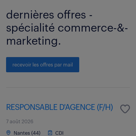
dernières offres -
spécialité commerce-&-
marketing.
recevoir les offres par mail
RESPONSABLE D'AGENCE (F/H)
7 août 2026
Nantes (44)
CDI