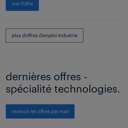
voir l'offre
plus d'offres d'emploi Industrie
dernières offres -
spécialité technologies.
recevoir les offres par mail