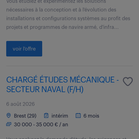
Vous étudiez et expérimentez les solutions
nécessaires à la conception et à l'évolution des
installations et configurations systèmes au profit des
projets et programmes de navire armé, d'infra...
voir l'offre
CHARGÉ ÉTUDES MÉCANIQUE -
SECTEUR NAVAL (F/H)
6 août 2026
Brest (29)
intérim
6 mois
30 000 - 35 000 € / an