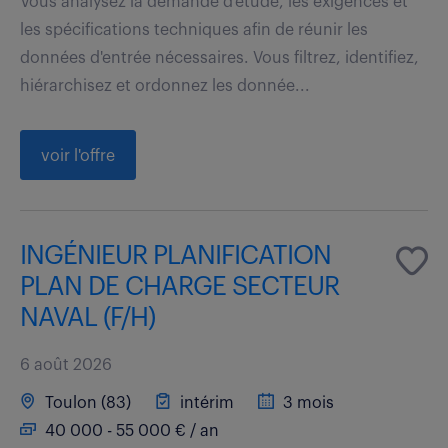
Vous analysez la demande d'étude, les exigences et
les spécifications techniques afin de réunir les
données d'entrée nécessaires. Vous filtrez, identifiez,
hiérarchisez et ordonnez les donnée...
voir l'offre
INGÉNIEUR PLANIFICATION
PLAN DE CHARGE SECTEUR
NAVAL (F/H)
6 août 2026
Toulon (83)
intérim
3 mois
40 000 - 55 000 € / an