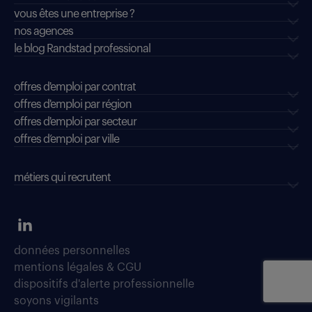
vous êtes une entreprise ?
nos agences
le blog Randstad professional
offres d'emploi par contrat
offres d'emploi par région
offres d'emploi par secteur
offres d’emploi par ville
métiers qui recrutent
données personnelles
mentions légales & CGU
dispositifs d'alerte professionnelle
soyons vigilants