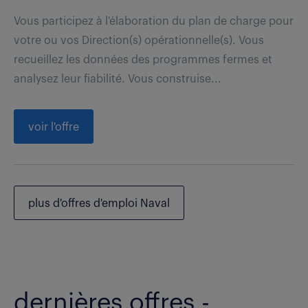
Vous participez à l'élaboration du plan de charge pour
votre ou vos Direction(s) opérationnelle(s). Vous
recueillez les données des programmes fermes et
analysez leur fiabilité. Vous construise...
voir l'offre
plus d'offres d'emploi Naval
dernières offres -