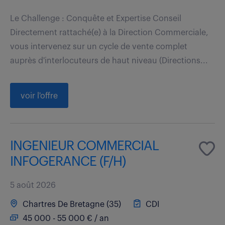
Le Challenge : Conquête et Expertise Conseil
Directement rattaché(e) à la Direction Commerciale,
vous intervenez sur un cycle de vente complet
auprès d'interlocuteurs de haut niveau (Directions...
voir l'offre
INGENIEUR COMMERCIAL
INFOGERANCE (F/H)
5 août 2026
Chartres De Bretagne (35)
CDI
45 000 - 55 000 € / an