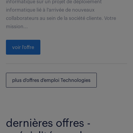
informatique sur un projet de déploiement
informatique lié à l'arrivée de nouveaux
collaborateurs au sein de la société cliente. Votre
mission...
voir l'offre
plus d'offres d'emploi Technologies
dernières offres -