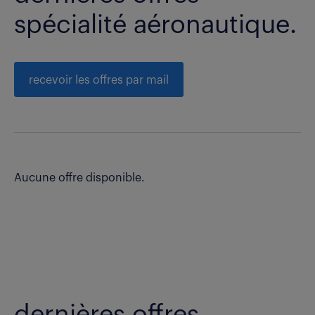
spécialité aéronautique.
recevoir les offres par mail
Aucune offre disponible.
dernières offres -