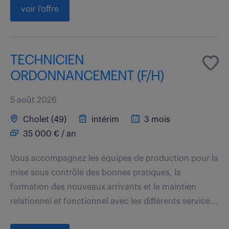
voir l'offre
TECHNICIEN
ORDONNANCEMENT (F/H)
5 août 2026
Cholet (49)
intérim
3 mois
35 000 € / an
Vous accompagnez les équipes de production pour la
mise sous contrôle des bonnes pratiques, la
formation des nouveaux arrivants et le maintien
relationnel et fonctionnel avec les différents service...