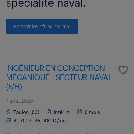
spécialité naval.
recevoir les offres par mail
INGÉNIEUR EN CONCEPTION
MÉCANIQUE - SECTEUR NAVAL
(F/H)
7 août 2026
Toulon (83)
intérim
6 mois
40 000 - 45 000 € / an