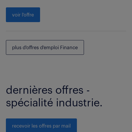
voir l'offre
plus d'offres d'emploi Finance
dernières offres -
spécialité industrie.
recevoir les offres par mail