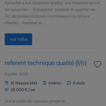
Rattaché.e à la directrice qualité, vos missions seront
les suivantes : - Enregistrer, analyser et qualifier les
NC déclarées (internes, fournisseurs ou retours
clients). - Analyser et...
voir l'offre
referent technique qualité (f/h)
6 juillet 2026
St Nazaire (44)
intérim
6 mois
28 000 € / an
ans le cadre du nouveau projet en