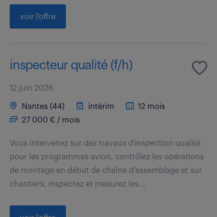
voir l'offre
inspecteur qualité (f/h)
12 juin 2026
Nantes (44)
intérim
12 mois
27 000 € / mois
Vous intervenez sur des travaux d'inspection qualité
pour les programmes avion, contrôlez les opérations
de montage en début de chaîne d'assemblage et sur
chantiers, inspectez et mesurez les...