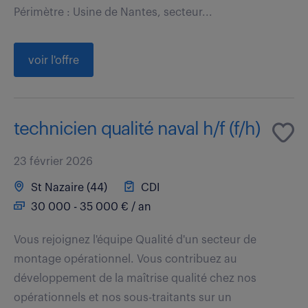
Périmètre : Usine de Nantes, secteur...
voir l'offre
technicien qualité naval h/f (f/h)
23 février 2026
St Nazaire (44)
CDI
30 000 - 35 000 € / an
Vous rejoignez l'équipe Qualité d'un secteur de
montage opérationnel. Vous contribuez au
développement de la maîtrise qualité chez nos
opérationnels et nos sous-traitants sur un