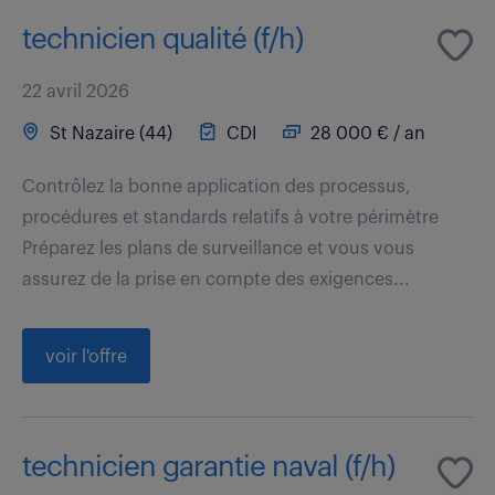
technicien qualité (f/h)
22 avril 2026
St Nazaire (44)
CDI
28 000 € / an
Contrôlez la bonne application des processus,
procédures et standards relatifs à votre périmètre
Préparez les plans de surveillance et vous vous
assurez de la prise en compte des exigences...
voir l'offre
technicien garantie naval (f/h)