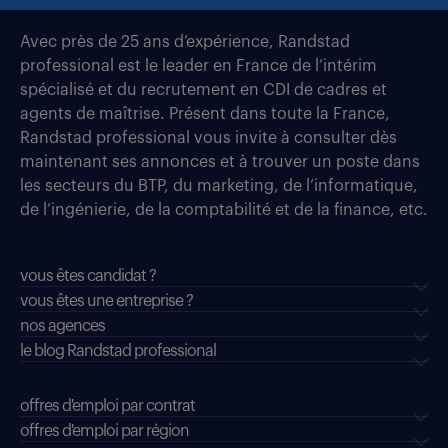
Avec près de 25 ans d’expérience, Randstad
professional est le leader en France de l’intérim
spécialisé et du recrutement en CDI de cadres et
agents de maîtrise. Présent dans toute la France,
Randstad professional vous invite à consulter dès
maintenant ses annonces et à trouver un poste dans
les secteurs du BTP, du marketing, de l’informatique,
de l’ingénierie, de la comptabilité et de la finance, etc.
vous êtes candidat ?
vous êtes une entreprise ?
nos agences
le blog Randstad professional
offres d'emploi par contrat
offres d'emploi par région