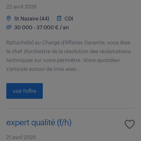
22 avril 2026
St Nazaire (44)
CDI
30 000 - 37 000 € / an
Rattaché(e) au Chargé d'Affaires Garantie, vous êtes
le chef d'orchestre de la résolution des réclamations
techniques sur votre périmètre. Votre quotidien
s'articule autour de trois axes...
voir l'offre
expert qualité (f/h)
21 avril 2026