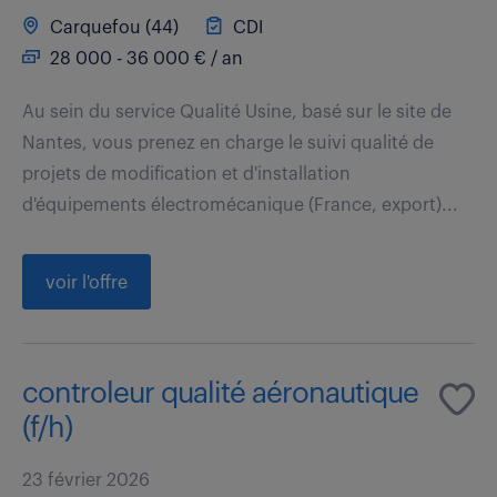
Carquefou (44)
CDI
28 000 - 36 000 € / an
Au sein du service Qualité Usine, basé sur le site de
Nantes, vous prenez en charge le suivi qualité de
projets de modification et d'installation
d'équipements électromécanique (France, export)...
voir l'offre
controleur qualité aéronautique
(f/h)
23 février 2026