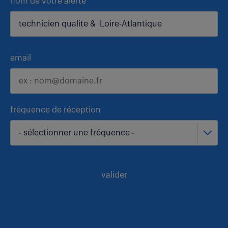
nom de votre alerte
email
fréquence de réception
- sélectionner une fréquence -
valider