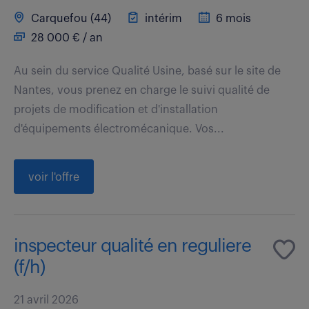
Carquefou (44)
intérim
6 mois
28 000 € / an
Au sein du service Qualité Usine, basé sur le site de
Nantes, vous prenez en charge le suivi qualité de
projets de modification et d'installation
d'équipements électromécanique. Vos...
voir l'offre
inspecteur qualité en reguliere
(f/h)
21 avril 2026