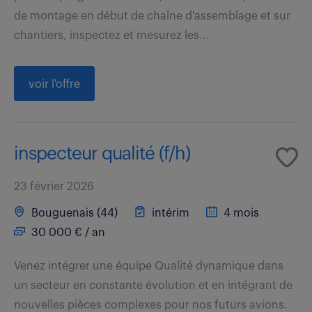
de montage en début de chaîne d'assemblage et sur
chantiers, inspectez et mesurez les...
voir l'offre
inspecteur qualité (f/h)
23 février 2026
Bouguenais (44)
intérim
4 mois
30 000 € / an
Venez intégrer une équipe Qualité dynamique dans
un secteur en constante évolution et en intégrant de
nouvelles pièces complexes pour nos futurs avions.