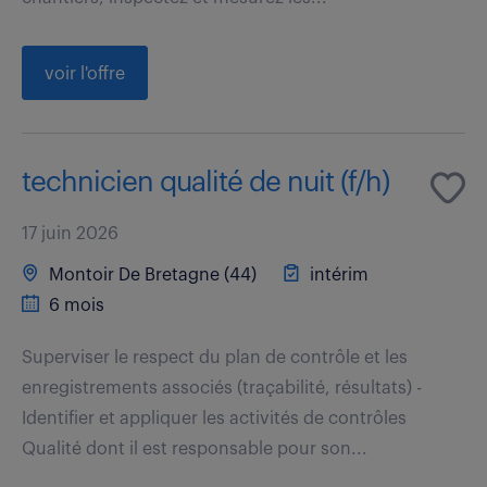
voir l'offre
technicien qualité de nuit (f/h)
17 juin 2026
Montoir De Bretagne (44)
intérim
6 mois
Superviser le respect du plan de contrôle et les
enregistrements associés (traçabilité, résultats) -
Identifier et appliquer les activités de contrôles
Qualité dont il est responsable pour son...