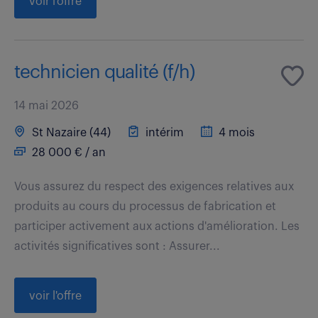
voir l'offre
technicien qualité (f/h)
14 mai 2026
St Nazaire (44)
intérim
4 mois
28 000 € / an
Vous assurez du respect des exigences relatives aux
produits au cours du processus de fabrication et
participer activement aux actions d'amélioration. Les
activités significatives sont : Assurer...
voir l'offre