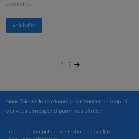
périmètre...
voir l'offre
1
2
Nous faisons le maximum pour trouver un emploi
qui vous correspond parmi nos offres :
- métier et compétences : technicien qualite