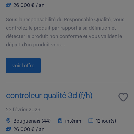
26 000 € / an
Sous la responsabilité du Responsable Qualité, vous
contrôlez le produit par rapport à sa définition et
détecter le produit non conforme et vous validez le
départ d'un produit vers...
voir l'offre
controleur qualité 3d (f/h)
23 février 2026
Bouguenais (44)
intérim
12 jour(s)
26 000 € / an