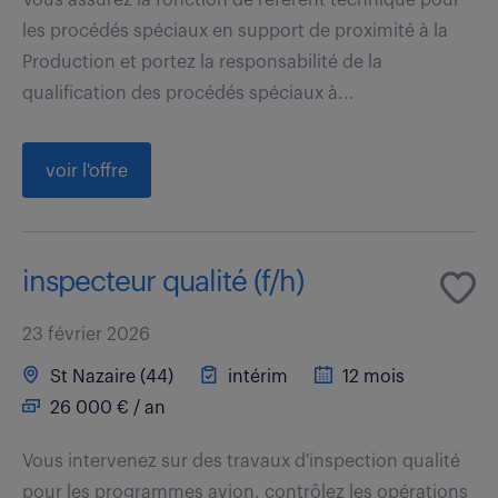
les procédés spéciaux en support de proximité à la
Production et portez la responsabilité de la
qualification des procédés spéciaux à...
voir l'offre
inspecteur qualité (f/h)
23 février 2026
St Nazaire (44)
intérim
12 mois
26 000 € / an
Vous intervenez sur des travaux d'inspection qualité
pour les programmes avion, contrôlez les opérations