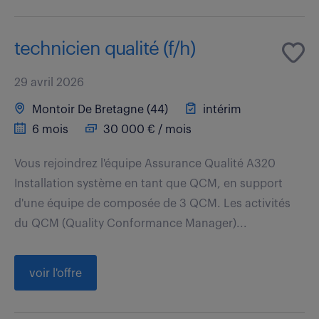
technicien qualité (f/h)
29 avril 2026
Montoir De Bretagne (44)
intérim
6 mois
30 000 € / mois
Vous rejoindrez l'équipe Assurance Qualité A320
Installation système en tant que QCM, en support
d'une équipe de composée de 3 QCM. Les activités
du QCM (Quality Conformance Manager)...
voir l'offre