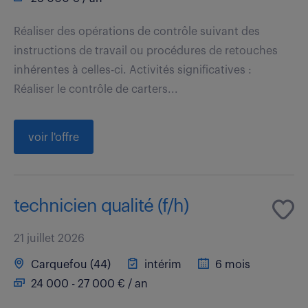
Réaliser des opérations de contrôle suivant des
instructions de travail ou procédures de retouches
inhérentes à celles-ci. Activités significatives :
Réaliser le contrôle de carters...
voir l'offre
technicien qualité (f/h)
21 juillet 2026
Carquefou (44)
intérim
6 mois
24 000 - 27 000 € / an