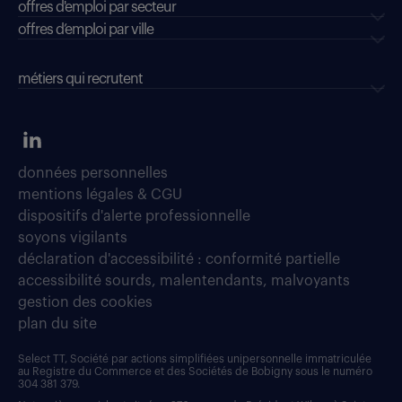
offres d'emploi par secteur
offres d’emploi par ville
métiers qui recrutent
données personnelles
mentions légales & CGU
dispositifs d'alerte professionnelle
soyons vigilants
déclaration d'accessibilité : conformité partielle
accessibilité sourds, malentendants, malvoyants
gestion des cookies
plan du site
Select TT, Société par actions simplifiées unipersonnelle immatriculée
au Registre du Commerce et des Sociétés de Bobigny sous le numéro
304 381 379.