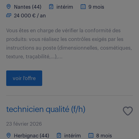
Nantes (44)
intérim
9 mois
24 000 € / an
Vous êtes en charge de vérifier la conformité des
produits: vous réalisez les contrôles exigés par les
instructions au poste (dimensionnelles, cosmétiques,
texture, traçabilité,…),...
voir l'offre
technicien qualité (f/h)
23 février 2026
Herbignac (44)
intérim
8 mois