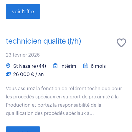
voir l'offre
technicien qualité (f/h)
23 février 2026
St Nazaire (44)
intérim
6 mois
26 000 € / an
Vous assurez la fonction de référent technique pour
les procédés spéciaux en support de proximité à la
Production et portez la responsabilité de la
qualification des procédés spéciaux à...