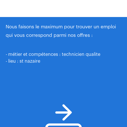
Nous faisons le maximum pour trouver un emploi
qui vous correspond parmi nos offres :
- métier et compétences : technicien qualite
- lieu : st nazaire