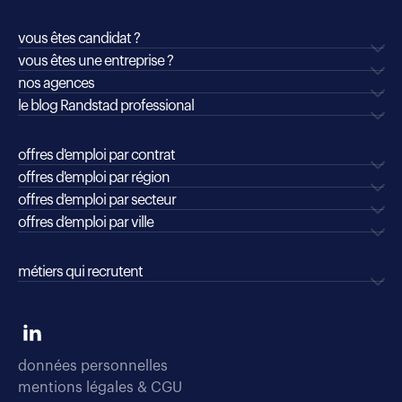
vous êtes candidat ?
vous êtes une entreprise ?
nos agences
le blog Randstad professional
offres d'emploi par contrat
offres d'emploi par région
offres d'emploi par secteur
offres d’emploi par ville
métiers qui recrutent
données personnelles
mentions légales & CGU