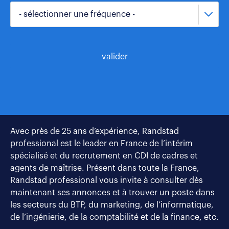
- sélectionner une fréquence -
valider
Avec près de 25 ans d’expérience, Randstad
professional est le leader en France de l’intérim
spécialisé et du recrutement en CDI de cadres et
agents de maîtrise. Présent dans toute la France,
Randstad professional vous invite à consulter dès
maintenant ses annonces et à trouver un poste dans
les secteurs du BTP, du marketing, de l’informatique,
de l’ingénierie, de la comptabilité et de la finance, etc.