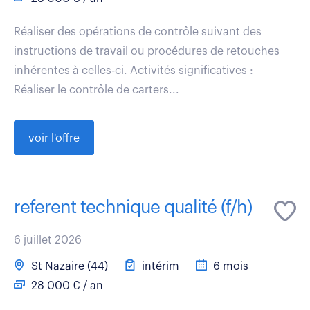
Réaliser des opérations de contrôle suivant des
instructions de travail ou procédures de retouches
inhérentes à celles-ci. Activités significatives :
Réaliser le contrôle de carters...
voir l'offre
referent technique qualité (f/h)
6 juillet 2026
St Nazaire (44)
intérim
6 mois
28 000 € / an