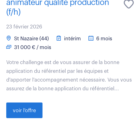
animateur qualite production
(f/h)
23 février 2026
St Nazaire (44)
intérim
6 mois
31 000 € / mois
Votre challenge est de vous assurer de la bonne
application du référentiel par les équipes et
d'apporter l'accompagnement nécessaire. Vous vous
assurez de la bonne application du référentiel...
voir l'offre