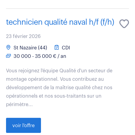
technicien qualité naval h/f (f/h)
23 février 2026
St Nazaire (44)
CDI
30 000 - 35 000 € / an
Vous rejoignez l'équipe Qualité d'un secteur de
montage opérationnel. Vous contribuez au
développement de la maîtrise qualité chez nos
opérationnels et nos sous-traitants sur un
périmètre...
voir l'offre