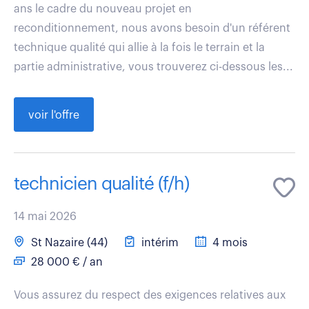
ans le cadre du nouveau projet en
reconditionnement, nous avons besoin d'un référent
technique qualité qui allie à la fois le terrain et la
partie administrative, vous trouverez ci-dessous les...
voir l'offre
technicien qualité (f/h)
14 mai 2026
St Nazaire (44)
intérim
4 mois
28 000 € / an
Vous assurez du respect des exigences relatives aux