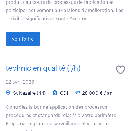
produits au cours du processus de fabrication et
participer activement aux actions d'amélioration. Les
activités significatives sont : Assurer...
voir l'offre
technicien qualité (f/h)
22 avril 2026
St Nazaire (44)
CDI
28 000 € / an
Contrôlez la bonne application des processus,
procédures et standards relatifs à votre périmètre
Préparez les plans de surveillance et vous vous