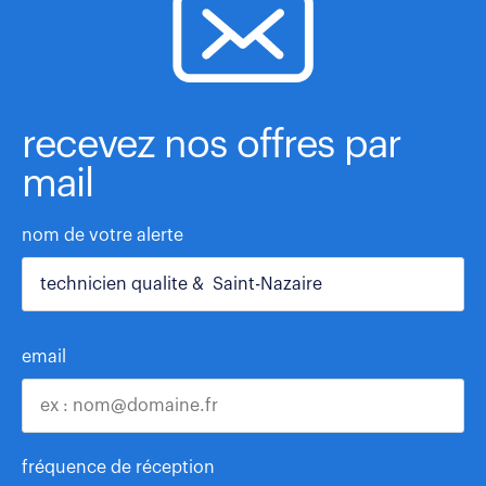
recevez nos offres par
mail
nom de votre alerte
email
fréquence de réception