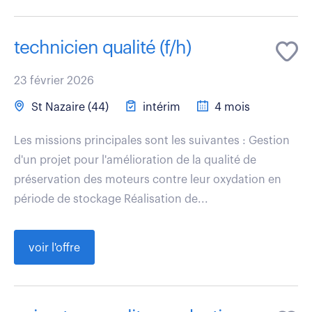
technicien qualité (f/h)
23 février 2026
St Nazaire (44)
intérim
4 mois
Les missions principales sont les suivantes : Gestion
d'un projet pour l'amélioration de la qualité de
préservation des moteurs contre leur oxydation en
période de stockage Réalisation de...
voir l'offre