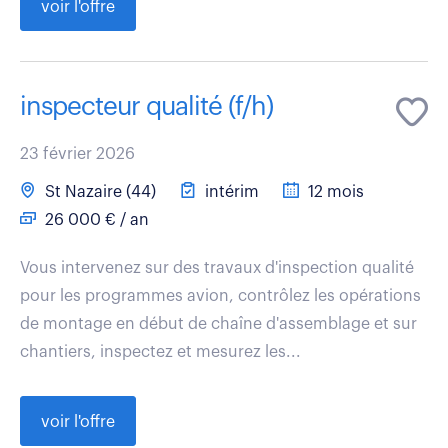
voir l'offre
inspecteur qualité (f/h)
23 février 2026
St Nazaire (44)
intérim
12 mois
26 000 € / an
Vous intervenez sur des travaux d'inspection qualité
pour les programmes avion, contrôlez les opérations
de montage en début de chaîne d'assemblage et sur
chantiers, inspectez et mesurez les...
voir l'offre