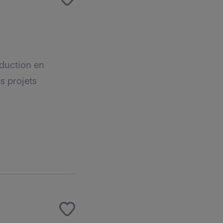
duction en
es projets