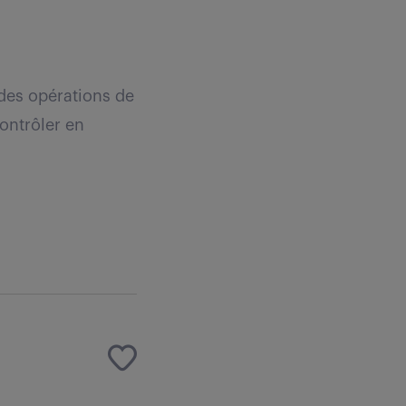
 des opérations de
contrôler en