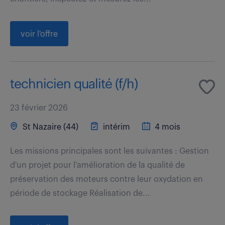
voir l'offre
technicien qualité (f/h)
23 février 2026
St Nazaire (44)
intérim
4 mois
Les missions principales sont les suivantes : Gestion
d'un projet pour l'amélioration de la qualité de
préservation des moteurs contre leur oxydation en
période de stockage Réalisation de...