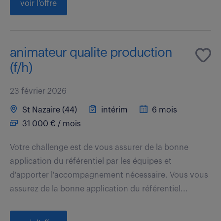
voir l'offre
animateur qualite production
(f/h)
23 février 2026
St Nazaire (44)
intérim
6 mois
31 000 € / mois
Votre challenge est de vous assurer de la bonne
application du référentiel par les équipes et
d'apporter l'accompagnement nécessaire. Vous vous
assurez de la bonne application du référentiel...