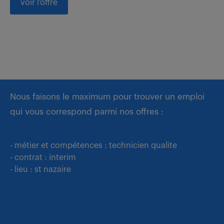
voir l'offre
Nous faisons le maximum pour trouver un emploi
qui vous correspond parmi nos offres :
- métier et compétences : technicien qualite
- contrat : interim
- lieu : st nazaire