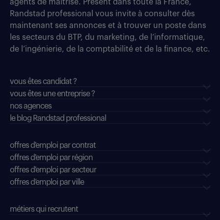
agents de maîtrise. Présent dans toute la France,
Randstad professional vous invite à consulter dès
maintenant ses annonces et à trouver un poste dans
les secteurs du BTP, du marketing, de l’informatique,
de l’ingénierie, de la comptabilité et de la finance, etc.
vous êtes candidat ?
vous êtes une entreprise ?
nos agences
le blog Randstad professional
offres d'emploi par contrat
offres d'emploi par région
offres d'emploi par secteur
offres d’emploi par ville
métiers qui recrutent