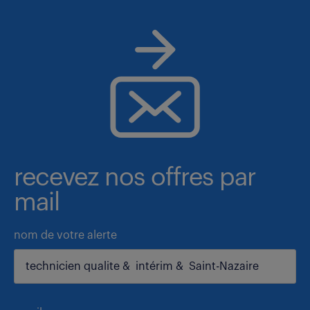
recevez nos offres par
mail
nom de votre alerte