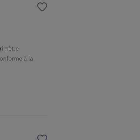
rimètre
conforme à la