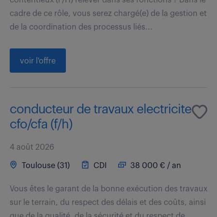
cadre de ce rôle, vous serez chargé(e) de la gestion et
de la coordination des processus liés...
voir l'offre
conducteur de travaux electricite
cfo/cfa (f/h)
4 août 2026
Toulouse (31)
CDI
38 000 € / an
Vous êtes le garant de la bonne exécution des travaux
sur le terrain, du respect des délais et des coûts, ainsi
que de la qualité, de la sécurité et du respect de