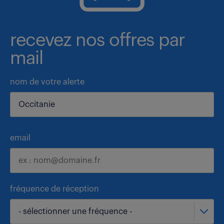
recevez nos offres par
mail
nom de votre alerte
email
fréquence de réception
- sélectionner une fréquence -