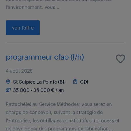
l'environnement. Vous...
voir l'offre
programmeur cfao (f/h)
4 août 2026
St Sulpice La Pointe (81)
CDI
35 000 - 36 000 € / an
Rattaché(e) au Service Méthodes, vous serez en
charge de concevoir, suivant la stratégie de
l'entreprise, les outillages constitutifs du process et
de développer des programmes de fabrication...