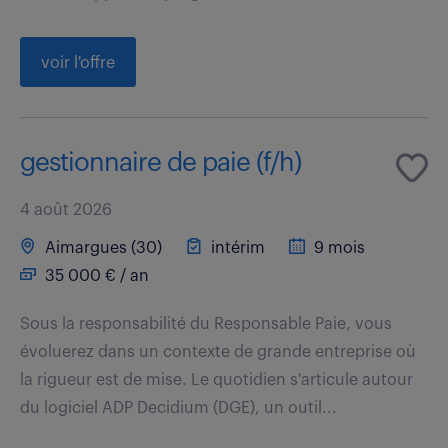
voir l'offre
gestionnaire de paie (f/h)
4 août 2026
Aimargues (30)
intérim
9 mois
35 000 € / an
Sous la responsabilité du Responsable Paie, vous
évoluerez dans un contexte de grande entreprise où
la rigueur est de mise. Le quotidien s'articule autour
du logiciel ADP Decidium (DGE), un outil...