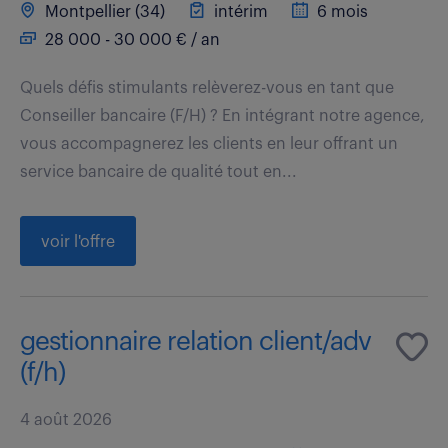
Montpellier (34)
intérim
6 mois
28 000 - 30 000 € / an
Quels défis stimulants relèverez-vous en tant que
Conseiller bancaire (F/H) ? En intégrant notre agence,
vous accompagnerez les clients en leur offrant un
service bancaire de qualité tout en...
voir l'offre
gestionnaire relation client/adv
(f/h)
4 août 2026