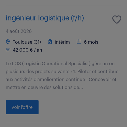
ingénieur logistique (f/h)
4 août 2026
Toulouse (31)
intérim
6 mois
42 000 € / an
Le LOS (Logistic Operational Specialist) gère un ou
plusieurs des projets suivants : 1. Piloter et contribuer
aux activités d'amélioration continue - Concevoir et
mettre en oeuvre des solutions de...
voir l'offre