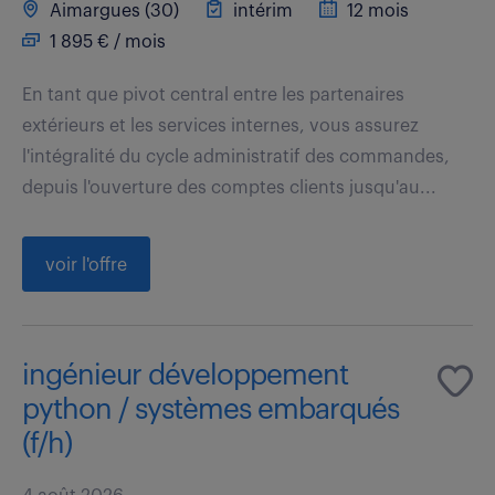
Aimargues (30)
intérim
12 mois
1 895 € / mois
En tant que pivot central entre les partenaires
extérieurs et les services internes, vous assurez
l'intégralité du cycle administratif des commandes,
depuis l'ouverture des comptes clients jusqu'au...
voir l'offre
ingénieur développement
python / systèmes embarqués
(f/h)