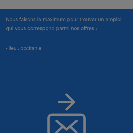
Nous faisons le maximum pour trouver un emploi
qui vous correspond parmi nos offres :
- lieu : occitanie