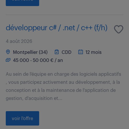
développeur c# / .net / c++ (f/h)
4 août 2026
Montpellier (34)
CDD
12 mois
45 000 - 50 000 € / an
Au sein de l'équipe en charge des logiciels applicatifs
, vous participez activement au développement, à la
conception et à la maintenance de l'application de
gestion, d'acquisition et...
voir l'offre