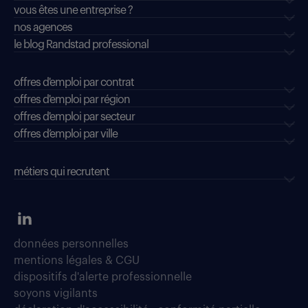
vous êtes une entreprise ?
nos agences
le blog Randstad professional
offres d'emploi par contrat
offres d'emploi par région
offres d'emploi par secteur
offres d’emploi par ville
métiers qui recrutent
données personnelles
mentions légales & CGU
dispositifs d'alerte professionnelle
soyons vigilants