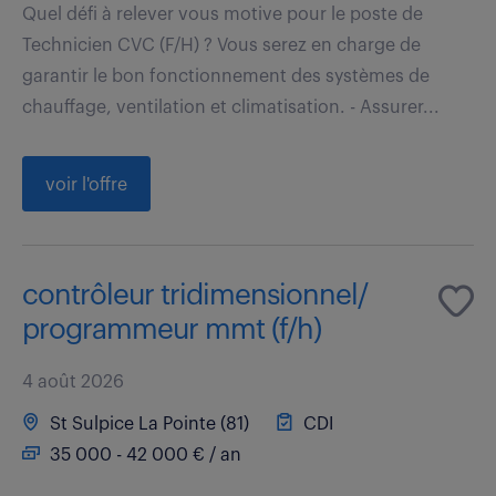
Quel défi à relever vous motive pour le poste de
Technicien CVC (F/H) ? Vous serez en charge de
garantir le bon fonctionnement des systèmes de
chauffage, ventilation et climatisation. - Assurer...
voir l'offre
contrôleur tridimensionnel/
programmeur mmt (f/h)
4 août 2026
St Sulpice La Pointe (81)
CDI
35 000 - 42 000 € / an