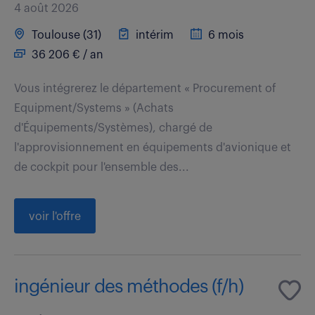
4 août 2026
Toulouse (31)
intérim
6 mois
36 206 € / an
Vous intégrerez le département « Procurement of
Equipment/Systems » (Achats
d'Équipements/Systèmes), chargé de
l'approvisionnement en équipements d'avionique et
de cockpit pour l'ensemble des...
voir l'offre
ingénieur des méthodes (f/h)