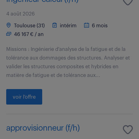
4 août 2026
Toulouse (31)
intérim
6 mois
46 167 € / an
Missions : Ingénierie d'analyse de la fatigue et de la
tolérance aux dommages des structures. Analyser et
valider les structures composites et hybrides en
matière de fatigue et de tolérance aux...
voir l'offre
approvisionneur (f/h)