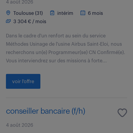
4 août 2026
Toulouse (31)
intérim
6 mois
3 304 € / mois
Dans le cadre d'un renfort au sein du service
Méthodes Usinage de l'usine Airbus Saint-Eloi, nous
recherchons un(e) Programmeur(se) CN Confirmé(e).
Vous interviendrez sur des missions à forte...
voir l'offre
conseiller bancaire (f/h)
4 août 2026