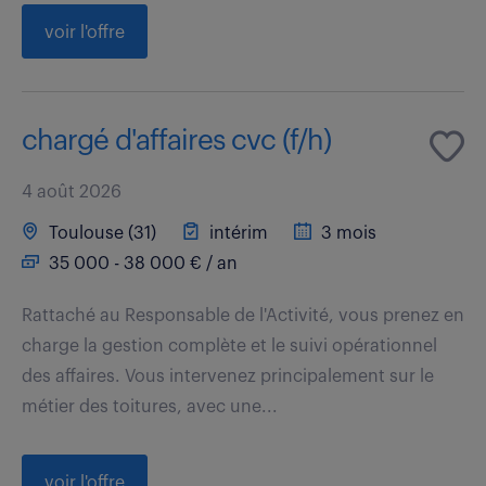
voir l'offre
chargé d'affaires cvc (f/h)
4 août 2026
Toulouse (31)
intérim
3 mois
35 000 - 38 000 € / an
Rattaché au Responsable de l'Activité, vous prenez en
charge la gestion complète et le suivi opérationnel
des affaires. Vous intervenez principalement sur le
métier des toitures, avec une...
voir l'offre