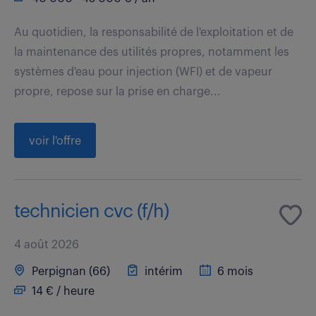
Au quotidien, la responsabilité de l'exploitation et de
la maintenance des utilités propres, notamment les
systèmes d'eau pour injection (WFI) et de vapeur
propre, repose sur la prise en charge...
voir l'offre
technicien cvc (f/h)
4 août 2026
Perpignan (66)
intérim
6 mois
14 € / heure