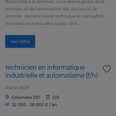
Rattaché(e) à la direction, vous êtes le garant de la
précision et de l'optimisation des processus de
contrôle. Véritable leader technique et managérial,
vos missions s'articulent autour de 4...
voir l'offre
technicien en informatique
industrielle et automatisme (f/h)
4 août 2026
Colomiers (31)
CDI
32 000 - 38 000 € / an