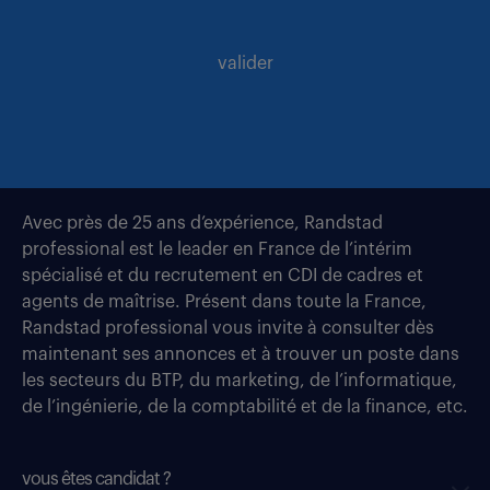
valider
Avec près de 25 ans d’expérience, Randstad
professional est le leader en France de l’intérim
spécialisé et du recrutement en CDI de cadres et
agents de maîtrise. Présent dans toute la France,
Randstad professional vous invite à consulter dès
maintenant ses annonces et à trouver un poste dans
les secteurs du BTP, du marketing, de l’informatique,
de l’ingénierie, de la comptabilité et de la finance, etc.
vous êtes candidat ?