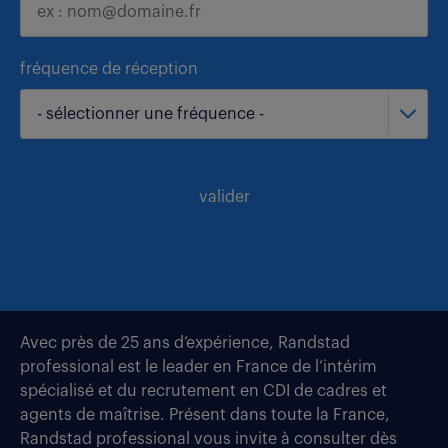
fréquence de réception
- sélectionner une fréquence -
valider
Avec près de 25 ans d’expérience, Randstad
professional est le leader en France de l’intérim
spécialisé et du recrutement en CDI de cadres et
agents de maîtrise. Présent dans toute la France,
Randstad professional vous invite à consulter dès