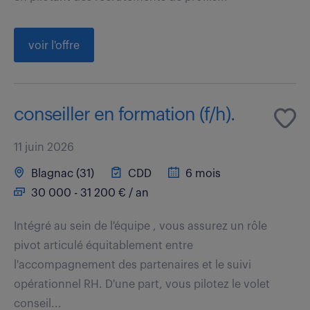
voir l'offre
conseiller en formation (f/h).
11 juin 2026
Blagnac (31)
CDD
6 mois
30 000 - 31 200 € / an
Intégré au sein de l'équipe , vous assurez un rôle
pivot articulé équitablement entre
l'accompagnement des partenaires et le suivi
opérationnel RH. D'une part, vous pilotez le volet
conseil...