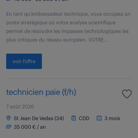
En tant qu'ambassadeur technique, vous occupez un
poste stratégique où votre analyse scientifique
permet de résoudre les impasses technologiques les
plus critiques du réseau européen. VOTRE...
voir l'offre
technicien paie (f/h)
7 août 2026
St Jean De Vedas (34)
CDD
3 mois
35 000 € / an