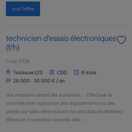
voir l'offre
technicien d'essais électroniques
(f/h)
1 mai 2026
Toulouse (31)
CDD
6 mois
28 000 - 30 000 € / an
Vos missions seront les suivantes : - Effectuer le
contrôle inter opération des équipements ou des
pièces sur plan série suivant les procédures établies -
Effectuer l'inspection visuelle des...