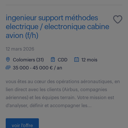
ingenieur support méthodes
electrique / electronique cabine
avion (f/h)
12 mars 2026
Colomiers (31)
CDD
12 mois
35 000 - 45 000 € / an
vous êtes au cœur des opérations aéronautiques, en
lien direct avec les clients (Airbus, compagnies
aériennes) et les équipes terrain. Votre mission est
d'analyser, définir et accompagner les...
voir l'offre