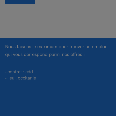
Nous faisons le maximum pour trouver un emploi
qui vous correspond parmi nos offres :
- contrat : cdd
- lieu : occitanie