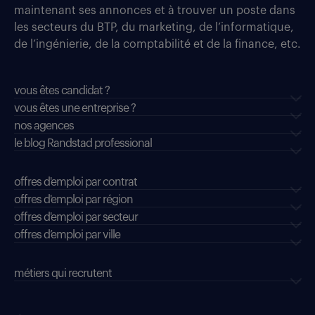
maintenant ses annonces et à trouver un poste dans
les secteurs du BTP, du marketing, de l’informatique,
de l’ingénierie, de la comptabilité et de la finance, etc.
vous êtes candidat ?
vous êtes une entreprise ?
nos agences
le blog Randstad professional
offres d'emploi par contrat
offres d'emploi par région
offres d'emploi par secteur
offres d’emploi par ville
métiers qui recrutent