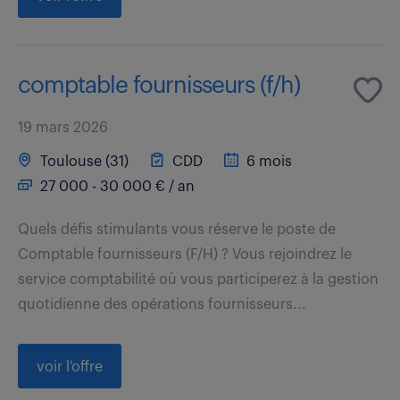
comptable fournisseurs (f/h)
19 mars 2026
Toulouse (31)
CDD
6 mois
27 000 - 30 000 € / an
Quels défis stimulants vous réserve le poste de
Comptable fournisseurs (F/H) ? Vous rejoindrez le
service comptabilité où vous participerez à la gestion
quotidienne des opérations fournisseurs...
voir l'offre