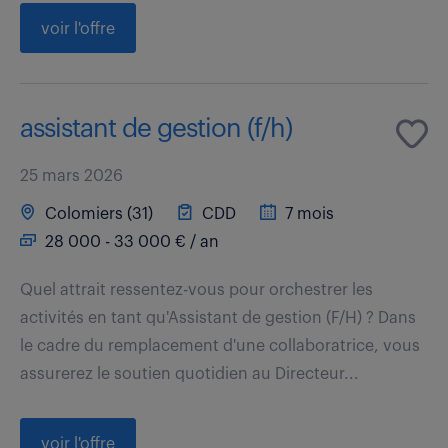
voir l'offre
assistant de gestion (f/h)
25 mars 2026
Colomiers (31)
CDD
7 mois
28 000 - 33 000 € / an
Quel attrait ressentez-vous pour orchestrer les
activités en tant qu'Assistant de gestion (F/H) ? Dans
le cadre du remplacement d'une collaboratrice, vous
assurerez le soutien quotidien au Directeur...
voir l'offre