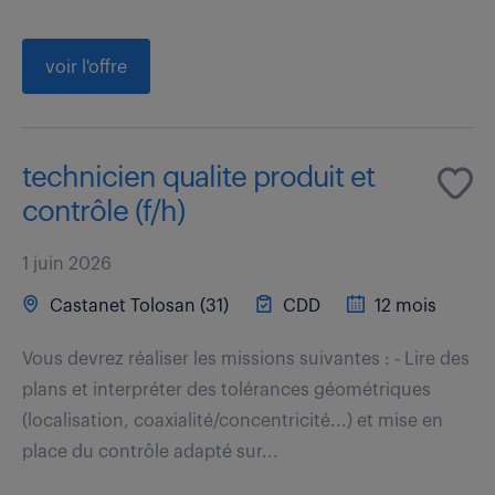
voir l'offre
technicien qualite produit et
contrôle (f/h)
1 juin 2026
Castanet Tolosan (31)
CDD
12 mois
Vous devrez réaliser les missions suivantes : - Lire des
plans et interpréter des tolérances géométriques
(localisation, coaxialité/concentricité...) et mise en
place du contrôle adapté sur...