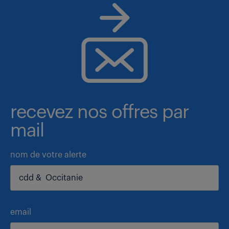
recevez nos offres par
mail
nom de votre alerte
email