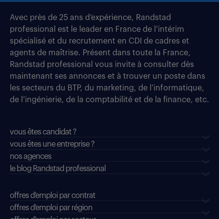
Avec près de 25 ans d’expérience, Randstad
professional est le leader en France de l’intérim
spécialisé et du recrutement en CDI de cadres et
agents de maîtrise. Présent dans toute la France,
Randstad professional vous invite à consulter dès
maintenant ses annonces et à trouver un poste dans
les secteurs du BTP, du marketing, de l’informatique,
de l’ingénierie, de la comptabilité et de la finance, etc.
vous êtes candidat ?
vous êtes une entreprise ?
nos agences
le blog Randstad professional
offres d'emploi par contrat
offres d'emploi par région