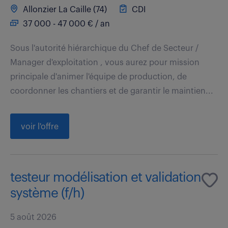
Allonzier La Caille (74)
CDI
37 000 - 47 000 € / an
Sous l'autorité hiérarchique du Chef de Secteur /
Manager d'exploitation , vous aurez pour mission
principale d'animer l'équipe de production, de
coordonner les chantiers et de garantir le maintien...
voir l'offre
testeur modélisation et validation
système (f/h)
5 août 2026