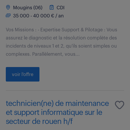
Mougins (06)
CDI
35 000 - 40 000 € / an
Vos Missions : - Expertise Support & Pilotage : Vous
assurez le diagnostic et la résolution complète des
incidents de niveaux 1 et 2, qu'ils soient simples ou
complexes. Parallèlement, vous...
voir l'offre
technicien(ne) de maintenance
et support informatique sur le
secteur de rouen h/f