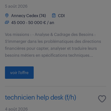
5 août 2026
Annecy Cedex (74)
CDI
45 000 - 50 000 € / an
Vos missions : - Analyse & Cadrage des Besoins :
S'immerger dans les problématiques des directions
financières pour capter, analyser et traduire leurs
besoins métiers en spécifications techniques...
voir l'offre
technicien help desk (f/h)
4 août 2026