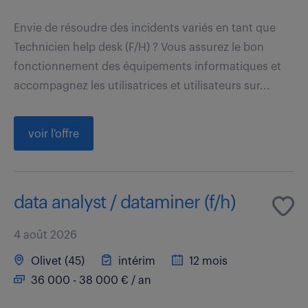
Envie de résoudre des incidents variés en tant que
Technicien help desk (F/H) ? Vous assurez le bon
fonctionnement des équipements informatiques et
accompagnez les utilisatrices et utilisateurs sur...
voir l'offre
data analyst / dataminer (f/h)
4 août 2026
Olivet (45)
intérim
12 mois
36 000 - 38 000 € / an