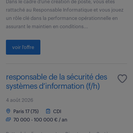
Dans le cadre d'une création de poste, vous êtes
rattaché au Responsable Informatique et vous jouez
un rôle clé dans la performance opérationnelle en
assurant le maintien en conditions...
voir l'offre
responsable de la sécurité des
systèmes d’information (f/h)
4 août 2026
Paris 17 (75)
CDI
70 000 - 100 000 € / an