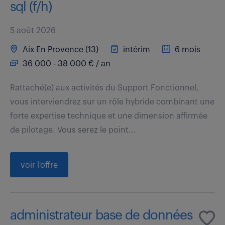
sql (f/h)
5 août 2026
Aix En Provence (13)
intérim
6 mois
36 000 - 38 000 € / an
Rattaché(e) aux activités du Support Fonctionnel,
vous interviendrez sur un rôle hybride combinant une
forte expertise technique et une dimension affirmée
de pilotage. Vous serez le point...
voir l'offre
administrateur base de données