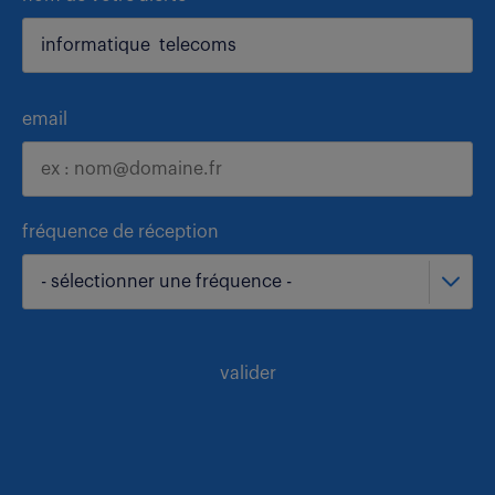
email
fréquence de réception
- sélectionner une fréquence -
valider