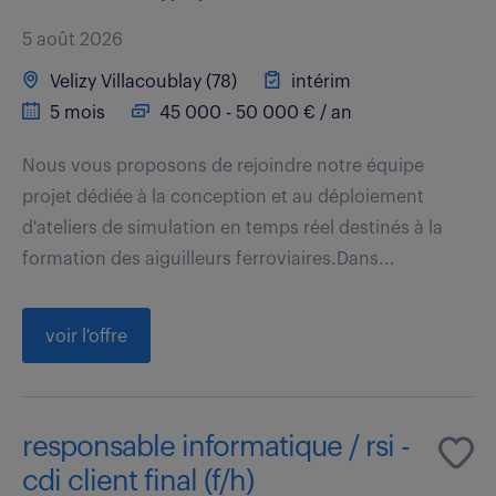
5 août 2026
Velizy Villacoublay (78)
intérim
5 mois
45 000 - 50 000 € / an
Nous vous proposons de rejoindre notre équipe
projet dédiée à la conception et au déploiement
d'ateliers de simulation en temps réel destinés à la
formation des aiguilleurs ferroviaires.Dans...
voir l'offre
responsable informatique / rsi -
cdi client final (f/h)