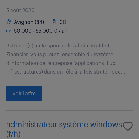
5 août 2026
Avignon (84)
CDI
50 000 - 55 000 € / an
Rattaché(e) au Responsable Administratif et
Financier, vous pilotez l'ensemble du système
d'information de l'entreprise (applications, flux,
infrastructures) dans un rôle à la fois stratégique,...
voir l'offre
administrateur système windows
(f/h)