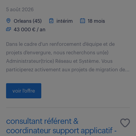
5 août 2026
Orleans (45)
intérim
18 mois
43 000 € / an
Dans le cadre d'un renforcement d'équipe et de
projets d'envergure, nous recherchons un(e)
Administrateur(trice) Réseau et Système. Vous
participerez activement aux projets de migration de...
voir l'offre
consultant référent &
coordinateur support applicatif -