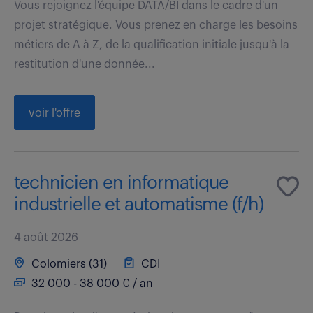
Vous rejoignez l'équipe DATA/BI dans le cadre d'un
projet stratégique. Vous prenez en charge les besoins
métiers de A à Z, de la qualification initiale jusqu'à la
restitution d'une donnée...
voir l'offre
technicien en informatique
industrielle et automatisme (f/h)
4 août 2026
Colomiers (31)
CDI
32 000 - 38 000 € / an