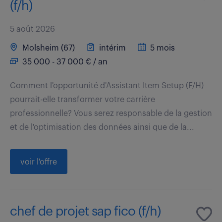
(f/h)
5 août 2026
Molsheim (67)
intérim
5 mois
35 000 - 37 000 € / an
Comment l'opportunité d'Assistant Item Setup (F/H)
pourrait-elle transformer votre carrière
professionnelle? Vous serez responsable de la gestion
et de l'optimisation des données ainsi que de la...
voir l'offre
chef de projet sap fico (f/h)