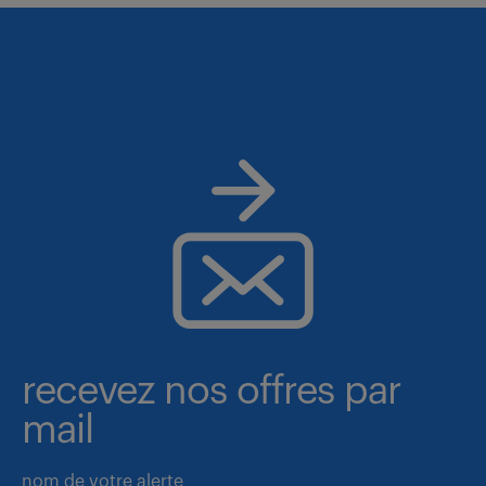
recevez nos offres par
mail
nom de votre alerte