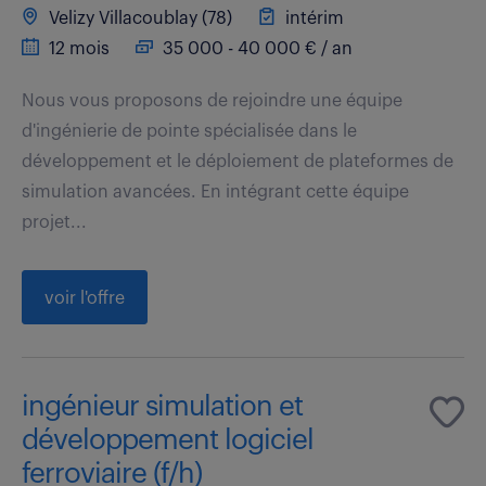
Velizy Villacoublay (78)
intérim
12 mois
35 000 - 40 000 € / an
Nous vous proposons de rejoindre une équipe
d'ingénierie de pointe spécialisée dans le
développement et le déploiement de plateformes de
simulation avancées. En intégrant cette équipe
projet...
voir l'offre
ingénieur simulation et
développement logiciel
ferroviaire (f/h)