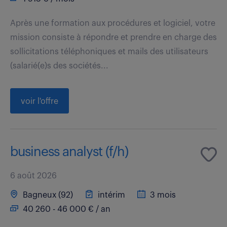
Après une formation aux procédures et logiciel, votre
mission consiste à répondre et prendre en charge des
sollicitations téléphoniques et mails des utilisateurs
(salarié(e)s des sociétés...
voir l'offre
business analyst (f/h)
6 août 2026
Bagneux (92)
intérim
3 mois
40 260 - 46 000 € / an