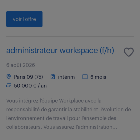
voir l'offre
administrateur workspace (f/h)
6 août 2026
Paris 09 (75)
intérim
6 mois
50 000 € / an
Vous intégrez l'équipe Workplace avec la
responsabilité de garantir la stabilité et l'évolution de
l'environnement de travail pour l'ensemble des
collaborateurs. Vous assurez l'administration...