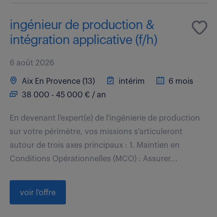
ingénieur de production &
intégration applicative (f/h)
6 août 2026
Aix En Provence (13)
intérim
6 mois
38 000 - 45 000 € / an
En devenant l'expert(e) de l'ingénierie de production
sur votre périmètre, vos missions s'articuleront
autour de trois axes principaux : 1. Maintien en
Conditions Opérationnelles (MCO) : Assurer...
voir l'offre