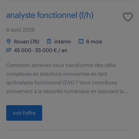
analyste fonctionnel (f/h)
6 août 2026
Rouen (76)
intérim
6 mois
45 000 - 55 000 € / an
Comment aimeriez-vous transformer des défis
complexes en solutions innovantes en tant
qu'Analyste fonctionnel (F/H) ? Vous contribuez
activement à la sécurité numérique en assurant la...
voir l'offre