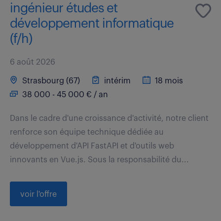
ingénieur études et
développement informatique
(f/h)
6 août 2026
Strasbourg (67)
intérim
18 mois
38 000 - 45 000 € / an
Dans le cadre d'une croissance d'activité, notre client
renforce son équipe technique dédiée au
développement d'API FastAPI et d'outils web
innovants en Vue.js. Sous la responsabilité du...
voir l'offre