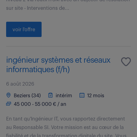
sur site - Interventions de...
voir l'offre
ingénieur systèmes et réseaux
informatiques (f/h)
6 août 2026
Beziers (34)
intérim
12 mois
45 000 - 55 000 € / an
En tant qu'Ingénieur IT, vous rapportez directement
au Responsable SI. Votre mission est au cœur de la
fiabilité et de la transformation digitale du site. Vous