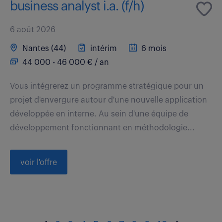
business analyst i.a. (f/h)
6 août 2026
Nantes (44)
intérim
6 mois
44 000 - 46 000 € / an
Vous intégrerez un programme stratégique pour un
projet d'envergure autour d'une nouvelle application
développée en interne. Au sein d'une équipe de
développement fonctionnant en méthodologie...
voir l'offre