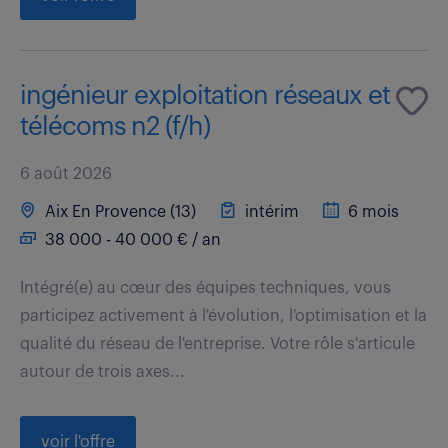
ingénieur exploitation réseaux et
télécoms n2 (f/h)
6 août 2026
Aix En Provence (13)
intérim
6 mois
38 000 - 40 000 € / an
Intégré(e) au cœur des équipes techniques, vous
participez activement à l'évolution, l'optimisation et la
qualité du réseau de l'entreprise. Votre rôle s'articule
autour de trois axes...
voir l'offre