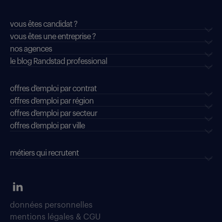
vous êtes candidat ?
vous êtes une entreprise ?
nos agences
le blog Randstad professional
offres d'emploi par contrat
offres d'emploi par région
offres d'emploi par secteur
offres d’emploi par ville
métiers qui recrutent
données personnelles
mentions légales & CGU