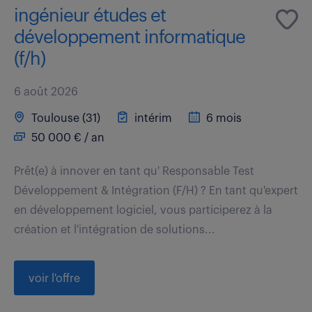
ingénieur études et
développement informatique
(f/h)
6 août 2026
Toulouse (31)
intérim
6 mois
50 000 € / an
Prêt(e) à innover en tant qu' Responsable Test
Développement & Intégration (F/H) ? En tant qu'expert
en développement logiciel, vous participerez à la
création et l'intégration de solutions...
voir l'offre