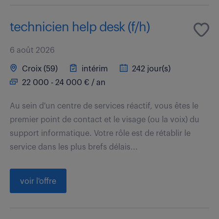
technicien help desk (f/h)
6 août 2026
Croix (59)
intérim
242 jour(s)
22 000 - 24 000 € / an
Au sein d'un centre de services réactif, vous êtes le
premier point de contact et le visage (ou la voix) du
support informatique. Votre rôle est de rétablir le
service dans les plus brefs délais...
voir l'offre