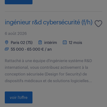
ingénieur r&d cybersécurité (f/h)
6 août 2026
Paris 02 (75)
intérim
12 mois
55 000 - 65 000 € / an
Rattaché à une équipe d'ingénierie système R&D
international, vous contribuez activement à la
conception sécurisée (Design for Security) de
dispositifs médicaux et de solutions logicielles...
voir l'offre