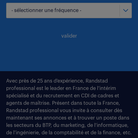
- sélectionner une fréquence -
valider
Avec près de 25 ans d’expérience, Randstad
professional est le leader en France de l’intérim
spécialisé et du recrutement en CDI de cadres et
agents de maîtrise. Présent dans toute la France,
Randstad professional vous invite à consulter dès
maintenant ses annonces et à trouver un poste dans
les secteurs du BTP, du marketing, de l’informatique,
de l’ingénierie, de la comptabilité et de la finance, etc.