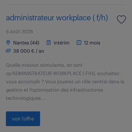
administrateur workplace ( f/h)
6 août 2026
Nantes (44)
intérim
12 mois
38 000 € / an
Quelle mission stimulante, en tant
qu'ADMINISTRATEUR WORKPLACE ( F/H), souhaitez-
vous accomplir ? Vous jouerez un rôle central dans la
gestion et l'optimisation des infrastructures
technologiques...
voir l'offre