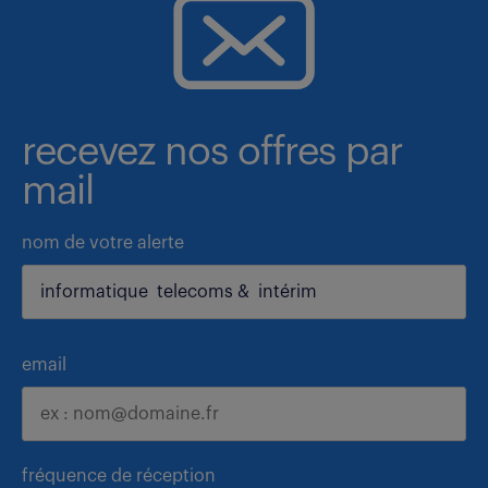
recevez nos offres par
mail
nom de votre alerte
email
fréquence de réception