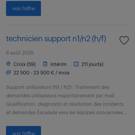
voir l'offre
technicien support n1/n2 (h/f)
6 août 2026
Croix (59)
intérim
211 jour(s)
22 500 - 23 500 € / mois
Support utilisateurs (N1 / N2) : Traitement des
demandes utilisateurs majoritairement par mail
Qualification, diagnostic et résolution des incidents
et demandes Escalade vers les équipes concernées...
voir l'offre