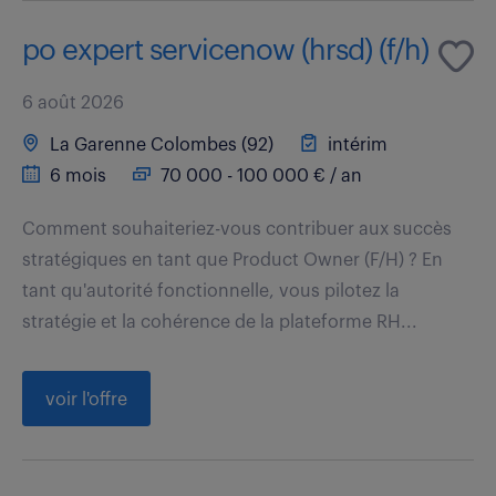
po expert servicenow (hrsd) (f/h)
6 août 2026
La Garenne Colombes (92)
intérim
6 mois
70 000 - 100 000 € / an
Comment souhaiteriez-vous contribuer aux succès
stratégiques en tant que Product Owner (F/H) ? En
tant qu'autorité fonctionnelle, vous pilotez la
stratégie et la cohérence de la plateforme RH...
voir l'offre