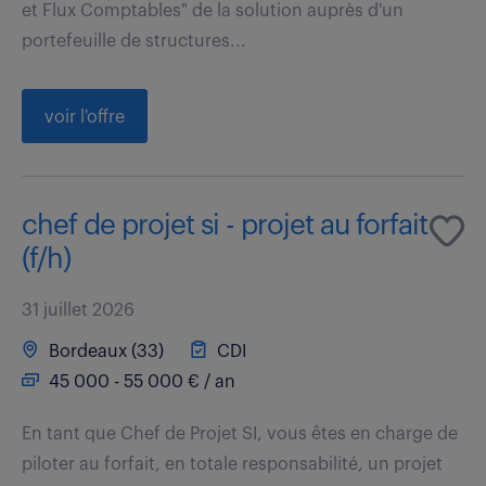
et Flux Comptables" de la solution auprès d'un
portefeuille de structures...
voir l'offre
chef de projet si - projet au forfait
(f/h)
31 juillet 2026
Bordeaux (33)
CDI
45 000 - 55 000 € / an
En tant que Chef de Projet SI, vous êtes en charge de
piloter au forfait, en totale responsabilité, un projet