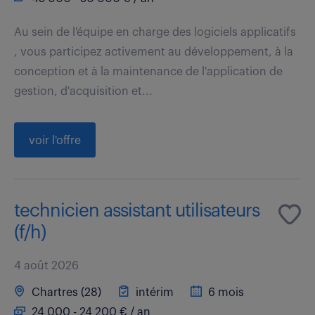
Au sein de l'équipe en charge des logiciels applicatifs
, vous participez activement au développement, à la
conception et à la maintenance de l'application de
gestion, d'acquisition et...
voir l'offre
technicien assistant utilisateurs
(f/h)
4 août 2026
Chartres (28)
intérim
6 mois
24 000 - 24 200 € / an