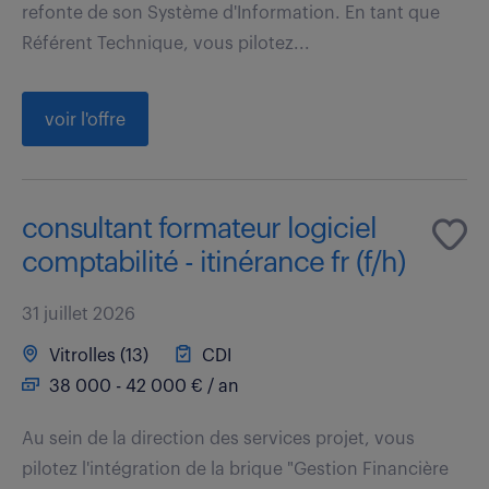
refonte de son Système d'Information. En tant que
Référent Technique, vous pilotez...
voir l'offre
consultant formateur logiciel
comptabilité - itinérance fr (f/h)
31 juillet 2026
Vitrolles (13)
CDI
38 000 - 42 000 € / an
Au sein de la direction des services projet, vous
pilotez l'intégration de la brique "Gestion Financière