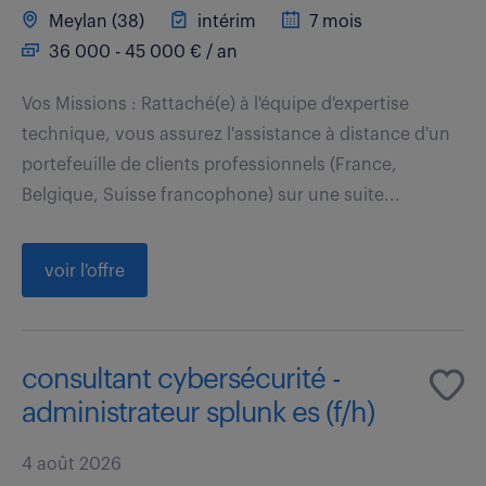
Meylan (38)
intérim
7 mois
36 000 - 45 000 € / an
Vos Missions : Rattaché(e) à l'équipe d'expertise
technique, vous assurez l'assistance à distance d'un
portefeuille de clients professionnels (France,
Belgique, Suisse francophone) sur une suite...
voir l'offre
consultant cybersécurité -
administrateur splunk es (f/h)
4 août 2026