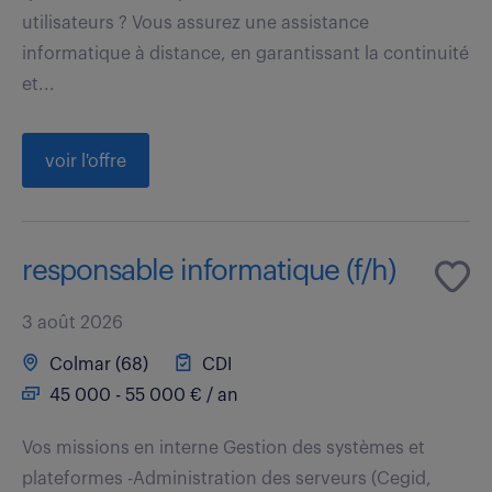
utilisateurs ? Vous assurez une assistance
informatique à distance, en garantissant la continuité
et...
voir l'offre
responsable informatique (f/h)
3 août 2026
Colmar (68)
CDI
45 000 - 55 000 € / an
Vos missions en interne Gestion des systèmes et
plateformes -Administration des serveurs (Cegid,