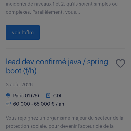
incidents de niveaux 1 et 2, qu'ils soient simples ou
complexes. Parallèlement, vous...
voir l'offre
lead dev confirmé java / spring
boot (f/h)
3 août 2026
Paris 01 (75)
CDI
60 000 - 65 000 € / an
Vous rejoignez un organisme majeur du secteur de la
protection sociale, pour devenir l'acteur clé de la