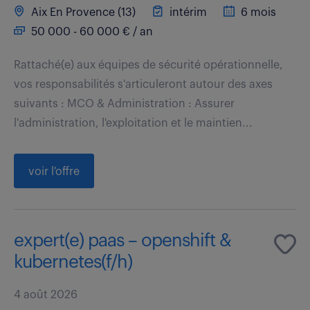
Aix En Provence (13)
intérim
6 mois
50 000 - 60 000 € / an
Rattaché(e) aux équipes de sécurité opérationnelle,
vos responsabilités s'articuleront autour des axes
suivants : MCO & Administration : Assurer
l'administration, l'exploitation et le maintien...
voir l'offre
expert(e) paas – openshift &
kubernetes(f/h)
4 août 2026