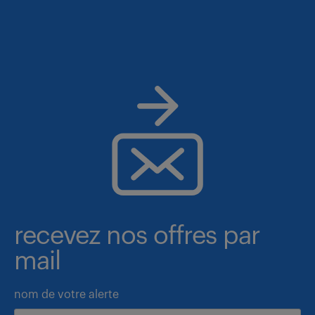
recevez nos offres par
mail
nom de votre alerte