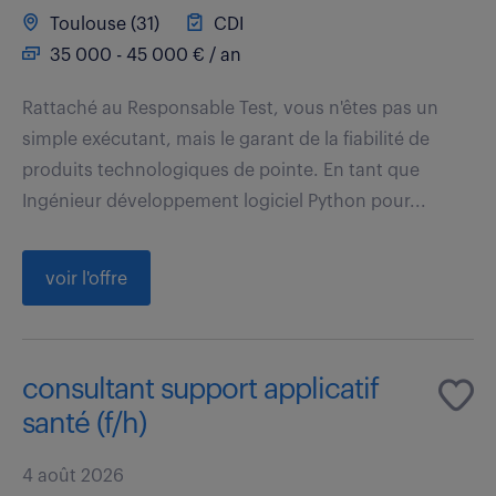
Toulouse (31)
CDI
35 000 - 45 000 € / an
Rattaché au Responsable Test, vous n'êtes pas un
simple exécutant, mais le garant de la fiabilité de
produits technologiques de pointe. En tant que
Ingénieur développement logiciel Python pour...
voir l'offre
consultant support applicatif
santé (f/h)
4 août 2026