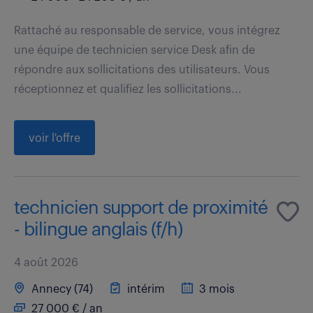
Rattaché au responsable de service, vous intégrez
une équipe de technicien service Desk afin de
répondre aux sollicitations des utilisateurs. Vous
réceptionnez et qualifiez les sollicitations...
voir l'offre
technicien support de proximité
- bilingue anglais (f/h)
4 août 2026
Annecy (74)
intérim
3 mois
27 000 € / an