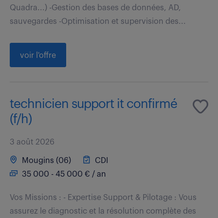
Quadra...) -Gestion des bases de données, AD,
sauvegardes -Optimisation et supervision des...
voir l'offre
technicien support it confirmé
(f/h)
3 août 2026
Mougins (06)
CDI
35 000 - 45 000 € / an
Vos Missions : - Expertise Support & Pilotage : Vous
assurez le diagnostic et la résolution complète des