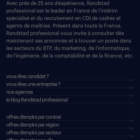
Avec près de 25 ans d’expérience, Randstad
professional est le leader en France de l’intérim
spécialisé et du recrutement en CDI de cadres et
agents de maîtrise. Présent dans toute la France,
Randstad professional vous invite à consulter dès
maintenant ses annonces et à trouver un poste dans
les secteurs du BTP, du marketing, de l’informatique,
de l’ingénierie, de la comptabilité et de la finance, etc.
vous êtes candidat ?
vous êtes une entreprise ?
nos agences
le blog Randstad professional
offres d'emploi par contrat
offres d'emploi par région
offres d'emploi par secteur