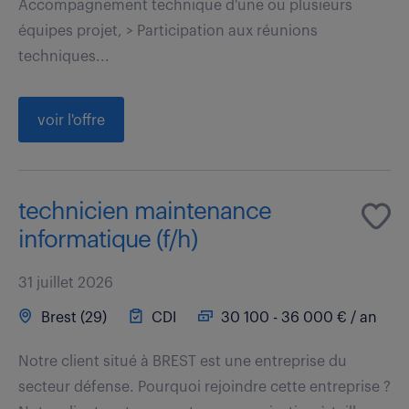
Accompagnement technique d'une ou plusieurs
équipes projet, > Participation aux réunions
techniques...
voir l'offre
technicien maintenance
informatique (f/h)
31 juillet 2026
Brest (29)
CDI
30 100 - 36 000 € / an
Notre client situé à BREST est une entreprise du
secteur défense. Pourquoi rejoindre cette entreprise ?