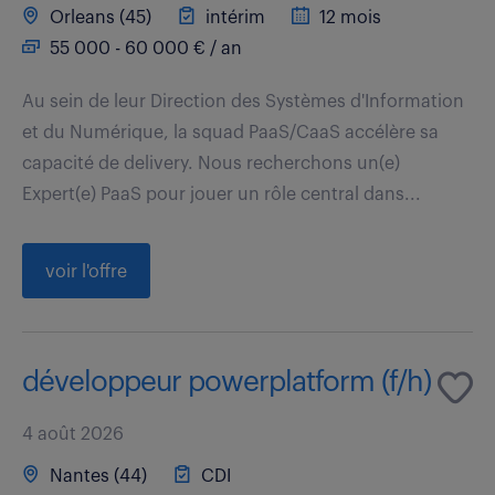
Orleans (45)
intérim
12 mois
55 000 - 60 000 € / an
Au sein de leur Direction des Systèmes d'Information
et du Numérique, la squad PaaS/CaaS accélère sa
capacité de delivery. Nous recherchons un(e)
Expert(e) PaaS pour jouer un rôle central dans...
voir l'offre
développeur powerplatform (f/h)
4 août 2026
Nantes (44)
CDI