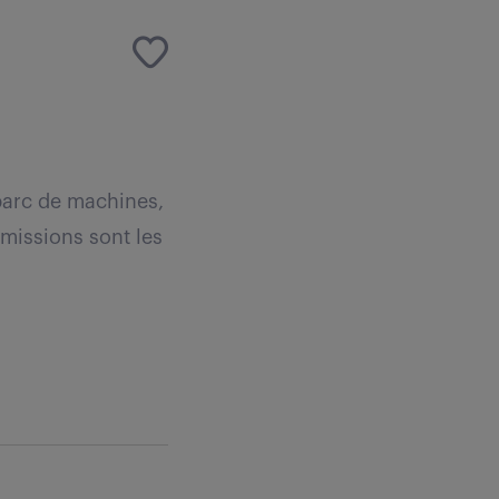
 parc de machines,
 missions sont les