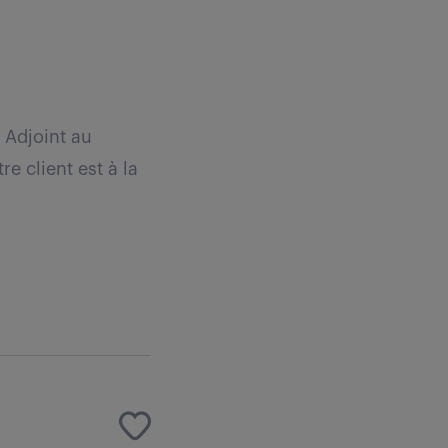
 Adjoint au
 client est à la