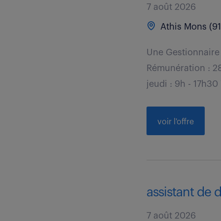
7 août 2026
Athis Mons (91
Une Gestionnaire 
Rémunération : 28
jeudi : 9h - 17h30
voir l'offre
assistant de d
7 août 2026