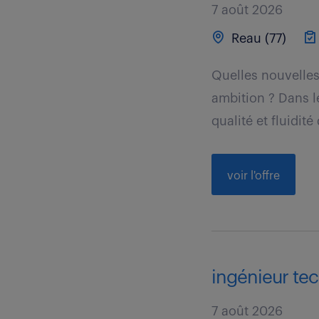
7 août 2026
Reau (77)
Quelles nouvelles
ambition ? Dans l
qualité et fluidité 
voir l'offre
ingénieur tec
7 août 2026