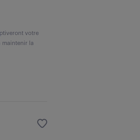
ptiveront votre
 maintenir la