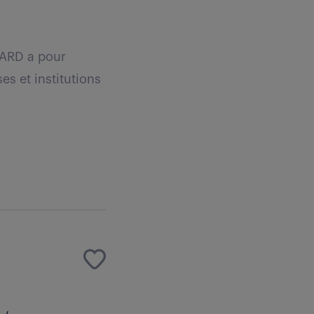
IARD a pour
es et institutions