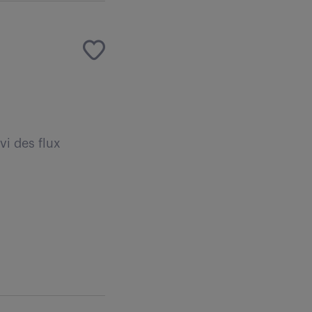
vi des flux