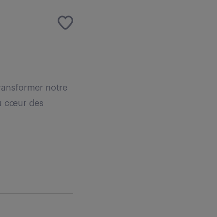
ransformer notre
au cœur des